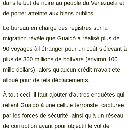
dans le but de nuire au peuple du Venezuela et
de porter atteinte aux biens publics.
Le bureau en charge des registres sur la
migration révèle que Guaidó a réalisé plus de
90 voyages à l’étranger pour un coût s’élevant à
plus de 300 millions de bolívars (environ 100
mille dollars), alors qu’aucun crédit n’avait été
alloué pour de tels déplacements.
À tout ceci, il faut ajouter d’autres enquêtes qui
relient Guaidó à une cellule terroriste capturée
par les forces de sécurité, ainsi qu’à un réseau
de corruption ayant pour objectif le vol de