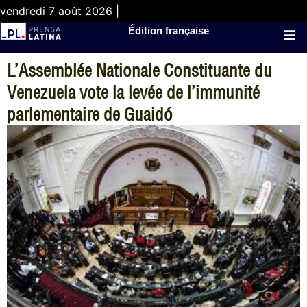
vendredi 7 août 2026 |
Édition française
L’Assemblée Nationale Constituante du
Venezuela vote la levée de l’immunité
parlementaire de Guaidó