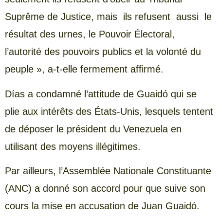
Suprême de Justice, mais ils refusent aussi le
résultat des urnes, le Pouvoir Électoral,
l’autorité des pouvoirs publics et la volonté du
peuple », a-t-elle fermement affirmé.
Días a condamné l’attitude de Guaidó qui se
plie aux intérêts des États-Unis, lesquels tentent
de déposer le président du Venezuela en
utilisant des moyens illégitimes.
Par ailleurs, l’Assemblée Nationale Constituante
(ANC) a donné son accord pour que suive son
cours la mise en accusation de Juan Guaidó.