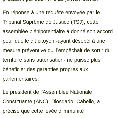
En réponse à une requête envoyée par le
Tribunal Suprême de Justice (TSJ), cette
assemblée plénipotentiaire a donné son accord
pour que le dit citoyen -ayant désobéi à une
mesure préventive qui l’empêchait de sortir du
territoire sans autorisation- ne puisse plus
bénéficier des garanties propres aux
parlementaires.
Le président de l’Assemblée Nationale
Constituante (ANC), Diosdado Cabello, a
précisé que cette levée d’immunité