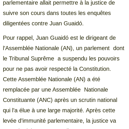
parlementaire allait permettre à la justice de
suivre son cours dans toutes les enquêtes
diligentées contre Juan Guaidó.
Pour rappel, Juan Guaidó est le dirigeant de
l’Assemblée Nationale (AN), un parlement dont
le Tribunal Suprême a suspendu les pouvoirs
pour ne pas avoir respecté la Constitution.
Cette Assemblée Nationale (AN) a été
remplacée par une Assemblée Nationale
Constituante (ANC) après un scrutin national
qui l’a élue à une large majorité. Après cette
levée d’immunité parlementaire, la justice va