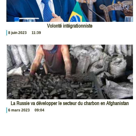
Volonté intégrationniste
8 juin 2023
11:39
La Russie va développer le secteur du charbon en Afghanistan
6 mars 2023
09:04