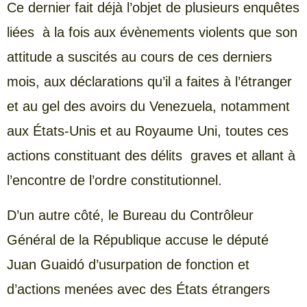
Ce dernier fait déjà l’objet de plusieurs enquêtes
liées à la fois aux évènements violents que son
attitude a suscités au cours de ces derniers
mois, aux déclarations qu’il a faites à l’étranger
et au gel des avoirs du Venezuela, notamment
aux États-Unis et au Royaume Uni, toutes ces
actions constituant des délits graves et allant à
l’encontre de l’ordre constitutionnel.
D’un autre côté, le Bureau du Contrôleur
Général de la République accuse le député
Juan Guaidó d’usurpation de fonction et
d’actions menées avec des États étrangers