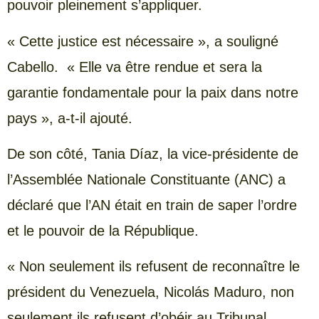
pouvoir pleinement s’appliquer.
« Cette justice est nécessaire », a souligné
Cabello. « Elle va être rendue et sera la
garantie fondamentale pour la paix dans notre
pays », a-t-il ajouté.
De son côté, Tania Díaz, la vice-présidente de
l’Assemblée Nationale Constituante (ANC) a
déclaré que l’AN était en train de saper l’ordre
et le pouvoir de la République.
« Non seulement ils refusent de reconnaître le
président du Venezuela, Nicolás Maduro, non
seulement ils refusent d’obéir au Tribunal