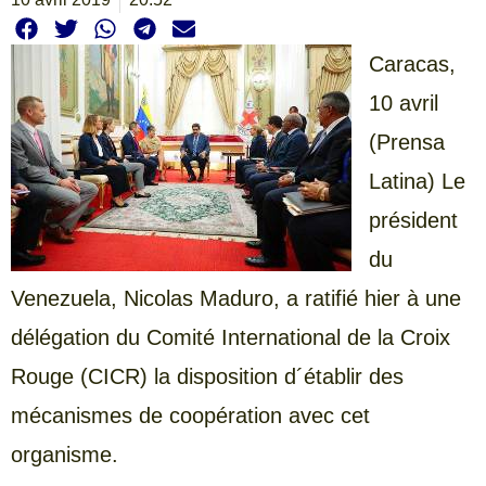
Caracas,
10 avril
(Prensa
Latina) Le
président
du
Venezuela, Nicolas Maduro, a ratifié hier à une
délégation du Comité International de la Croix
Rouge (CICR) la disposition d´établir des
mécanismes de coopération avec cet
organisme.