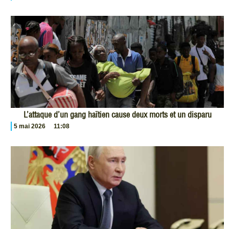
L’attaque d’un gang haïtien cause deux morts et un disparu
5 mai 2026
11:08