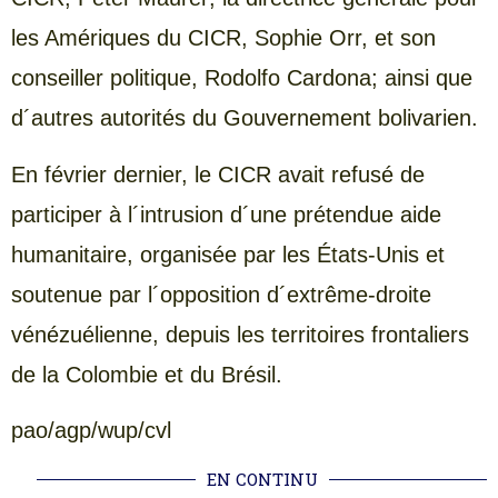
les Amériques du CICR, Sophie Orr, et son
conseiller politique, Rodolfo Cardona; ainsi que
d´autres autorités du Gouvernement bolivarien.
En février dernier, le CICR avait refusé de
participer à l´intrusion d´une prétendue aide
humanitaire, organisée par les États-Unis et
soutenue par l´opposition d´extrême-droite
vénézuélienne, depuis les territoires frontaliers
de la Colombie et du Brésil.
pao/agp/wup/cvl
EN CONTINU