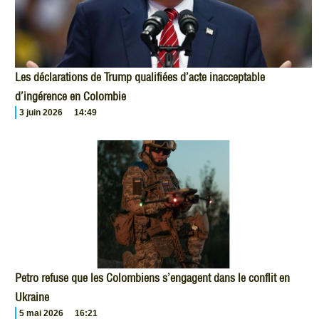
Les déclarations de Trump qualifiées d’acte inacceptable
d’ingérence en Colombie
3 juin 2026
14:49
Petro refuse que les Colombiens s’engagent dans le conflit en
Ukraine
5 mai 2026
16:21