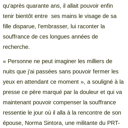
qu’après quarante ans, il allait pouvoir enfin
tenir bientôt entre ses mains le visage de sa
fille disparue, l’embrasser, lui raconter la
souffrance de ces longues années de
recherche.
« Personne ne peut imaginer les milliers de
nuits que j’ai passées sans pouvoir fermer les
yeux en attendant ce moment », a souligné à la
presse ce père marqué par la douleur et qui va
maintenant pouvoir compenser la souffrance
ressentie le jour où il alla à la rencontre de son
épouse, Norma Sintora, une militante du PRT-