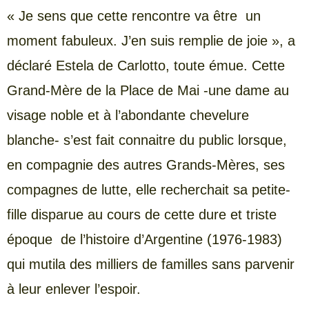
« Je sens que cette rencontre va être un
moment fabuleux. J’en suis remplie de joie », a
déclaré Estela de Carlotto, toute émue. Cette
Grand-Mère de la Place de Mai -une dame au
visage noble et à l’abondante chevelure
blanche- s’est fait connaitre du public lorsque,
en compagnie des autres Grands-Mères, ses
compagnes de lutte, elle recherchait sa petite-
fille disparue au cours de cette dure et triste
époque de l’histoire d’Argentine (1976-1983)
qui mutila des milliers de familles sans parvenir
à leur enlever l’espoir.