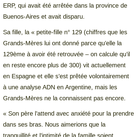
ERP, qui avait été arrêtée dans la province de
Buenos-Aires et avait disparu.
Sa fille, la « petite-fille n° 129 (chiffres que les
Grands-Mères lui ont donné parce qu’elle la
129ème à avoir été retrouvée – on calcule qu’il
en reste encore plus de 300) vit actuellement
en Espagne et elle s’est prêtée volontairement
à une analyse ADN en Argentine, mais les
Grands-Mères ne la connaissent pas encore.
« Son père l’attend avec anxiété pour la prendre
dans ses bras. Nous aimerions que la
tranquillité et l’intimité de la famille soient