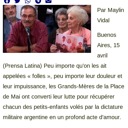
Par Maylin
Vidal
Buenos
Aires, 15
avril
(Prensa Latina) Peu importe qu’on les ait
appelées « folles », peu importe leur douleur et
leur impuissance, les Grands-Mères de la Place
de Mai ont converti leur lutte pour récupérer
chacun des petits-enfants volés par la dictature
militaire argentine en un profond acte d’amour.