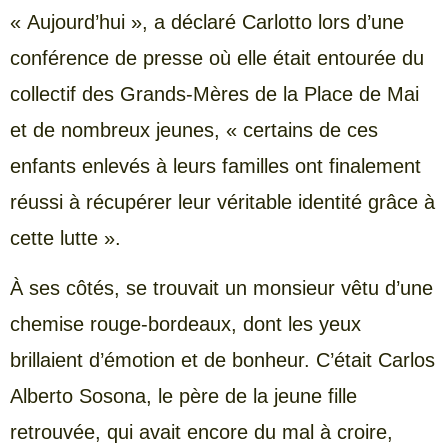
« Aujourd’hui », a déclaré Carlotto lors d’une
conférence de presse où elle était entourée du
collectif des Grands-Mères de la Place de Mai
et de nombreux jeunes, « certains de ces
enfants enlevés à leurs familles ont finalement
réussi à récupérer leur véritable identité grâce à
cette lutte ».
À ses côtés, se trouvait un monsieur vêtu d’une
chemise rouge-bordeaux, dont les yeux
brillaient d’émotion et de bonheur. C’était Carlos
Alberto Sosona, le père de la jeune fille
retrouvée, qui avait encore du mal à croire,