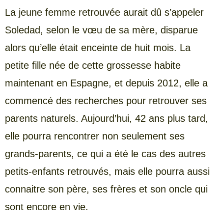
La jeune femme retrouvée aurait dû s’appeler
Soledad, selon le vœu de sa mère, disparue
alors qu’elle était enceinte de huit mois. La
petite fille née de cette grossesse habite
maintenant en Espagne, et depuis 2012, elle a
commencé des recherches pour retrouver ses
parents naturels. Aujourd’hui, 42 ans plus tard,
elle pourra rencontrer non seulement ses
grands-parents, ce qui a été le cas des autres
petits-enfants retrouvés, mais elle pourra aussi
connaitre son père, ses frères et son oncle qui
sont encore en vie.