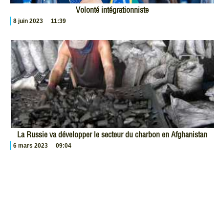
Volonté intégrationniste
8 juin 2023
11:39
La Russie va développer le secteur du charbon en Afghanistan
6 mars 2023
09:04