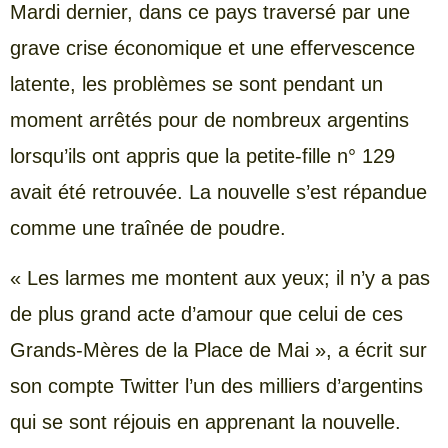
Mardi dernier, dans ce pays traversé par une
grave crise économique et une effervescence
latente, les problèmes se sont pendant un
moment arrêtés pour de nombreux argentins
lorsqu’ils ont appris que la petite-fille n° 129
avait été retrouvée. La nouvelle s’est répandue
comme une traînée de poudre.
« Les larmes me montent aux yeux; il n’y a pas
de plus grand acte d’amour que celui de ces
Grands-Mères de la Place de Mai », a écrit sur
son compte Twitter l’un des milliers d’argentins
qui se sont réjouis en apprenant la nouvelle.