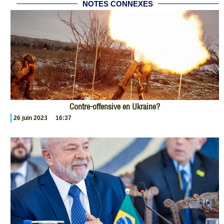
NOTES CONNEXES
Contre-offensive en Ukraine?
26 juin 2023
16:37