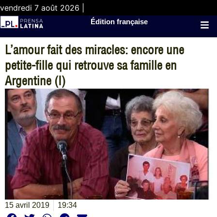
vendredi 7 août 2026 |
Édition française
L’amour fait des miracles: encore une
petite-fille qui retrouve sa famille en
Argentine (I)
15 avril 2019
19:34