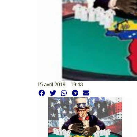
15 avril 2019
19:43