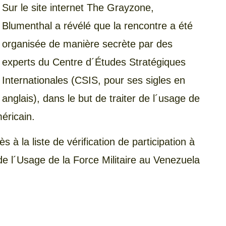
Sur le site internet The Grayzone,
Blumenthal a révélé que la rencontre a été
organisée de manière secrète par des
experts du Centre d´Études Stratégiques
Internationales (CSIS, pour ses sigles en
anglais), dans le but de traiter de l´usage de
méricain.
ès à la liste de vérification de participation à
e l´Usage de la Force Militaire au Venezuela