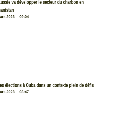
ussie va développer le secteur du charbon en
anistan
ars 2023
09:04
es élections à Cuba dans un contexte plein de défis
ars 2023
08:47