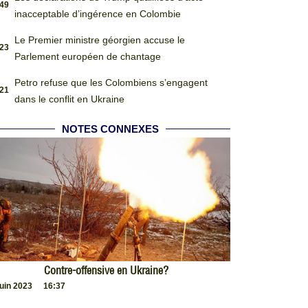
:49
inacceptable d’ingérence en Colombie
Le Premier ministre géorgien accuse le
:23
Parlement européen de chantage
Petro refuse que les Colombiens s’engagent
:21
dans le conflit en Ukraine
NOTES CONNEXES
Contre-offensive en Ukraine?
juin 2023
16:37