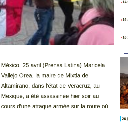
14
.
16
.
16
México, 25 avril (Prensa Latina) Maricela
Vallejo Orea, la maire de Mixtla de
Altamirano, dans l’état de Veracruz, au
Mexique, a été assassinée hier soir au
cours d’une attaque armée sur la route où
26 