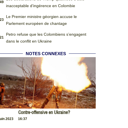
:49
inacceptable d’ingérence en Colombie
Le Premier ministre géorgien accuse le
:23
Parlement européen de chantage
Petro refuse que les Colombiens s’engagent
:21
dans le conflit en Ukraine
NOTES CONNEXES
Contre-offensive en Ukraine?
juin 2023
16:37