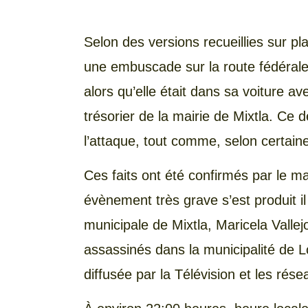
Selon des versions recueillies sur p
une embuscade sur la route fédérale
alors qu’elle était dans sa voiture av
trésorier de la mairie de Mixtla. Ce
l’attaque, tout comme, selon certaine
Ces faits ont été confirmés par le 
évènement très grave s’est produit il
municipale de Mixtla, Maricela Vallej
assassinés dans la municipalité de L
diffusée par la Télévision et les rés