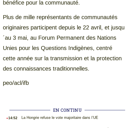
bénéfice pour la communauté.
Plus de mille représentants de communautés
originaires participent depuis le 22 avril, et jusqu
´au 3 mai, au Forum Permanent des Nations
Unies pour les Questions Indigènes, centré
cette année sur la transmission et la protection
des connaissances traditionnelles.
peo/acl/ifb
EN CONTINU
.
La Hongrie refuse le vote majoritaire dans l’UE
14:52