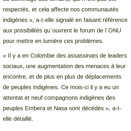
respectés, et cela affecte nos communautés
indigènes », a-t-elle signalé en faisant référence
aux possibilités qu´ouvrent le forum de l´ONU
pour mettre en lumière ces problèmes.
« Il y a en Colombie des assassinats de leaders
sociaux, une augmentation des menaces à leur
encontre, et de plus en plus de déplacements
de peuples indigènes. Ce mois-ci il y a eu un
attentat et neuf compagnons indigènes des
peuples Embera et Nasa sont décédés », a-t-
elle détaillé.