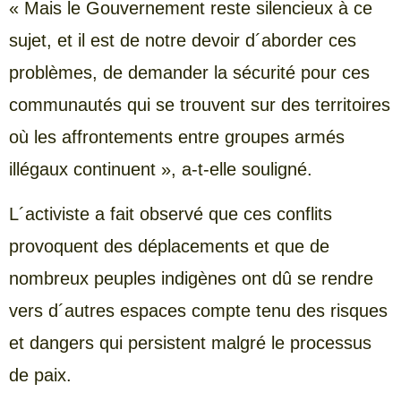
« Mais le Gouvernement reste silencieux à ce
sujet, et il est de notre devoir d´aborder ces
problèmes, de demander la sécurité pour ces
communautés qui se trouvent sur des territoires
où les affrontements entre groupes armés
illégaux continuent », a-t-elle souligné.
L´activiste a fait observé que ces conflits
provoquent des déplacements et que de
nombreux peuples indigènes ont dû se rendre
vers d´autres espaces compte tenu des risques
et dangers qui persistent malgré le processus
de paix.