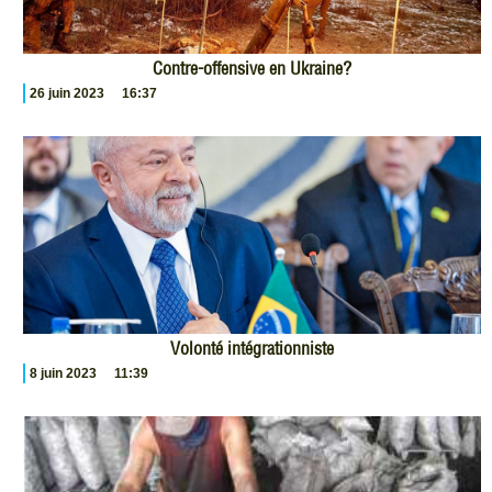
Contre-offensive en Ukraine?
26 juin 2023
16:37
Volonté intégrationniste
8 juin 2023
11:39