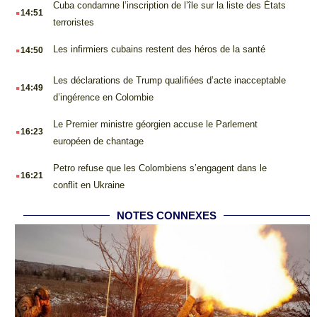
.
Cuba condamne l’inscription de l’île sur la liste des États
14:51
terroristes
.
Les infirmiers cubains restent des héros de la santé
14:50
.
Les déclarations de Trump qualifiées d’acte inacceptable
14:49
d’ingérence en Colombie
.
Le Premier ministre géorgien accuse le Parlement
16:23
européen de chantage
.
Petro refuse que les Colombiens s’engagent dans le
16:21
conflit en Ukraine
NOTES CONNEXES