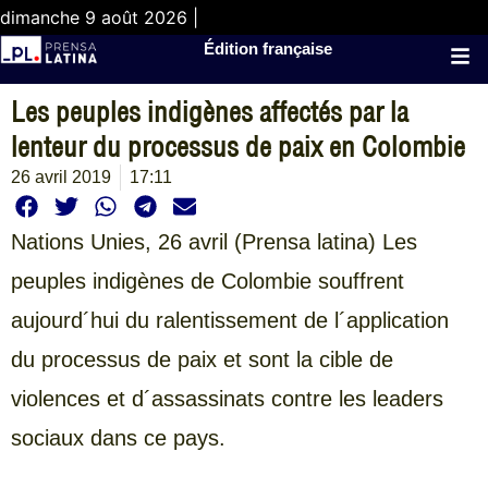
dimanche 9 août 2026 |
Édition française
Les peuples indigènes affectés par la
lenteur du processus de paix en Colombie
26 avril 2019
17:11
Nations Unies, 26 avril (Prensa latina) Les
peuples indigènes de Colombie souffrent
aujourd´hui du ralentissement de l´application
du processus de paix et sont la cible de
violences et d´assassinats contre les leaders
sociaux dans ce pays.