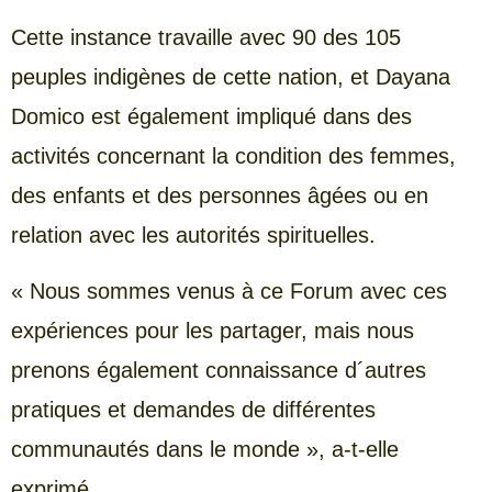
Cette instance travaille avec 90 des 105
peuples indigènes de cette nation, et Dayana
Domico est également impliqué dans des
activités concernant la condition des femmes,
des enfants et des personnes âgées ou en
relation avec les autorités spirituelles.
« Nous sommes venus à ce Forum avec ces
expériences pour les partager, mais nous
prenons également connaissance d´autres
pratiques et demandes de différentes
communautés dans le monde », a-t-elle
exprimé.