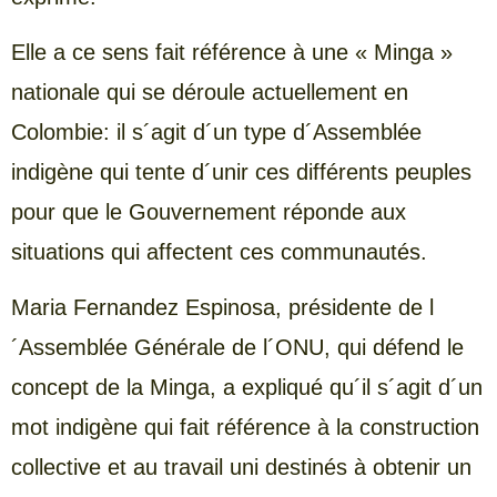
Elle a ce sens fait référence à une « Minga »
nationale qui se déroule actuellement en
Colombie: il s´agit d´un type d´Assemblée
indigène qui tente d´unir ces différents peuples
pour que le Gouvernement réponde aux
situations qui affectent ces communautés.
Maria Fernandez Espinosa, présidente de l
´Assemblée Générale de l´ONU, qui défend le
concept de la Minga, a expliqué qu´il s´agit d´un
mot indigène qui fait référence à la construction
collective et au travail uni destinés à obtenir un