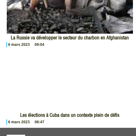
La Russie va développer le secteur du charbon en Afghanistan
6 mars 2023
09:04
Les élections à Cuba dans un contexte plein de défis
6 mars 2023
08:47