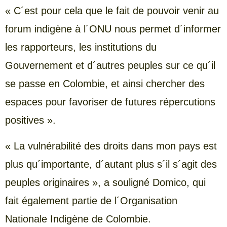
« C´est pour cela que le fait de pouvoir venir au
forum indigène à l´ONU nous permet d´informer
les rapporteurs, les institutions du
Gouvernement et d´autres peuples sur ce qu´il
se passe en Colombie, et ainsi chercher des
espaces pour favoriser de futures répercutions
positives ».
« La vulnérabilité des droits dans mon pays est
plus qu´importante, d´autant plus s´il s´agit des
peuples originaires », a souligné Domico, qui
fait également partie de l´Organisation
Nationale Indigène de Colombie.