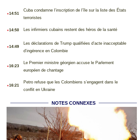
.
Cuba condamne l’inscription de l’île sur la liste des États
14:51
terroristes
.
Les infirmiers cubains restent des héros de la santé
14:50
.
Les déclarations de Trump qualifiées d’acte inacceptable
14:49
d’ingérence en Colombie
.
Le Premier ministre géorgien accuse le Parlement
16:23
européen de chantage
.
Petro refuse que les Colombiens s’engagent dans le
16:21
conflit en Ukraine
NOTES CONNEXES