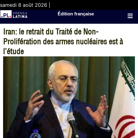
samedi 8 août 2026 |
Édition française
Iran: le retrait du Traité de Non-
Prolifération des armes nucléaires est à
l’étude