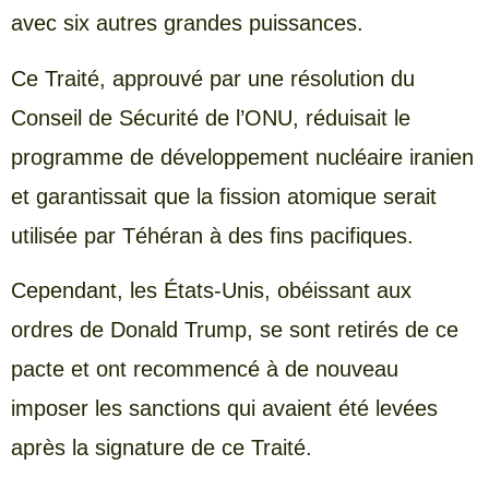
avec six autres grandes puissances.
Ce Traité, approuvé par une résolution du
Conseil de Sécurité de l’ONU, réduisait le
programme de développement nucléaire iranien
et garantissait que la fission atomique serait
utilisée par Téhéran à des fins pacifiques.
Cependant, les États-Unis, obéissant aux
ordres de Donald Trump, se sont retirés de ce
pacte et ont recommencé à de nouveau
imposer les sanctions qui avaient été levées
après la signature de ce Traité.