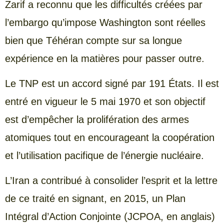
Zarif a reconnu que les difficultés créées par
l’embargo qu’impose Washington sont réelles
bien que Téhéran compte sur sa longue
expérience en la matières pour passer outre.
Le TNP est un accord signé par 191 États. Il est
entré en vigueur le 5 mai 1970 et son objectif
est d’empêcher la prolifération des armes
atomiques tout en encourageant la coopération
et l’utilisation pacifique de l’énergie nucléaire.
L’Iran a contribué à consolider l’esprit et la lettre
de ce traité en signant, en 2015, un Plan
Intégral d’Action Conjointe (JCPOA, en anglais)