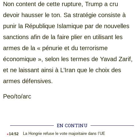
Non content de cette rupture, Trump a cru
devoir hausser le ton. Sa stratégie consiste à
punir la République Islamique par de nouvelles
sanctions afin de la faire plier en utilisant les
armes de la « pénurie et du terrorisme
économique », selon les termes de Yavad Zarif,
et ne laissant ainsi à L’Iran que le choix des
armes défensives.
Peo/to/arc
EN CONTINU
.
La Hongrie refuse le vote majoritaire dans l’UE
14:52