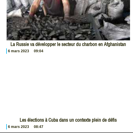
La Russie va développer le secteur du charbon en Afghanistan
6 mars 2023
09:04
Les élections à Cuba dans un contexte plein de défis
6 mars 2023
08:47