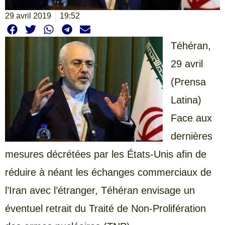
29 avril 2019
19:52
Téhéran,
29 avril
(Prensa
Latina)
Face aux
dernières
mesures décrétées par les États-Unis afin de
réduire à néant les échanges commerciaux de
l’Iran avec l’étranger, Téhéran envisage un
éventuel retrait du Traité de Non-Prolifération