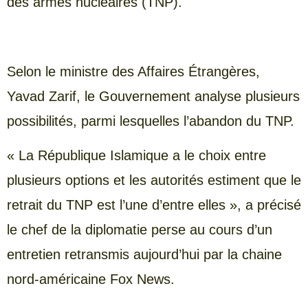
des armes nucléaires (TNP).
Selon le ministre des Affaires Étrangères,
Yavad Zarif, le Gouvernement analyse plusieurs
possibilités, parmi lesquelles l’abandon du TNP.
« La République Islamique a le choix entre
plusieurs options et les autorités estiment que le
retrait du TNP est l’une d’entre elles », a précisé
le chef de la diplomatie perse au cours d’un
entretien retransmis aujourd’hui par la chaine
nord-américaine Fox News.