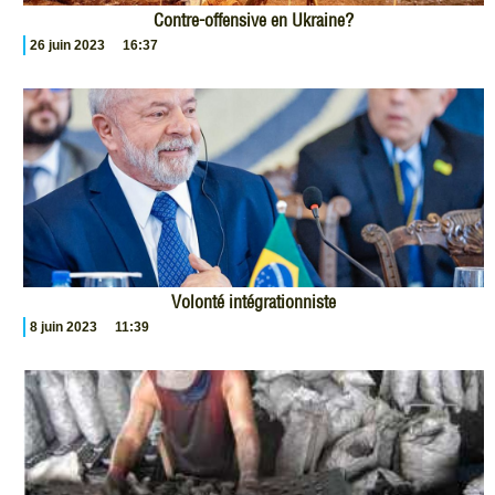
Contre-offensive en Ukraine?
26 juin 2023
16:37
Volonté intégrationniste
8 juin 2023
11:39