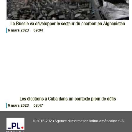
La Russie va développer le secteur du charbon en Afghanistan
6 mars 2023
09:04
Les élections à Cuba dans un contexte plein de défis
6 mars 2023
08:47
© 2016-2023 Agence d'information latino-américaine S.A.