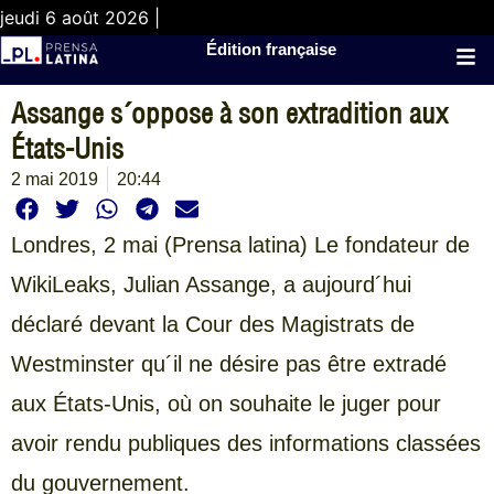
jeudi 6 août 2026 |
Édition française
Assange s´oppose à son extradition aux
États-Unis
2 mai 2019
20:44
Londres, 2 mai (Prensa latina) Le fondateur de
WikiLeaks, Julian Assange, a aujourd´hui
déclaré devant la Cour des Magistrats de
Westminster qu´il ne désire pas être extradé
aux États-Unis, où on souhaite le juger pour
avoir rendu publiques des informations classées
du gouvernement.