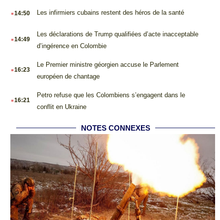
.
Les infirmiers cubains restent des héros de la santé
14:50
.
Les déclarations de Trump qualifiées d’acte inacceptable
14:49
d’ingérence en Colombie
.
Le Premier ministre géorgien accuse le Parlement
16:23
européen de chantage
.
Petro refuse que les Colombiens s’engagent dans le
16:21
conflit en Ukraine
NOTES CONNEXES