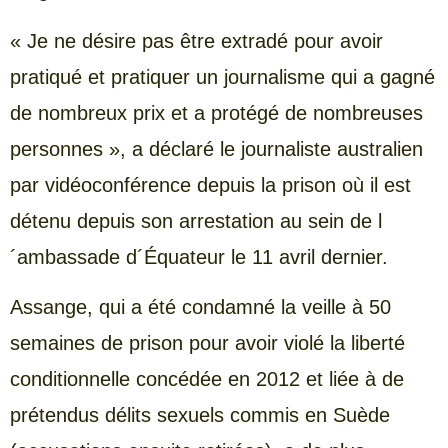
« Je ne désire pas être extradé pour avoir
pratiqué et pratiquer un journalisme qui a gagné
de nombreux prix et a protégé de nombreuses
personnes », a déclaré le journaliste australien
par vidéoconférence depuis la prison où il est
détenu depuis son arrestation au sein de l
´ambassade d´Équateur le 11 avril dernier.
Assange, qui a été condamné la veille à 50
semaines de prison pour avoir violé la liberté
conditionnelle concédée en 2012 et liée à de
prétendus délits sexuels commis en Suède