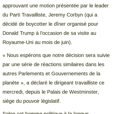
approuvant une motion présentée par le leader
du Parti Travailliste, Jeremy Corbyn (qui a
décidé de boycotter le dîner organisé pour
Donald Trump à l’occasion de sa visite au
Royaume-Uni au mois de juin).
« Nous espérons que notre décision sera suivie
par une série de réactions similaires dans les
autres Parlements et Gouvernements de la
planète », a déclaré le dirigeant travailliste ce
mercredi, depuis le Palais de Westminster,
siège du pouvoir législatif.
Selon cet homme politique à la longue