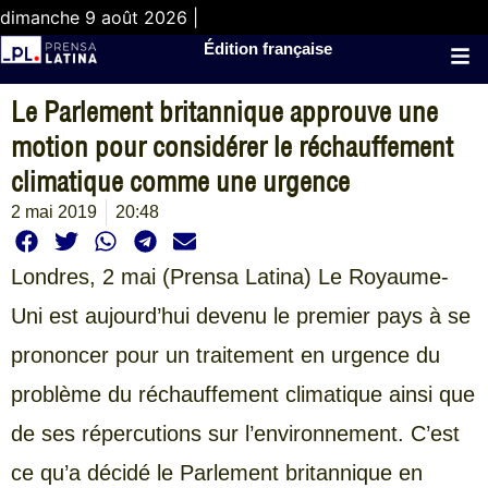
dimanche 9 août 2026 |
Édition française
Le Parlement britannique approuve une
motion pour considérer le réchauffement
climatique comme une urgence
2 mai 2019
20:48
Londres, 2 mai (Prensa Latina) Le Royaume-
Uni est aujourd’hui devenu le premier pays à se
prononcer pour un traitement en urgence du
problème du réchauffement climatique ainsi que
de ses répercutions sur l’environnement. C’est
ce qu’a décidé le Parlement britannique en