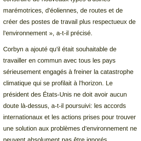
marémotrices, d’éoliennes, de routes et de
créer des postes de travail plus respectueux de
l’environnement », a-t-il précisé.
Corbyn a ajouté qu’il était souhaitable de
travailler en commun avec tous les pays
sérieusement engagés à freiner la catastrophe
climatique qui se profilait à l’horizon. Le
président des États-Unis ne doit avoir aucun
doute là-dessus, a-t-il poursuivi: les accords
internationaux et les actions prises pour trouver
une solution aux problèmes d’environnement ne
peuvent absolument pas être ignorés.