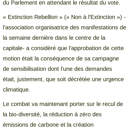
du Parlement en attendant le résultat du vote.
« Extinction Rebellion » (« Non à l’Extinction ») -
l’association organisatrice des manifestations de
la semaine dernière dans le centre de la
capitale- a considéré que l’approbation de cette
motion était la conséquence de sa campagne
de sensibilisation dont l’une des demandes
était, justement, que soit décrétée une urgence
climatique.
Le combat va maintenant porter sur le recul de
la bio-diversité, la réduction à zéro des
émissions de carbone et la création