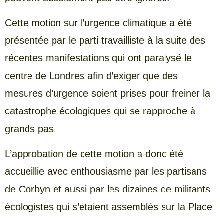
Cette motion sur l’urgence climatique a été
présentée par le parti travailliste à la suite des
récentes manifestations qui ont paralysé le
centre de Londres afin d’exiger que des
mesures d’urgence soient prises pour freiner la
catastrophe écologiques qui se rapproche à
grands pas.
L’approbation de cette motion a donc été
accueillie avec enthousiasme par les partisans
de Corbyn et aussi par les dizaines de militants
écologistes qui s’étaient assemblés sur la Place