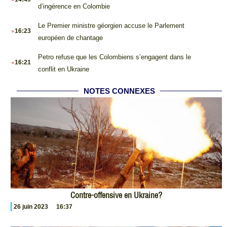
d’ingérence en Colombie
.
Le Premier ministre géorgien accuse le Parlement
16:23
européen de chantage
.
Petro refuse que les Colombiens s’engagent dans le
16:21
conflit en Ukraine
NOTES CONNEXES
Contre-offensive en Ukraine?
26 juin 2023
16:37