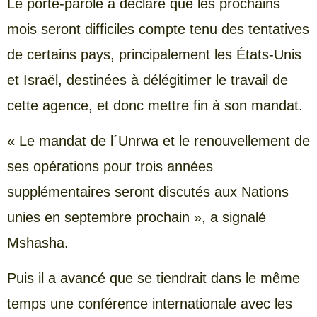
Le porte-parole a déclaré que les prochains
mois seront difficiles compte tenu des tentatives
de certains pays, principalement les États-Unis
et Israël, destinées à délégitimer le travail de
cette agence, et donc mettre fin à son mandat.
« Le mandat de l´Unrwa et le renouvellement de
ses opérations pour trois années
supplémentaires seront discutés aux Nations
unies en septembre prochain », a signalé
Mshasha.
Puis il a avancé que se tiendrait dans le même
temps une conférence internationale avec les