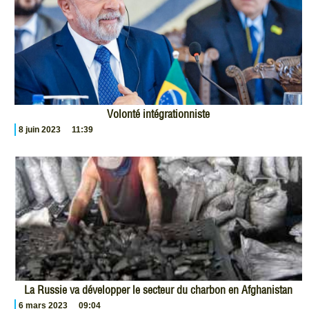
Volonté intégrationniste
8 juin 2023
11:39
La Russie va développer le secteur du charbon en Afghanistan
6 mars 2023
09:04