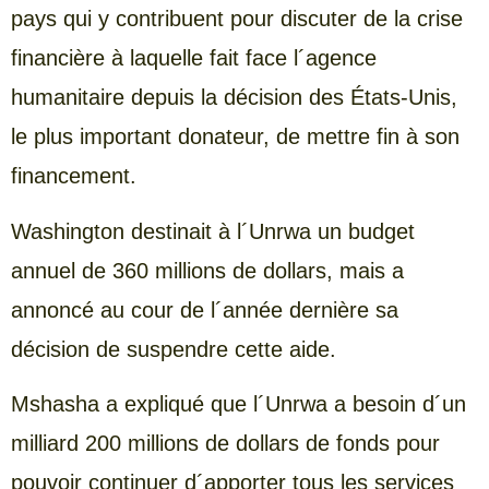
pays qui y contribuent pour discuter de la crise
financière à laquelle fait face l´agence
humanitaire depuis la décision des États-Unis,
le plus important donateur, de mettre fin à son
financement.
Washington destinait à l´Unrwa un budget
annuel de 360 millions de dollars, mais a
annoncé au cour de l´année dernière sa
décision de suspendre cette aide.
Mshasha a expliqué que l´Unrwa a besoin d´un
milliard 200 millions de dollars de fonds pour
pouvoir continuer d´apporter tous les services