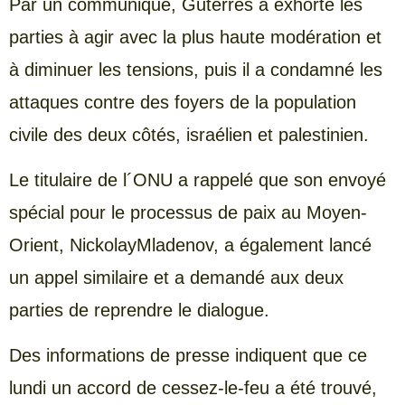
Par un communiqué, Guterres a exhorté les
parties à agir avec la plus haute modération et
à diminuer les tensions, puis il a condamné les
attaques contre des foyers de la population
civile des deux côtés, israélien et palestinien.
Le titulaire de l´ONU a rappelé que son envoyé
spécial pour le processus de paix au Moyen-
Orient, NickolayMladenov, a également lancé
un appel similaire et a demandé aux deux
parties de reprendre le dialogue.
Des informations de presse indiquent que ce
lundi un accord de cessez-le-feu a été trouvé,