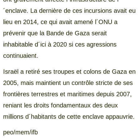
´enclave. La dernière de ces incursions avait eu
lieu en 2014, ce qui avait amené l´ONU a
prévenir que la Bande de Gaza serait
inhabitable d´ici à 2020 si ces agressions
continuaient.
Israël a retiré ses troupes et colons de Gaza en
2005, mais maintient un contrôle stricte de ses
frontières terrestres et maritimes depuis 2007,
reniant les droits fondamentaux des deux
millions d´habitants de cette enclave appauvrie.
peo/mem/ifb