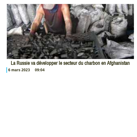
La Russie va développer le secteur du charbon en Afghanistan
6 mars 2023
09:04