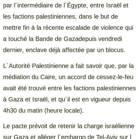
par l´intermédiaire de l´Égypte, entre Israël et
les factions palestiniennes, dans le but de
mettre fin à la récente escalade de violence qui
a touché la Bande de Gazadepuis vendredi
dernier, enclave déjà affectée par un blocus.
L´Autorité Palestinienne a fait savoir que, par la
médiation du Caire, un accord de cessez-le-feu
avait été trouvé entre les factions palestiniennes
à Gaza et Israël, et qu´il est en vigueur depuis
4h30 du matin (heure locale).
Le pacte prévoit de retenir la charge israélienne
sur Gaza et alléger l´embargo de Tel-Aviv sur l