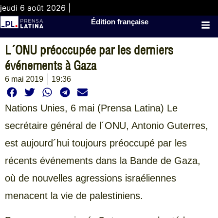
jeudi 6 août 2026 |
Édition française
L´ONU préoccupée par les derniers
événements à Gaza
6 mai 2019
19:36
Nations Unies, 6 mai (Prensa Latina) Le
secrétaire général de l´ONU, Antonio Guterres,
est aujourd´hui toujours préoccupé par les
récents événements dans la Bande de Gaza,
où de nouvelles agressions israéliennes
menacent la vie de palestiniens.