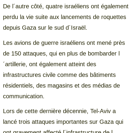
De l´autre côté, quatre israéliens ont également
perdu la vie suite aux lancements de roquettes
depuis Gaza sur le sud d´Israël.
Les avions de guerre israéliens ont mené près
de 150 attaques, qui en plus de bombarder l
´artillerie, ont également atteint des
infrastructures civile comme des bâtiments
résidentiels, des magasins et des médias de
communication.
Lors de cette dernière décennie, Tel-Aviv a
lancé trois attaques importantes sur Gaza qui
ont gravement affecté l´infrastructure de l