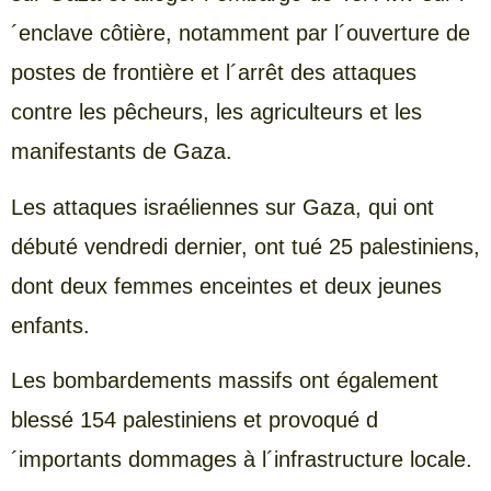
´enclave côtière, notamment par l´ouverture de
postes de frontière et l´arrêt des attaques
contre les pêcheurs, les agriculteurs et les
manifestants de Gaza.
Les attaques israéliennes sur Gaza, qui ont
débuté vendredi dernier, ont tué 25 palestiniens,
dont deux femmes enceintes et deux jeunes
enfants.
Les bombardements massifs ont également
blessé 154 palestiniens et provoqué d
´importants dommages à l´infrastructure locale.