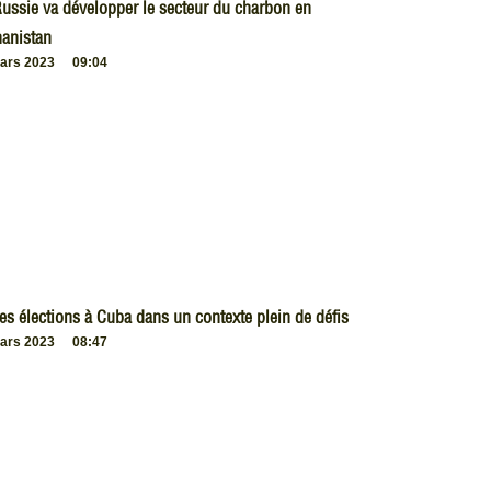
ussie va développer le secteur du charbon en
anistan
ars 2023
09:04
es élections à Cuba dans un contexte plein de défis
ars 2023
08:47