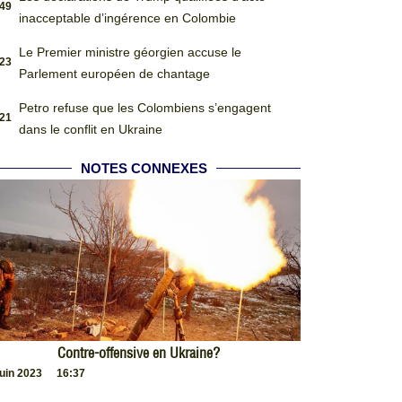
:49
inacceptable d’ingérence en Colombie
Le Premier ministre géorgien accuse le
:23
Parlement européen de chantage
Petro refuse que les Colombiens s’engagent
:21
dans le conflit en Ukraine
NOTES CONNEXES
Contre-offensive en Ukraine?
juin 2023
16:37