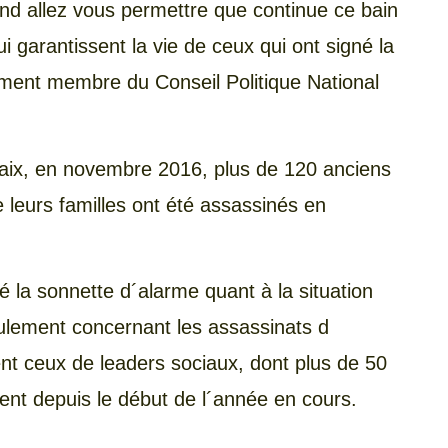
nd allez vous permettre que continue ce bain
garantissent la vie de ceux qui ont signé la
ement membre du Conseil Politique National
Paix, en novembre 2016, plus de 120 anciens
 leurs familles ont été assassinés en
 la sonnette d´alarme quant à la situation
ulement concernant les assassinats d
t ceux de leaders sociaux, dont plus de 50
ent depuis le début de l´année en cours.