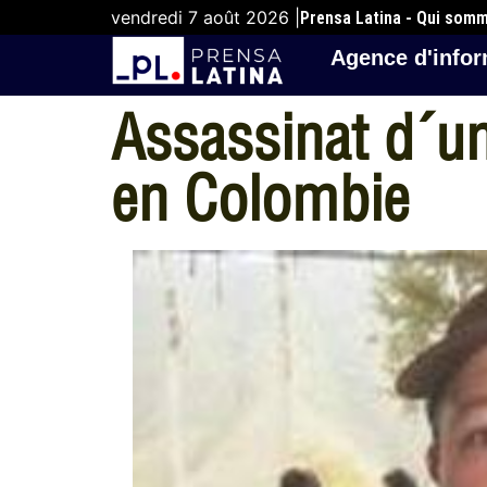
vendredi 7 août 2026 |
Prensa Latina - Qui som
Agence d'infor
Assassinat d´
en Colombie