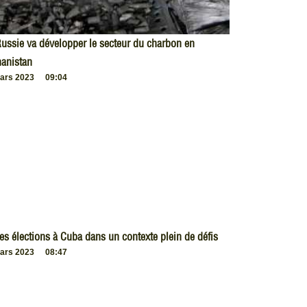
ussie va développer le secteur du charbon en
anistan
ars 2023
09:04
es élections à Cuba dans un contexte plein de défis
ars 2023
08:47