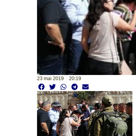
23 mai 2019
20:19