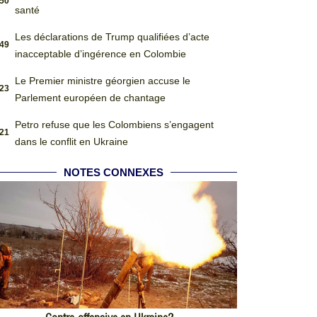
:50
santé
Les déclarations de Trump qualifiées d’acte
:49
inacceptable d’ingérence en Colombie
Le Premier ministre géorgien accuse le
:23
Parlement européen de chantage
Petro refuse que les Colombiens s’engagent
:21
dans le conflit en Ukraine
NOTES CONNEXES