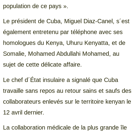
population de ce pays ».
Le président de Cuba, Miguel Diaz-Canel, s´est
également entretenu par téléphone avec ses
homologues du Kenya, Uhuru Kenyatta, et de
Somalie, Mohamed Abdullahi Mohamed, au
sujet de cette délicate affaire.
Le chef d´État insulaire a signalé que Cuba
travaille sans repos au retour sains et saufs des
collaborateurs enlevés sur le territoire kenyan le
12 avril dernier.
La collaboration médicale de la plus grande île