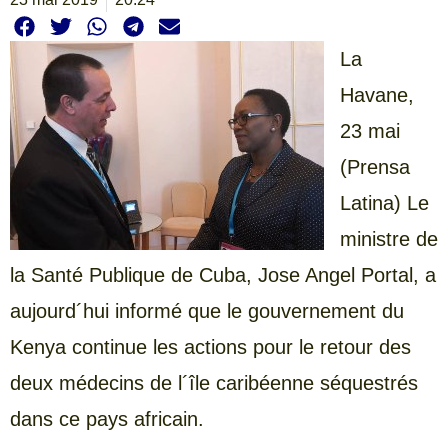
La
Havane,
23 mai
(Prensa
Latina) Le
ministre de
la Santé Publique de Cuba, Jose Angel Portal, a
aujourd´hui informé que le gouvernement du
Kenya continue les actions pour le retour des
deux médecins de l´île caribéenne séquestrés
dans ce pays africain.