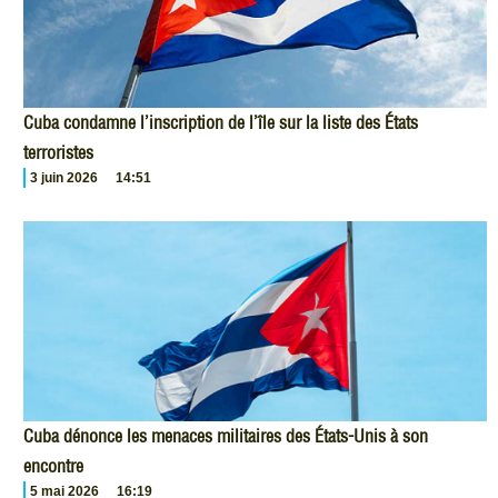
Cuba condamne l’inscription de l’île sur la liste des États
terroristes
3 juin 2026
14:51
Cuba dénonce les menaces militaires des États-Unis à son
encontre
5 mai 2026
16:19