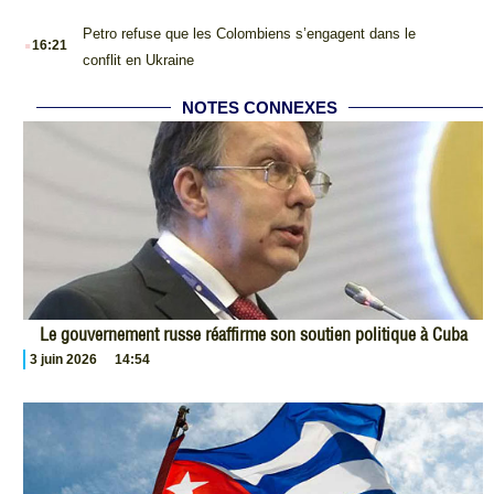
.
Petro refuse que les Colombiens s’engagent dans le
16:21
conflit en Ukraine
NOTES CONNEXES
Le gouvernement russe réaffirme son soutien politique à Cuba
3 juin 2026
14:54