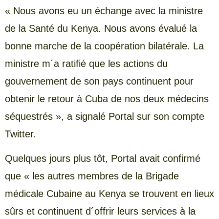
« Nous avons eu un échange avec la ministre
de la Santé du Kenya. Nous avons évalué la
bonne marche de la coopération bilatérale. La
ministre m´a ratifié que les actions du
gouvernement de son pays continuent pour
obtenir le retour à Cuba de nos deux médecins
séquestrés », a signalé Portal sur son compte
Twitter.
Quelques jours plus tôt, Portal avait confirmé
que « les autres membres de la Brigade
médicale Cubaine au Kenya se trouvent en lieux
sûrs et continuent d´offrir leurs services à la