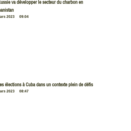
ussie va développer le secteur du charbon en
anistan
ars 2023
09:04
es élections à Cuba dans un contexte plein de défis
ars 2023
08:47