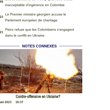
:49
inacceptable d’ingérence en Colombie
Le Premier ministre géorgien accuse le
:23
Parlement européen de chantage
Petro refuse que les Colombiens s’engagent
:21
dans le conflit en Ukraine
NOTES CONNEXES
Contre-offensive en Ukraine?
juin 2023
16:37