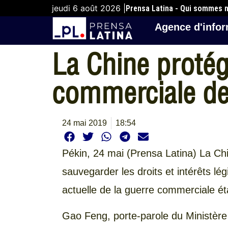
jeudi 6 août 2026 |
Prensa Latina - Qui sommes 
Agence d'infor
La Chine protége
commerciale de
24 mai 2019
18:54
Pékin, 24 mai (Prensa Latina) La Ch
sauvegarder les droits et intérêts lé
actuelle de la guerre commerciale ét
Gao Feng, porte-parole du Ministère