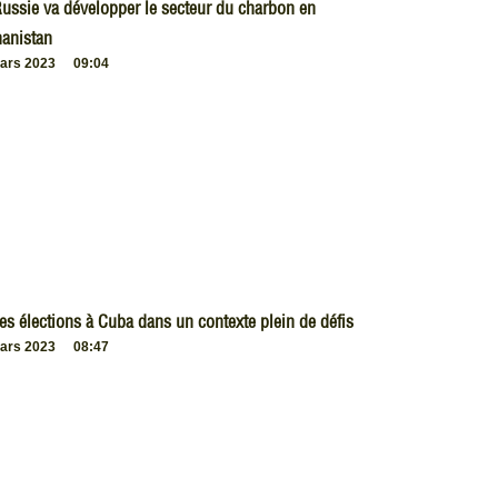
ussie va développer le secteur du charbon en
anistan
ars 2023
09:04
es élections à Cuba dans un contexte plein de défis
ars 2023
08:47