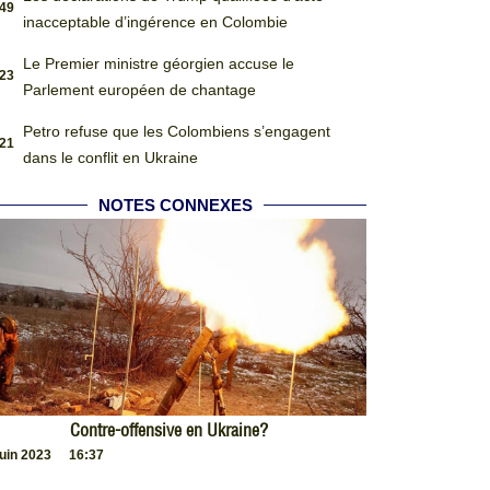
:49
inacceptable d’ingérence en Colombie
Le Premier ministre géorgien accuse le
:23
Parlement européen de chantage
Petro refuse que les Colombiens s’engagent
:21
dans le conflit en Ukraine
NOTES CONNEXES
Contre-offensive en Ukraine?
juin 2023
16:37