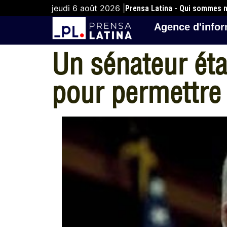
jeudi 6 août 2026 |
Prensa Latina - Qui sommes 
Agence d'infor
Un sénateur éta
pour permettre