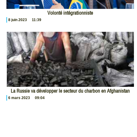
Volonté intégrationniste
8 juin 2023
11:39
La Russie va développer le secteur du charbon en Afghanistan
6 mars 2023
09:04