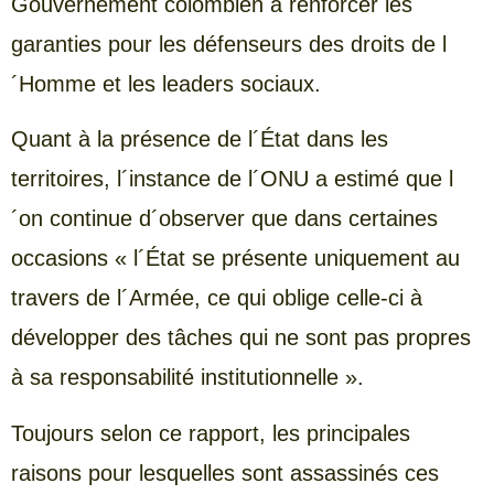
Gouvernement colombien à renforcer les
garanties pour les défenseurs des droits de l
´Homme et les leaders sociaux.
Quant à la présence de l´État dans les
territoires, l´instance de l´ONU a estimé que l
´on continue d´observer que dans certaines
occasions « l´État se présente uniquement au
travers de l´Armée, ce qui oblige celle-ci à
développer des tâches qui ne sont pas propres
à sa responsabilité institutionnelle ».
Toujours selon ce rapport, les principales
raisons pour lesquelles sont assassinés ces