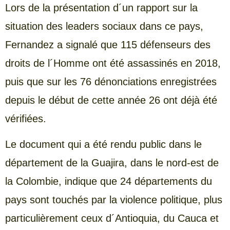
Lors de la présentation d´un rapport sur la
situation des leaders sociaux dans ce pays,
Fernandez a signalé que 115 défenseurs des
droits de l´Homme ont été assassinés en 2018,
puis que sur les 76 dénonciations enregistrées
depuis le début de cette année 26 ont déjà été
vérifiées.
Le document qui a été rendu public dans le
département de la Guajira, dans le nord-est de
la Colombie, indique que 24 départements du
pays sont touchés par la violence politique, plus
particulièrement ceux d´Antioquia, du Cauca et