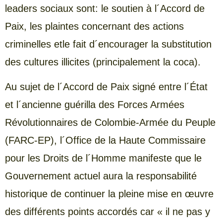
leaders sociaux sont: le soutien à l´Accord de
Paix, les plaintes concernant des actions
criminelles etle fait d´encourager la substitution
des cultures illicites (principalement la coca).
Au sujet de l´Accord de Paix signé entre l´État
et l´ancienne guérilla des Forces Armées
Révolutionnaires de Colombie-Armée du Peuple
(FARC-EP), l´Office de la Haute Commissaire
pour les Droits de l´Homme manifeste que le
Gouvernement actuel aura la responsabilité
historique de continuer la pleine mise en œuvre
des différents points accordés car « il ne pas y