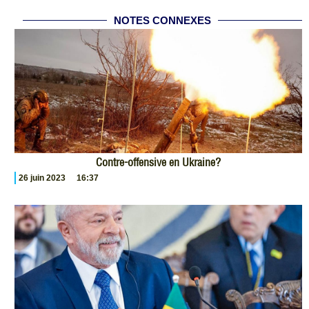
NOTES CONNEXES
Contre-offensive en Ukraine?
26 juin 2023
16:37