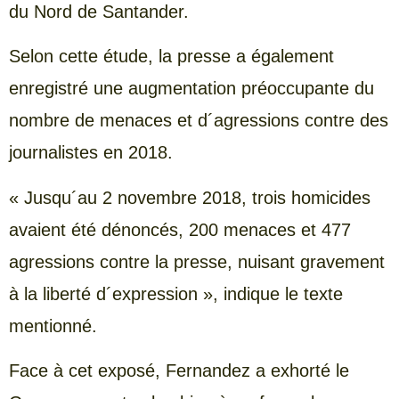
du Nord de Santander.
Selon cette étude, la presse a également
enregistré une augmentation préoccupante du
nombre de menaces et d´agressions contre des
journalistes en 2018.
« Jusqu´au 2 novembre 2018, trois homicides
avaient été dénoncés, 200 menaces et 477
agressions contre la presse, nuisant gravement
à la liberté d´expression », indique le texte
mentionné.
Face à cet exposé, Fernandez a exhorté le