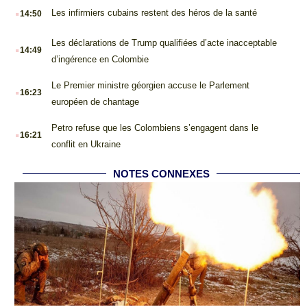
.
Les infirmiers cubains restent des héros de la santé
14:50
.
Les déclarations de Trump qualifiées d’acte inacceptable
14:49
d’ingérence en Colombie
.
Le Premier ministre géorgien accuse le Parlement
16:23
européen de chantage
.
Petro refuse que les Colombiens s’engagent dans le
16:21
conflit en Ukraine
NOTES CONNEXES