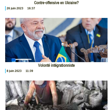
Contre-offensive en Ukraine?
26 juin 2023
16:37
Volonté intégrationniste
8 juin 2023
11:39