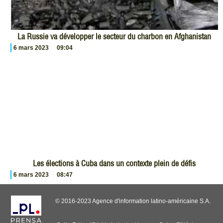
La Russie va développer le secteur du charbon en Afghanistan
6 mars 2023
09:04
Les élections à Cuba dans un contexte plein de défis
6 mars 2023
08:47
© 2016-2023 Agence d'information latino-américaine S.A.