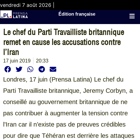
vendredi 7 août 2026 |
Édition française
Le chef du Parti Travailliste britannique
remet en cause les accusations contre
l’Iran
17 juin 2019
20:33
Londres, 17 juin (Prensa Latina) Le chef du
Parti Travailliste britannique, Jeremy Corbyn, a
conseillé au gouvernement britannique de ne
pas contribuer à augmenter la tension contre
l’Iran car il n’existe pas de preuves crédibles
pour dire que Téhéran est derrière les attaques