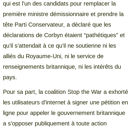
qui est l’un des candidats pour remplacer la
première ministre démissionnaire et prendre la
tête Parti Conservateur, a déclaré que les
déclarations de Corbyn étaient “pathétiques” et
qu’il s’attendait à ce qu’il ne soutienne ni les
alliés du Royaume-Uni, ni le service de
renseignements britannique, ni les intérêts du
pays.
Pour sa part, la coalition Stop the War a exhorté
les utilisateurs d’internet à signer une pétition en
ligne pour appeler le gouvernement britannique
a s’opposer publiquement à toute action