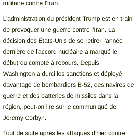
militaire contre l’Iran.
L’administration du président Trump est en train
de provoquer une guerre contre l’Iran. La
décision des États-Unis de se retirer l’année
dernière de l’accord nucléaire a marqué le
début du compte à rebours. Depuis,
Washington a durci les sanctions et déployé
davantage de bombardiers B-52, des navires de
guerre et des batteries de missiles dans la
région, peut-on lire sur le communiqué de
Jeremy Corbyn.
Tout de suite après les attaques d’hier contre