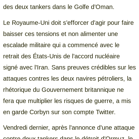
des deux tankers dans le Golfe d’Oman.
Le Royaume-Uni doit s’efforcer d’agir pour faire
baisser ces tensions et non alimenter une
escalade militaire qui a commencé avec le
retrait des États-Unis de l’accord nucléaire
signé avec l’Iran. Sans preuves crédibles sur les
attaques contres les deux navires pétroliers, la
rhétorique du Gouvernement britannique ne
fera que multiplier les risques de guerre, a mis
en garde Corbyn sur son compte Twitter.
Vendredi dernier, après l’annonce d’une attaque
contre deux tankers dans le détroit d’Ormuz, le