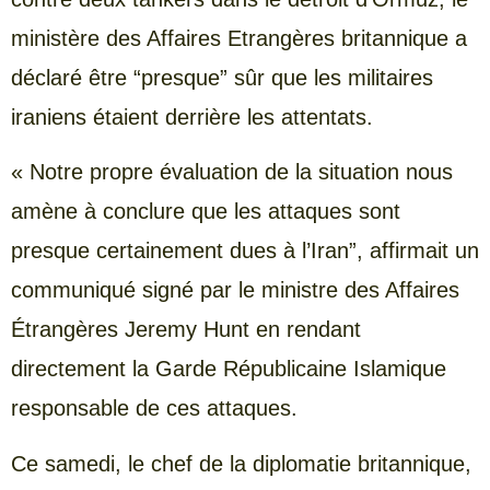
ministère des Affaires Etrangères britannique a
déclaré être “presque” sûr que les militaires
iraniens étaient derrière les attentats.
« Notre propre évaluation de la situation nous
amène à conclure que les attaques sont
presque certainement dues à l’Iran”, affirmait un
communiqué signé par le ministre des Affaires
Étrangères Jeremy Hunt en rendant
directement la Garde Républicaine Islamique
responsable de ces attaques.
Ce samedi, le chef de la diplomatie britannique,