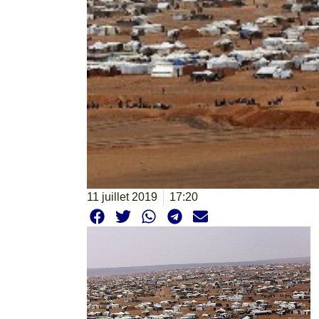
11 juillet 2019
17:20