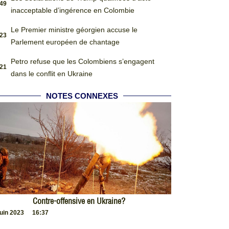
:49
inacceptable d’ingérence en Colombie
Le Premier ministre géorgien accuse le
:23
Parlement européen de chantage
Petro refuse que les Colombiens s’engagent
:21
dans le conflit en Ukraine
NOTES CONNEXES
Contre-offensive en Ukraine?
juin 2023
16:37