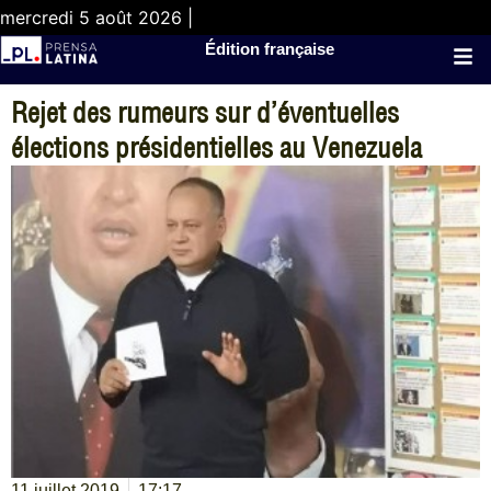
mercredi 5 août 2026 |
Édition française
Rejet des rumeurs sur d’éventuelles
élections présidentielles au Venezuela
11 juillet 2019
17:17