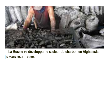
La Russie va développer le secteur du charbon en Afghanistan
6 mars 2023
09:04