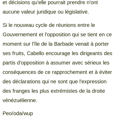
et décisions qu’elle pourrait prendre n’ont
aucune valeur juridique ou législative.
Si le nouveau cycle de réunions entre le
Gouvernement et l’opposition qui se tient en ce
moment sur l’île de la Barbade venait à porter
ses fruits, Cabello encourage les dirigeants des
partis d’opposition à assumer avec sérieux les
conséquences de ce rapprochement et à éviter
des déclarations qui ne sont que l’expression
des franges les plus extrémistes de la droite
vénézuélienne.
Peo/oda/wup