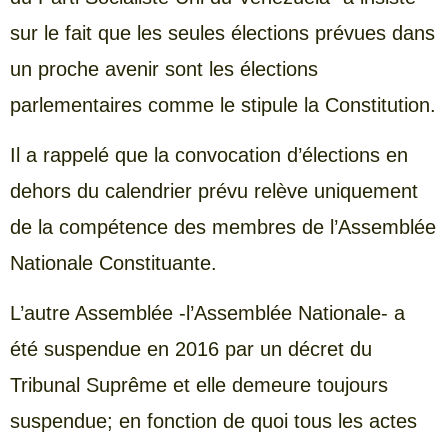
sur le fait que les seules élections prévues dans
un proche avenir sont les élections
parlementaires comme le stipule la Constitution.
Il a rappelé que la convocation d’élections en
dehors du calendrier prévu relève uniquement
de la compétence des membres de l’Assemblée
Nationale Constituante.
L’autre Assemblée -l’Assemblée Nationale- a
été suspendue en 2016 par un décret du
Tribunal Suprême et elle demeure toujours
suspendue; en fonction de quoi tous les actes