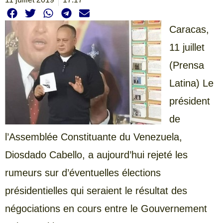
Caracas,
11 juillet
(Prensa
Latina) Le
président
de
l’Assemblée Constituante du Venezuela,
Diosdado Cabello, a aujourd’hui rejeté les
rumeurs sur d’éventuelles élections
présidentielles qui seraient le résultat des
négociations en cours entre le Gouvernement