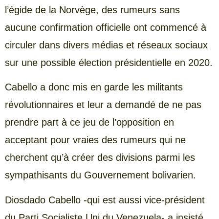
l’égide de la Norvège, des rumeurs sans
aucune confirmation officielle ont commencé à
circuler dans divers médias et réseaux sociaux
sur une possible élection présidentielle en 2020.
Cabello a donc mis en garde les militants
révolutionnaires et leur a demandé de ne pas
prendre part à ce jeu de l’opposition en
acceptant pour vraies des rumeurs qui ne
cherchent qu’à créer des divisions parmi les
sympathisants du Gouvernement bolivarien.
Diosdado Cabello -qui est aussi vice-président
du Parti Socialiste Uni du Venezuela- a insisté