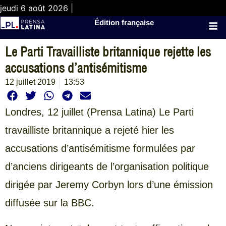
jeudi 6 août 2026 |
Édition française
Le Parti Travailliste britannique rejette les
accusations d’antisémitisme
12 juillet 2019
13:53
Londres, 12 juillet (Prensa Latina) Le Parti
travailliste britannique a rejeté hier les
accusations d’antisémitisme formulées par
d’anciens dirigeants de l’organisation politique
dirigée par Jeremy Corbyn lors d’une émission
diffusée sur la BBC.