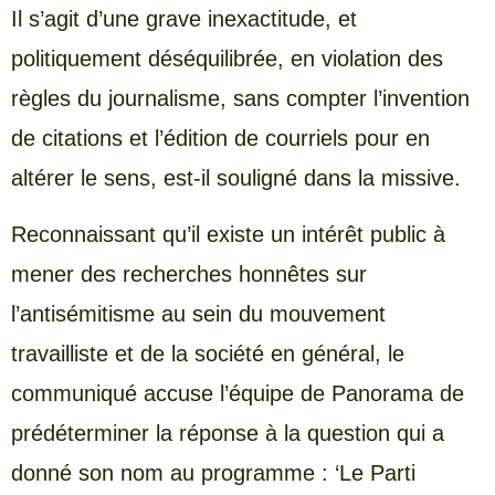
Il s’agit d’une grave inexactitude, et
politiquement déséquilibrée, en violation des
règles du journalisme, sans compter l’invention
de citations et l’édition de courriels pour en
altérer le sens, est-il souligné dans la missive.
Reconnaissant qu’il existe un intérêt public à
mener des recherches honnêtes sur
l’antisémitisme au sein du mouvement
travailliste et de la société en général, le
communiqué accuse l’équipe de Panorama de
prédéterminer la réponse à la question qui a
donné son nom au programme : ‘Le Parti