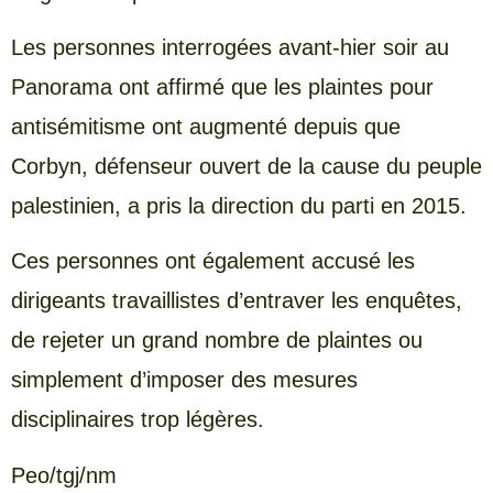
Les personnes interrogées avant-hier soir au
Panorama ont affirmé que les plaintes pour
antisémitisme ont augmenté depuis que
Corbyn, défenseur ouvert de la cause du peuple
palestinien, a pris la direction du parti en 2015.
Ces personnes ont également accusé les
dirigeants travaillistes d’entraver les enquêtes,
de rejeter un grand nombre de plaintes ou
simplement d’imposer des mesures
disciplinaires trop légères.
Peo/tgj/nm