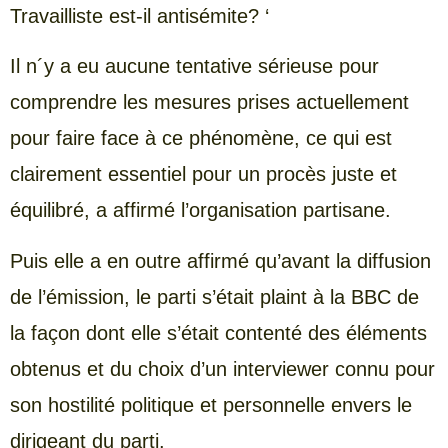
Travailliste est-il antisémite? ‘
Il n´y a eu aucune tentative sérieuse pour
comprendre les mesures prises actuellement
pour faire face à ce phénomène, ce qui est
clairement essentiel pour un procès juste et
équilibré, a affirmé l’organisation partisane.
Puis elle a en outre affirmé qu’avant la diffusion
de l’émission, le parti s’était plaint à la BBC de
la façon dont elle s’était contenté des éléments
obtenus et du choix d’un interviewer connu pour
son hostilité politique et personnelle envers le
dirigeant du parti.