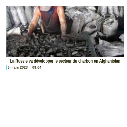
La Russie va développer le secteur du charbon en Afghanistan
6 mars 2023
09:04