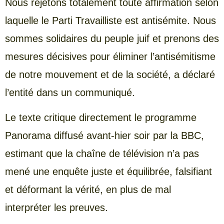
Nous rejetons totalement toute affirmation selon
laquelle le Parti Travailliste est antisémite. Nous
sommes solidaires du peuple juif et prenons des
mesures décisives pour éliminer l’antisémitisme
de notre mouvement et de la société, a déclaré
l’entité dans un communiqué.
Le texte critique directement le programme
Panorama diffusé avant-hier soir par la BBC,
estimant que la chaîne de télévision n’a pas
mené une enquête juste et équilibrée, falsifiant
et déformant la vérité, en plus de mal
interpréter les preuves.