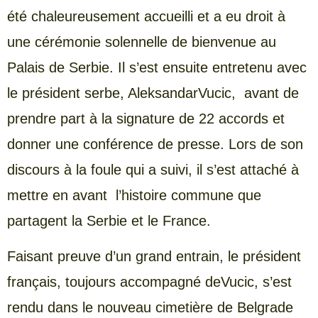
été chaleureusement accueilli et a eu droit à
une cérémonie solennelle de bienvenue au
Palais de Serbie. Il s’est ensuite entretenu avec
le président serbe, AleksandarVucic, avant de
prendre part à la signature de 22 accords et
donner une conférence de presse. Lors de son
discours à la foule qui a suivi, il s’est attaché à
mettre en avant l’histoire commune que
partagent la Serbie et le France.
Faisant preuve d’un grand entrain, le président
français, toujours accompagné deVucic, s’est
rendu dans le nouveau cimetière de Belgrade