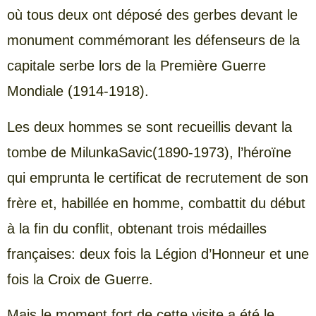
où tous deux ont déposé des gerbes devant le
monument commémorant les défenseurs de la
capitale serbe lors de la Première Guerre
Mondiale (1914-1918).
Les deux hommes se sont recueillis devant la
tombe de MilunkaSavic(1890-1973), l’héroïne
qui emprunta le certificat de recrutement de son
frère et, habillée en homme, combattit du début
à la fin du conflit, obtenant trois médailles
françaises: deux fois la Légion d’Honneur et une
fois la Croix de Guerre.
Mais le moment fort de cette visite a été le