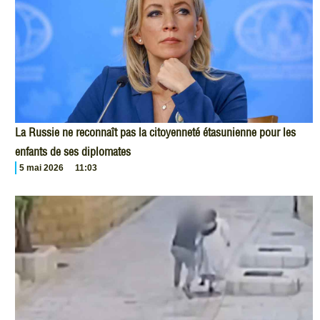
La Russie ne reconnaît pas la citoyenneté étasunienne pour les
enfants de ses diplomates
5 mai 2026
11:03