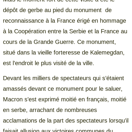
dépôt de gerbe au pied du monument de
reconnaissance à la France érigé en hommage
à la Coopération entre la Serbie et la France au
cours de la Grande Guerre. Ce monument,
situé dans la vieille forteresse de Kalemegdan,
est l’endroit le plus visité de la ville.
Devant les milliers de spectateurs qui s’étaient
amassés devant ce monument pour le saluer,
Macron s’est exprimé moitié en français, moitié
en serbe, arrachant de nombreuses
acclamations de la part des spectateurs lorsqu’il
faisait allusion aux victoires communes du