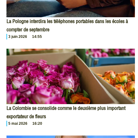
La Pologne interdira les téléphones portables dans les écoles à
compter de septembre
3 juin 2026
14:55
La Colombie se consolide comme le deuxième plus important
exportateur de fleurs
5 mai 2026
16:20