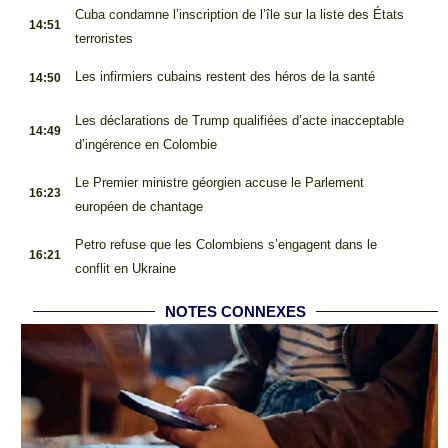
.
Cuba condamne l’inscription de l’île sur la liste des États
14:51
terroristes
.
Les infirmiers cubains restent des héros de la santé
14:50
.
Les déclarations de Trump qualifiées d’acte inacceptable
14:49
d’ingérence en Colombie
.
Le Premier ministre géorgien accuse le Parlement
16:23
européen de chantage
.
Petro refuse que les Colombiens s’engagent dans le
16:21
conflit en Ukraine
NOTES CONNEXES