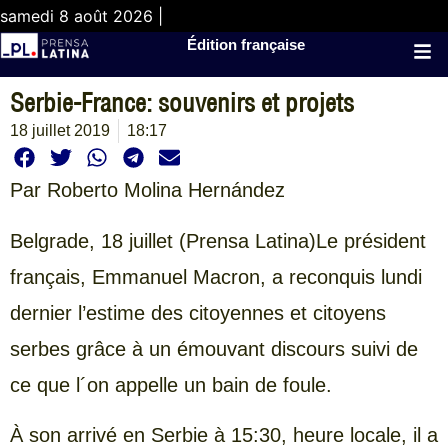
samedi 8 août 2026 |
Édition française
Serbie-France: souvenirs et projets
18 juillet 2019
18:17
Par Roberto Molina Hernández
Belgrade, 18 juillet (Prensa Latina)Le président
français, Emmanuel Macron, a reconquis lundi
dernier l’estime des citoyennes et citoyens
serbes grâce à un émouvant discours suivi de
ce que l´on appelle un bain de foule.
À son arrivé en Serbie à 15:30, heure locale, il a