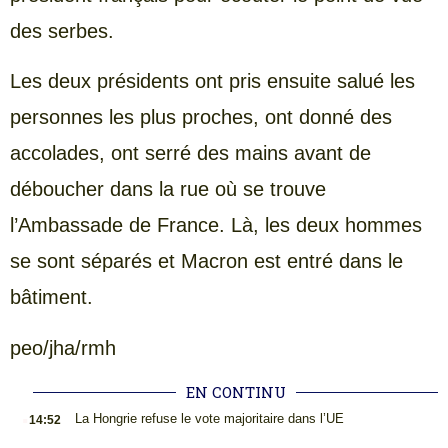
des serbes.
Les deux présidents ont pris ensuite salué les
personnes les plus proches, ont donné des
accolades, ont serré des mains avant de
déboucher dans la rue où se trouve
l’Ambassade de France. Là, les deux hommes
se sont séparés et Macron est entré dans le
bâtiment.
peo/jha/rmh
EN CONTINU
.
La Hongrie refuse le vote majoritaire dans l’UE
14:52