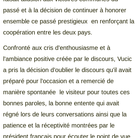
passé et à la décision de continuer à honorer
ensemble ce passé prestigieux en renforçant la
coopération entre les deux pays.
Confronté aux cris d’enthousiasme et à
l’ambiance positive créée par le discours, Vucic
a pris la décision d’oublier le discours qu’il avait
préparé pour l’occasion et a remercié de
manière spontanée le visiteur pour toutes ces
bonnes paroles, la bonne entente qui avait
régné lors de leurs conversations ainsi que la
patience et la réceptivité montrées par le
président français pour écouter le point de vue