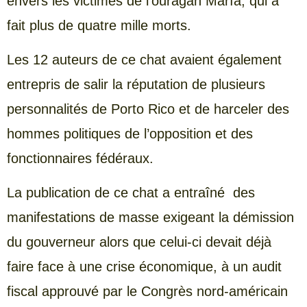
envers les victimes de l’ouragan María, qui a
fait plus de quatre mille morts.
Les 12 auteurs de ce chat avaient également
entrepris de salir la réputation de plusieurs
personnalités de Porto Rico et de harceler des
hommes politiques de l’opposition et des
fonctionnaires fédéraux.
La publication de ce chat a entraîné des
manifestations de masse exigeant la démission
du gouverneur alors que celui-ci devait déjà
faire face à une crise économique, à un audit
fiscal approuvé par le Congrès nord-américain