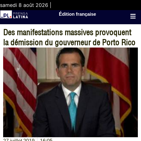
samedi 8 août 2026 |
Édition française
Des manifestations massives provoquent
la démission du gouverneur de Porto Rico
27 juillet 2019
16:05