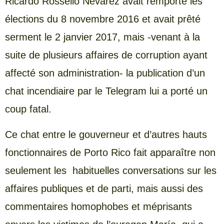
Ricardo Rosselló Nevarez avait remporté les
élections du 8 novembre 2016 et avait prêté
serment le 2 janvier 2017, mais -venant à la
suite de plusieurs affaires de corruption ayant
affecté son administration- la publication d’un
chat incendiaire par le Telegram lui a porté un
coup fatal.
Ce chat entre le gouverneur et d’autres hauts
fonctionnaires de Porto Rico fait apparaître non
seulement les habituelles conversations sur les
affaires publiques et de parti, mais aussi des
commentaires homophobes et méprisants