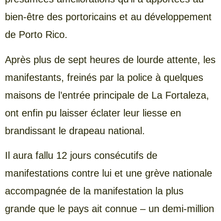
bien-être des portoricains et au développement
de Porto Rico.
Après plus de sept heures de lourde attente, les
manifestants, freinés par la police à quelques
maisons de l’entrée principale de La Fortaleza,
ont enfin pu laisser éclater leur liesse en
brandissant le drapeau national.
Il aura fallu 12 jours consécutifs de
manifestations contre lui et une grève nationale
accompagnée de la manifestation la plus
grande que le pays ait connue – un demi-million