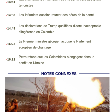
.
14:51
terroristes
.
Les infirmiers cubains restent des héros de la santé
14:50
.
Les déclarations de Trump qualifiées d’acte inacceptable
14:49
d’ingérence en Colombie
.
Le Premier ministre géorgien accuse le Parlement
16:23
européen de chantage
.
Petro refuse que les Colombiens s’engagent dans le
16:21
conflit en Ukraine
NOTES CONNEXES