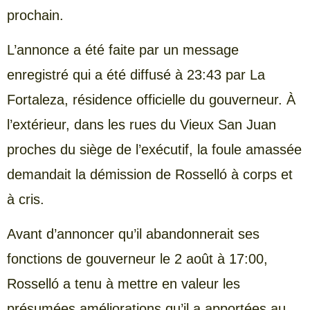
prochain.
L’annonce a été faite par un message
enregistré qui a été diffusé à 23:43 par La
Fortaleza, résidence officielle du gouverneur. À
l’extérieur, dans les rues du Vieux San Juan
proches du siège de l’exécutif, la foule amassée
demandait la démission de Rosselló à corps et
à cris.
Avant d’annoncer qu’il abandonnerait ses
fonctions de gouverneur le 2 août à 17:00,
Rosselló a tenu à mettre en valeur les
présumées améliorations qu’il a apportées au