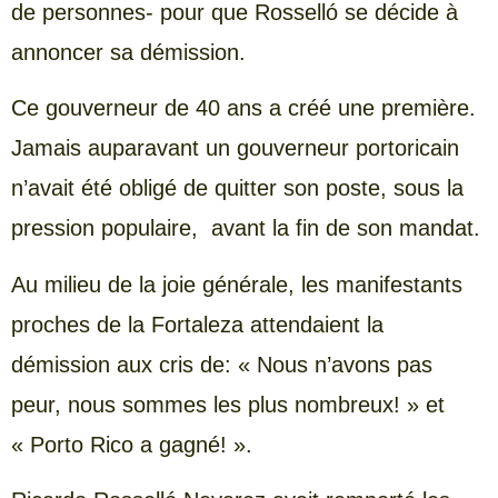
de personnes- pour que Rosselló se décide à
annoncer sa démission.
Ce gouverneur de 40 ans a créé une première.
Jamais auparavant un gouverneur portoricain
n’avait été obligé de quitter son poste, sous la
pression populaire, avant la fin de son mandat.
Au milieu de la joie générale, les manifestants
proches de la Fortaleza attendaient la
démission aux cris de: « Nous n’avons pas
peur, nous sommes les plus nombreux! » et
« Porto Rico a gagné! ».