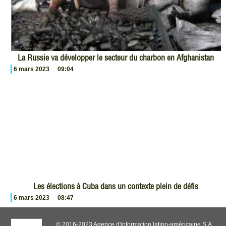
La Russie va développer le secteur du charbon en Afghanistan
6 mars 2023
09:04
Les élections à Cuba dans un contexte plein de défis
6 mars 2023
08:47
© 2016-2023 Agence d'information latino-américaine S.A.