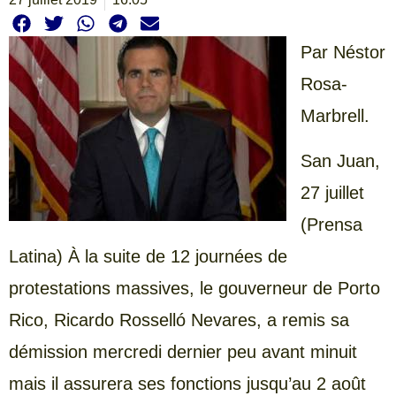
Par Néstor
Rosa-
Marbrell.
San Juan,
27 juillet
(Prensa
Latina) À la suite de 12 journées de
protestations massives, le gouverneur de Porto
Rico, Ricardo Rosselló Nevares, a remis sa
démission mercredi dernier peu avant minuit
mais il assurera ses fonctions jusqu’au 2 août