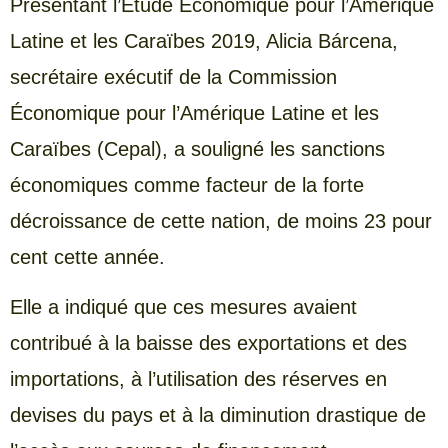
Présentant l’Étude Économique pour l’Amérique
Latine et les Caraïbes 2019, Alicia Bárcena,
secrétaire exécutif de la Commission
Économique pour l’Amérique Latine et les
Caraïbes (Cepal), a souligné les sanctions
économiques comme facteur de la forte
décroissance de cette nation, de moins 23 pour
cent cette année.
Elle a indiqué que ces mesures avaient
contribué à la baisse des exportations et des
importations, à l’utilisation des réserves en
devises du pays et à la diminution drastique de