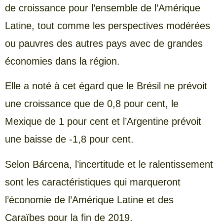
de croissance pour l’ensemble de l’Amérique
Latine, tout comme les perspectives modérées
ou pauvres des autres pays avec de grandes
économies dans la région.
Elle a noté à cet égard que le Brésil ne prévoit
une croissance que de 0,8 pour cent, le
Mexique de 1 pour cent et l’Argentine prévoit
une baisse de -1,8 pour cent.
Selon Bárcena, l’incertitude et le ralentissement
sont les caractéristiques qui marqueront
l’économie de l’Amérique Latine et des
Caraïbes pour la fin de 2019.