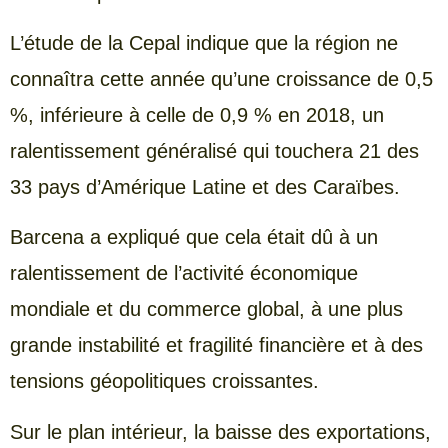
L’étude de la Cepal indique que la région ne
connaîtra cette année qu’une croissance de 0,5
%, inférieure à celle de 0,9 % en 2018, un
ralentissement généralisé qui touchera 21 des
33 pays d’Amérique Latine et des Caraïbes.
Barcena a expliqué que cela était dû à un
ralentissement de l’activité économique
mondiale et du commerce global, à une plus
grande instabilité et fragilité financière et à des
tensions géopolitiques croissantes.
Sur le plan intérieur, la baisse des exportations,