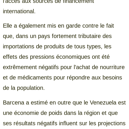
l’accès aux sources de financement
international.
Elle a également mis en garde contre le fait
que, dans un pays fortement tributaire des
importations de produits de tous types, les
effets des pressions économiques ont été
extrêmement négatifs pour l’achat de nourriture
et de médicaments pour répondre aux besoins
de la population.
Barcena a estimé en outre que le Venezuela est
une économie de poids dans la région et que
ses résultats négatifs influent sur les projections