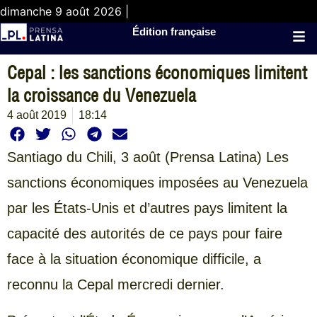
dimanche 9 août 2026 |
Édition française
Cepal : les sanctions économiques limitent
la croissance du Venezuela
4 août 2019
18:14
Santiago du Chili, 3 août (Prensa Latina) Les
sanctions économiques imposées au Venezuela
par les États-Unis et d’autres pays limitent la
capacité des autorités de ce pays pour faire
face à la situation économique difficile, a
reconnu la Cepal mercredi dernier.