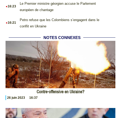
.
Le Premier ministre géorgien accuse le Parlement
16:23
européen de chantage
.
Petro refuse que les Colombiens s’engagent dans le
16:21
conflit en Ukraine
NOTES CONNEXES
Contre-offensive en Ukraine?
26 juin 2023
16:37