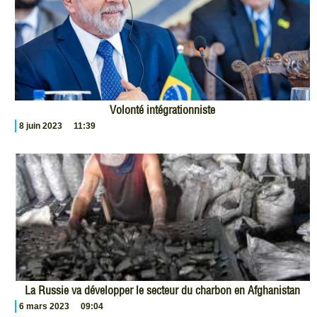
Volonté intégrationniste
8 juin 2023
11:39
La Russie va développer le secteur du charbon en Afghanistan
6 mars 2023
09:04