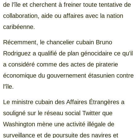
de l’île et cherchent à freiner toute tentative de
collaboration, aide ou affaires avec la nation
caribéenne.
Récemment, le chancelier cubain Bruno
Rodriguez a qualifié de plan génocidaire ce qu’il
a considéré comme des actes de piraterie
économique du gouvernement étasunien contre
l’île.
Le ministre cubain des Affaires Étrangères a
souligné sur le réseau social Twitter que
Washington mène une activité illégale de
surveillance et de poursuite des navires et