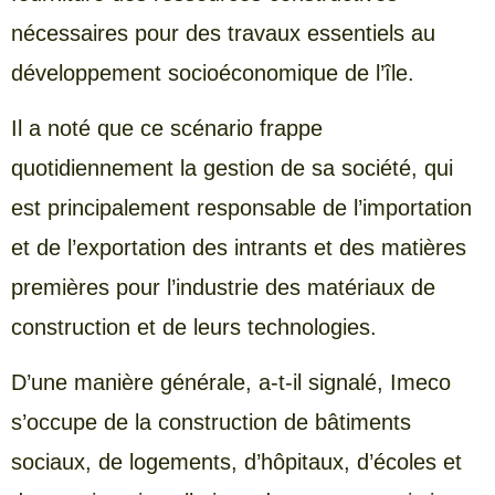
nécessaires pour des travaux essentiels au
développement socioéconomique de l’île.
Il a noté que ce scénario frappe
quotidiennement la gestion de sa société, qui
est principalement responsable de l’importation
et de l’exportation des intrants et des matières
premières pour l’industrie des matériaux de
construction et de leurs technologies.
D’une manière générale, a-t-il signalé, Imeco
s’occupe de la construction de bâtiments
sociaux, de logements, d’hôpitaux, d’écoles et