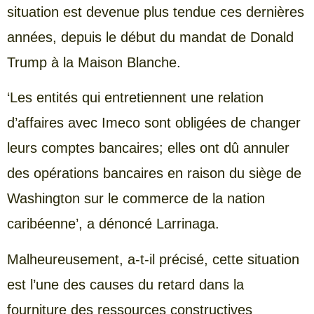
situation est devenue plus tendue ces dernières
années, depuis le début du mandat de Donald
Trump à la Maison Blanche.
‘Les entités qui entretiennent une relation
d’affaires avec Imeco sont obligées de changer
leurs comptes bancaires; elles ont dû annuler
des opérations bancaires en raison du siège de
Washington sur le commerce de la nation
caribéenne’, a dénoncé Larrinaga.
Malheureusement, a-t-il précisé, cette situation
est l’une des causes du retard dans la
fourniture des ressources constructives