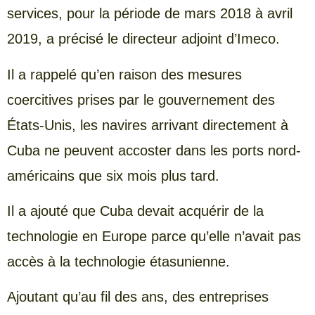
services, pour la période de mars 2018 à avril
2019, a précisé le directeur adjoint d’Imeco.
Il a rappelé qu’en raison des mesures
coercitives prises par le gouvernement des
États-Unis, les navires arrivant directement à
Cuba ne peuvent accoster dans les ports nord-
américains que six mois plus tard.
Il a ajouté que Cuba devait acquérir de la
technologie en Europe parce qu’elle n’avait pas
accès à la technologie étasunienne.
Ajoutant qu’au fil des ans, des entreprises