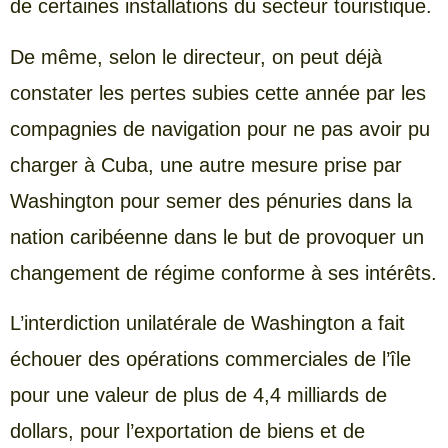
de certaines installations du secteur touristique.
De même, selon le directeur, on peut déjà
constater les pertes subies cette année par les
compagnies de navigation pour ne pas avoir pu
charger à Cuba, une autre mesure prise par
Washington pour semer des pénuries dans la
nation caribéenne dans le but de provoquer un
changement de régime conforme à ses intérêts.
L’interdiction unilatérale de Washington a fait
échouer des opérations commerciales de l’île
pour une valeur de plus de 4,4 milliards de
dollars, pour l’exportation de biens et de