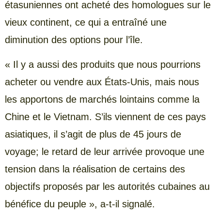
étasuniennes ont acheté des homologues sur le
vieux continent, ce qui a entraîné une
diminution des options pour l’île.
« Il y a aussi des produits que nous pourrions
acheter ou vendre aux États-Unis, mais nous
les apportons de marchés lointains comme la
Chine et le Vietnam. S’ils viennent de ces pays
asiatiques, il s’agit de plus de 45 jours de
voyage; le retard de leur arrivée provoque une
tension dans la réalisation de certains des
objectifs proposés par les autorités cubaines au
bénéfice du peuple », a-t-il signalé.