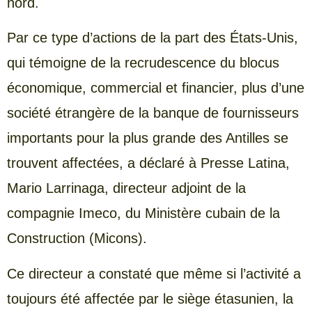
nord.
Par ce type d’actions de la part des États-Unis,
qui témoigne de la recrudescence du blocus
économique, commercial et financier, plus d’une
société étrangère de la banque de fournisseurs
importants pour la plus grande des Antilles se
trouvent affectées, a déclaré à Presse Latina,
Mario Larrinaga, directeur adjoint de la
compagnie Imeco, du Ministère cubain de la
Construction (Micons).
Ce directeur a constaté que même si l’activité a
toujours été affectée par le siège étasunien, la