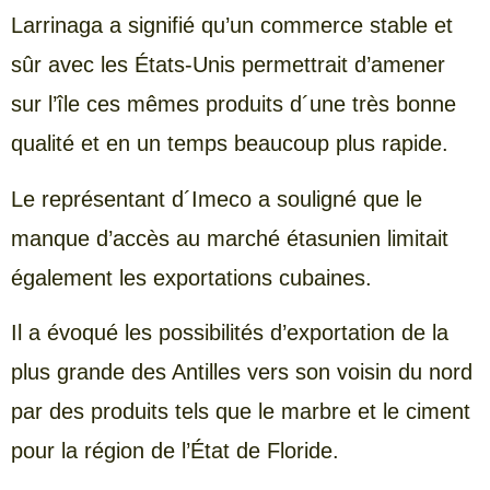
Larrinaga a signifié qu’un commerce stable et
sûr avec les États-Unis permettrait d’amener
sur l’île ces mêmes produits d´une très bonne
qualité et en un temps beaucoup plus rapide.
Le représentant d´Imeco a souligné que le
manque d’accès au marché étasunien limitait
également les exportations cubaines.
Il a évoqué les possibilités d’exportation de la
plus grande des Antilles vers son voisin du nord
par des produits tels que le marbre et le ciment
pour la région de l’État de Floride.