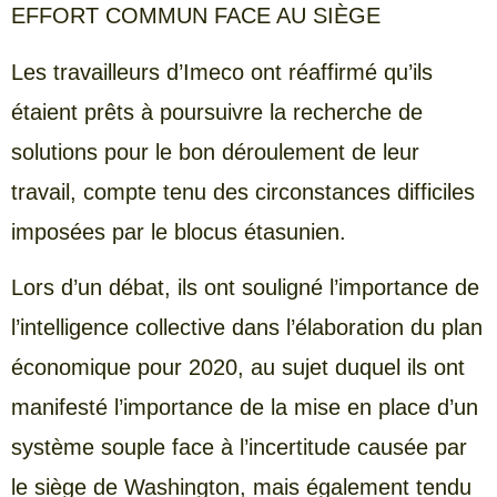
EFFORT COMMUN FACE AU SIÈGE
Les travailleurs d’Imeco ont réaffirmé qu’ils
étaient prêts à poursuivre la recherche de
solutions pour le bon déroulement de leur
travail, compte tenu des circonstances difficiles
imposées par le blocus étasunien.
Lors d’un débat, ils ont souligné l’importance de
l’intelligence collective dans l’élaboration du plan
économique pour 2020, au sujet duquel ils ont
manifesté l’importance de la mise en place d’un
système souple face à l’incertitude causée par
le siège de Washington, mais également tendu