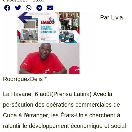
Par Livia
RodríguezDelis *
La Havane, 6 août(Prensa Latina) Avec la
persécution des opérations commerciales de
Cuba à l’étranger, les États-Unis cherchent à
ralentir le développement économique et social