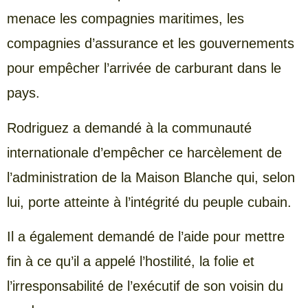
menace les compagnies maritimes, les
compagnies d’assurance et les gouvernements
pour empêcher l’arrivée de carburant dans le
pays.
Rodriguez a demandé à la communauté
internationale d’empêcher ce harcèlement de
l’administration de la Maison Blanche qui, selon
lui, porte atteinte à l’intégrité du peuple cubain.
Il a également demandé de l’aide pour mettre
fin à ce qu’il a appelé l’hostilité, la folie et
l’irresponsabilité de l’exécutif de son voisin du