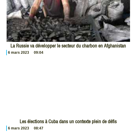
La Russie va développer le secteur du charbon en Afghanistan
6 mars 2023
09:04
Les élections à Cuba dans un contexte plein de défis
6 mars 2023
08:47