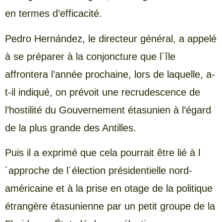
en termes d’efficacité.
Pedro Hernández, le directeur général, a appelé
à se préparer à la conjoncture que l´île
affrontera l’année prochaine, lors de laquelle, a-
t-il indiqué, on prévoit une recrudescence de
l’hostilité du Gouvernement étasunien à l’égard
de la plus grande des Antilles.
Puis il a exprimé que cela pourrait être lié à l
´approche de l´élection présidentielle nord-
américaine et à la prise en otage de la politique
étrangère étasunienne par un petit groupe de la