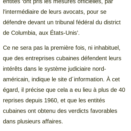
entités ‘ont pris les mesures officielles, par
l’intermédiaire de leurs avocats, pour se
défendre devant un tribunal fédéral du district
de Columbia, aux États-Unis’.
Ce ne sera pas la première fois, ni inhabituel,
que des entreprises cubaines défendent leurs
intérêts dans le système judiciaire nord-
américain, indique le site d´information. À cet
égard, il précise que cela a eu lieu à plus de 40
reprises depuis 1960, et que les entités
cubaines ont obtenu des verdicts favorables
dans plusieurs affaires.