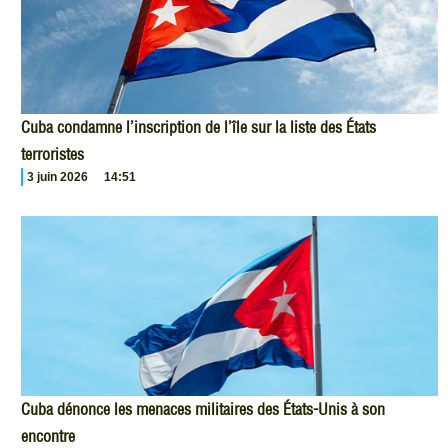
Cuba condamne l’inscription de l’île sur la liste des États
terroristes
3 juin 2026
14:51
Cuba dénonce les menaces militaires des États-Unis à son
encontre