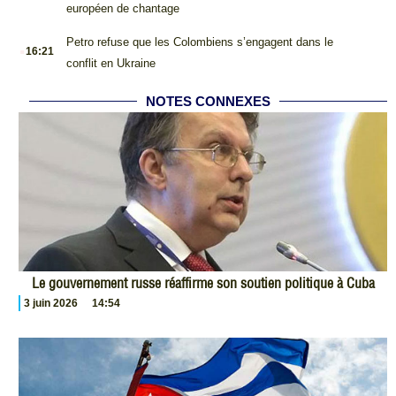
européen de chantage
.
Petro refuse que les Colombiens s’engagent dans le
16:21
conflit en Ukraine
NOTES CONNEXES
Le gouvernement russe réaffirme son soutien politique à Cuba
3 juin 2026
14:54