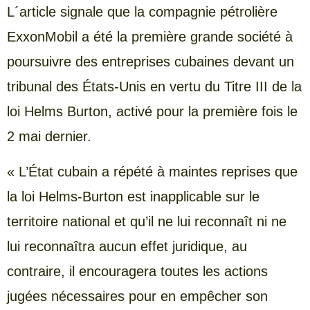
L´article signale que la compagnie pétrolière
ExxonMobil a été la première grande société à
poursuivre des entreprises cubaines devant un
tribunal des États-Unis en vertu du Titre III de la
loi Helms Burton, activé pour la première fois le
2 mai dernier.
« L’État cubain a répété à maintes reprises que
la loi Helms-Burton est inapplicable sur le
territoire national et qu’il ne lui reconnaît ni ne
lui reconnaîtra aucun effet juridique, au
contraire, il encouragera toutes les actions
jugées nécessaires pour en empêcher son