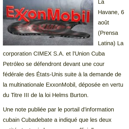
La
Havane, 6
août
(Prensa
Latina) La
corporation CIMEX S.A. et l’Union Cuba
Petróleo se défendront devant une cour
fédérale des États-Unis suite à la demande de
la multinationale ExxonMobil, déposée en vertu
du Titre III de la loi Helms Burton.
Une note publiée par le portail d’information
cubain Cubadebate a indiqué que les deux