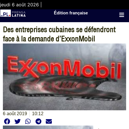
jeudi 6 août 2026 |
Édition française
Des entreprises cubaines se défendront
face à la demande d’ExxonMobil
6 août 2019
10:12