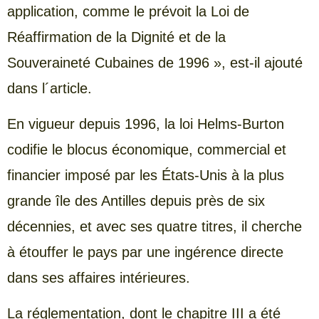
application, comme le prévoit la Loi de
Réaffirmation de la Dignité et de la
Souveraineté Cubaines de 1996 », est-il ajouté
dans l´article.
En vigueur depuis 1996, la loi Helms-Burton
codifie le blocus économique, commercial et
financier imposé par les États-Unis à la plus
grande île des Antilles depuis près de six
décennies, et avec ses quatre titres, il cherche
à étouffer le pays par une ingérence directe
dans ses affaires intérieures.
La réglementation, dont le chapitre III a été