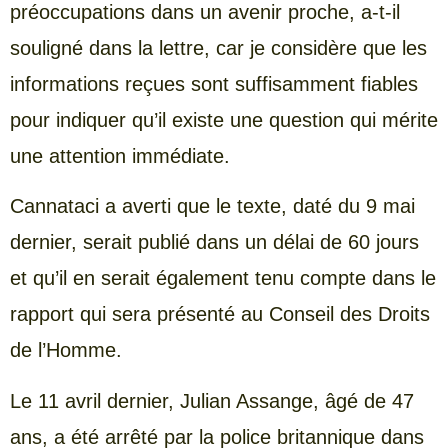
préoccupations dans un avenir proche, a-t-il
souligné dans la lettre, car je considère que les
informations reçues sont suffisamment fiables
pour indiquer qu’il existe une question qui mérite
une attention immédiate.
Cannataci a averti que le texte, daté du 9 mai
dernier, serait publié dans un délai de 60 jours
et qu’il en serait également tenu compte dans le
rapport qui sera présenté au Conseil des Droits
de l’Homme.
Le 11 avril dernier, Julian Assange, âgé de 47
ans, a été arrêté par la police britannique dans