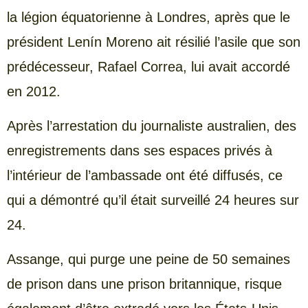
la légion équatorienne à Londres, après que le
président Lenín Moreno ait résilié l’asile que son
prédécesseur, Rafael Correa, lui avait accordé
en 2012.
Après l’arrestation du journaliste australien, des
enregistrements dans ses espaces privés à
l’intérieur de l’ambassade ont été diffusés, ce
qui a démontré qu’il était surveillé 24 heures sur
24.
Assange, qui purge une peine de 50 semaines
de prison dans une prison britannique, risque