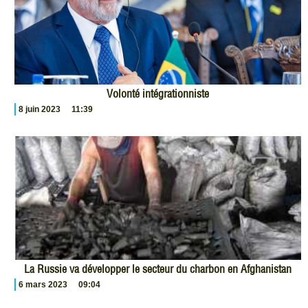
Volonté intégrationniste
8 juin 2023
11:39
La Russie va développer le secteur du charbon en Afghanistan
6 mars 2023
09:04