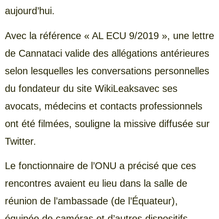
aujourd’hui.
Avec la référence « AL ECU 9/2019 », une lettre
de Cannataci valide des allégations antérieures
selon lesquelles les conversations personnelles
du fondateur du site WikiLeaksavec ses
avocats, médecins et contacts professionnels
ont été filmées, souligne la missive diffusée sur
Twitter.
Le fonctionnaire de l’ONU a précisé que ces
rencontres avaient eu lieu dans la salle de
réunion de l’ambassade (de l’Équateur),
équipée de caméras et d’autres dispositifs