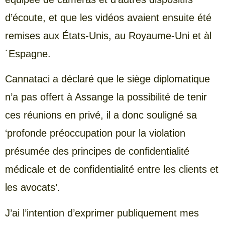
d’écoute, et que les vidéos avaient ensuite été
remises aux États-Unis, au Royaume-Uni et àl
´Espagne.
Cannataci a déclaré que le siège diplomatique
n’a pas offert à Assange la possibilité de tenir
ces réunions en privé, il a donc souligné sa
‘profonde préoccupation pour la violation
présumée des principes de confidentialité
médicale et de confidentialité entre les clients et
les avocats’.
J’ai l’intention d’exprimer publiquement mes