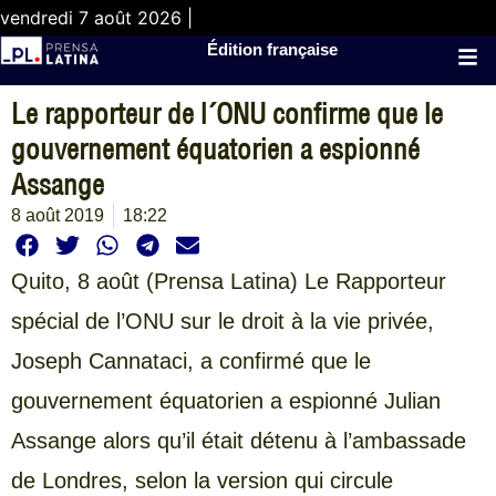
vendredi 7 août 2026 |
Édition française
Le rapporteur de l´ONU confirme que le
gouvernement équatorien a espionné
Assange
8 août 2019
18:22
Quito, 8 août (Prensa Latina) Le Rapporteur
spécial de l’ONU sur le droit à la vie privée,
Joseph Cannataci, a confirmé que le
gouvernement équatorien a espionné Julian
Assange alors qu’il était détenu à l’ambassade
de Londres, selon la version qui circule