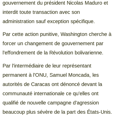
gouvernement du président Nicolas Maduro et
interdit toute transaction avec son
administration sauf exception spécifique.
Par cette action punitive, Washington cherche à
forcer un changement de gouvernement par
l’effondrement de la Révolution bolivarienne.
Par l’intermédiaire de leur représentant
permanent à l’ONU, Samuel Moncada, les
autorités de Caracas ont dénoncé devant la
communauté internationale ce qu’elles ont
qualifié de nouvelle campagne d’agression
beaucoup plus sévère de la part des États-Unis.