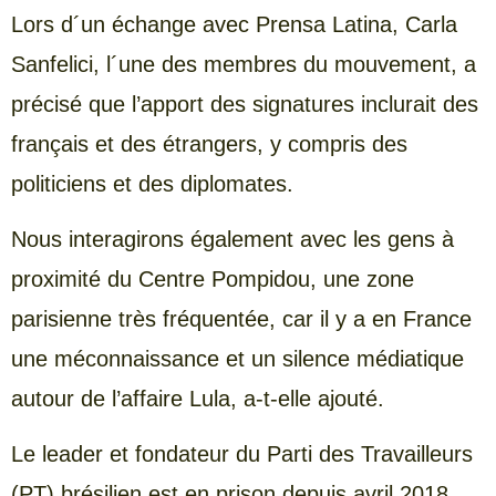
Lors d´un échange avec Prensa Latina, Carla
Sanfelici, l´une des membres du mouvement, a
précisé que l’apport des signatures inclurait des
français et des étrangers, y compris des
politiciens et des diplomates.
Nous interagirons également avec les gens à
proximité du Centre Pompidou, une zone
parisienne très fréquentée, car il y a en France
une méconnaissance et un silence médiatique
autour de l’affaire Lula, a-t-elle ajouté.
Le leader et fondateur du Parti des Travailleurs
(PT) brésilien est en prison depuis avril 2018