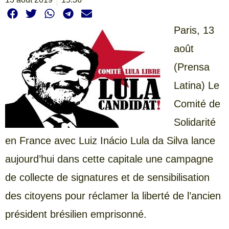
Paris, 13
août
(Prensa
Latina) Le
Comité de
Solidarité
en France avec Luiz Inácio Lula da Silva lance
aujourd’hui dans cette capitale une campagne
de collecte de signatures et de sensibilisation
des citoyens pour réclamer la liberté de l’ancien
président brésilien emprisonné.