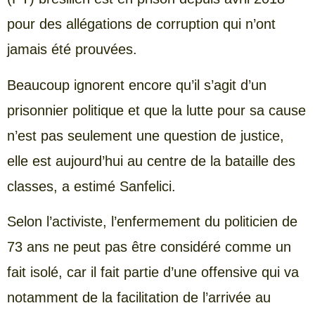
pour des allégations de corruption qui n’ont
jamais été prouvées.
Beaucoup ignorent encore qu’il s’agit d’un
prisonnier politique et que la lutte pour sa cause
n’est pas seulement une question de justice,
elle est aujourd’hui au centre de la bataille des
classes, a estimé Sanfelici.
Selon l’activiste, l’enfermement du politicien de
73 ans ne peut pas être considéré comme un
fait isolé, car il fait partie d’une offensive qui va
notamment de la facilitation de l’arrivée au