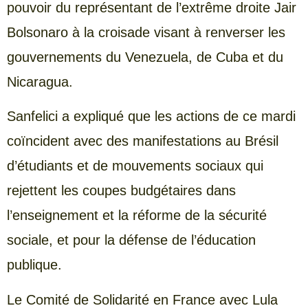
pouvoir du représentant de l’extrême droite Jair
Bolsonaro à la croisade visant à renverser les
gouvernements du Venezuela, de Cuba et du
Nicaragua.
Sanfelici a expliqué que les actions de ce mardi
coïncident avec des manifestations au Brésil
d’étudiants et de mouvements sociaux qui
rejettent les coupes budgétaires dans
l’enseignement et la réforme de la sécurité
sociale, et pour la défense de l’éducation
publique.
Le Comité de Solidarité en France avec Lula