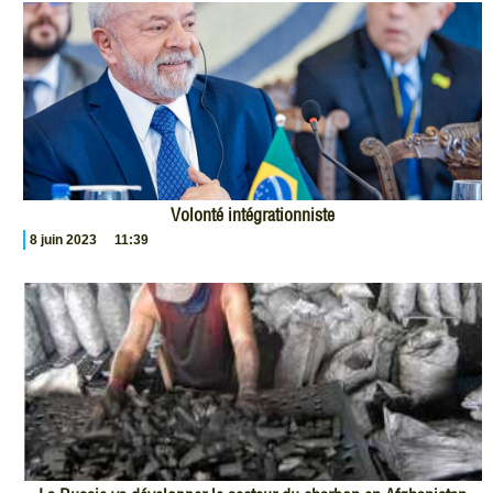
Volonté intégrationniste
8 juin 2023
11:39