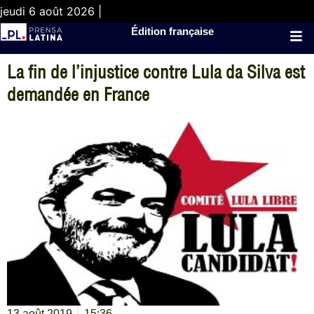
jeudi 6 août 2026 |
Édition française
La fin de l’injustice contre Lula da Silva est
demandée en France
13 août 2019
15:36