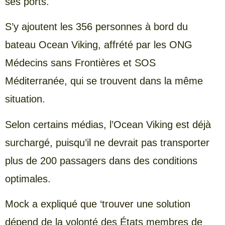
ses ports.
S’y ajoutent les 356 personnes à bord du
bateau Ocean Viking, affrété par les ONG
Médecins sans Frontières et SOS
Méditerranée, qui se trouvent dans la même
situation.
Selon certains médias, l’Ocean Viking est déjà
surchargé, puisqu’il ne devrait pas transporter
plus de 200 passagers dans des conditions
optimales.
Mock a expliqué que ‘trouver une solution
dépend de la volonté des États membres de