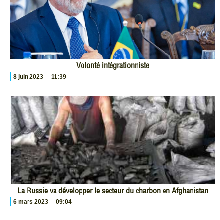
Volonté intégrationniste
8 juin 2023
11:39
La Russie va développer le secteur du charbon en Afghanistan
6 mars 2023
09:04