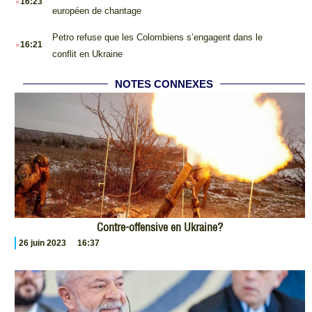
16:23
européen de chantage
.
Petro refuse que les Colombiens s’engagent dans le
16:21
conflit en Ukraine
NOTES CONNEXES
Contre-offensive en Ukraine?
26 juin 2023
16:37