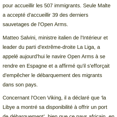
pour accueillir les 507 immigrants. Seule Malte
a accepté d’accueillir 39 des derniers
sauvetages de l’Open Arms.
Matteo Salvini, ministre italien de l’Intérieur et
leader du parti d’extrême-droite La Liga, a
appelé aujourd’hui le navire Open Arms à se
rendre en Espagne et a affirmé qu’il s’efforçait
d’empêcher le débarquement des migrants
dans son pays.
Concernant l’Ocen Viking, il a déclaré que ‘la
Libye a montré sa disponibilité à offrir un port
de débarquement’, bien que ce pays africain, en