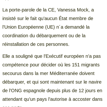
La porte-parole de la CE, Vanessa Mock, a
insisté sur le fait qu’aucun État membre de
l’Union Européenne (UE) n´a demandé la
coordination du débarquement ou de la
réinstallation de ces personnes.
Elle a souligné que l’Exécutif européen n’a pas
compétence pour décider où les 151 migrants
secourus dans la mer Méditerranée doivent
débarquer, et qui sont maintenant sur le navire
de l’ONG espagnole depuis plus de 12 jours en
attendant qu’un pays l’autorise à accoster dans