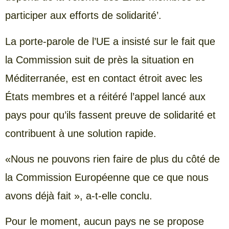
participer aux efforts de solidarité’.
La porte-parole de l’UE a insisté sur le fait que
la Commission suit de près la situation en
Méditerranée, est en contact étroit avec les
États membres et a réitéré l’appel lancé aux
pays pour qu’ils fassent preuve de solidarité et
contribuent à une solution rapide.
«Nous ne pouvons rien faire de plus du côté de
la Commission Européenne que ce que nous
avons déjà fait », a-t-elle conclu.
Pour le moment, aucun pays ne se propose