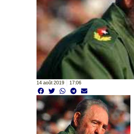
14 août 2019
17:06