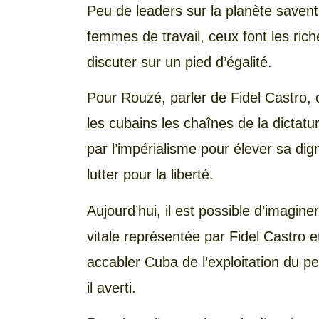
Peu de leaders sur la planète saven
femmes de travail, ceux font les ric
discuter sur un pied d’égalité.
Pour Rouzé, parler de Fidel Castro, c
les cubains les chaînes de la dictatu
par l’impérialisme pour élever sa dig
lutter pour la liberté.
Aujourd’hui, il est possible d’imaginer
vitale représentée par Fidel Castro et
accabler Cuba de l’exploitation du pe
il averti.