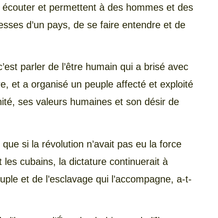
t écouter et permettent à des hommes et des
hesses d’un pays, de se faire entendre et de
’est parler de l’être humain qui a brisé avec
re, et a organisé un peuple affecté et exploité
nité, ses valeurs humaines et son désir de
 que si la révolution n’avait pas eu la force
 les cubains, la dictature continuerait à
uple et de l’esclavage qui l’accompagne, a-t-