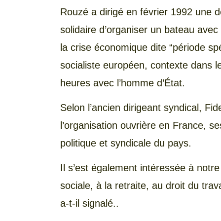
Rouzé a dirigé en février 1992 une d
solidaire d’organiser un bateau avec 
la crise économique dite “période spé
socialiste européen, contexte dans le
heures avec l’homme d’État.
Selon l’ancien dirigeant syndical, Fi
l’organisation ouvrière en France, ses
politique et syndicale du pays.
Il s’est également intéressée à notre 
sociale, à la retraite, au droit du tr
a-t-il signalé..