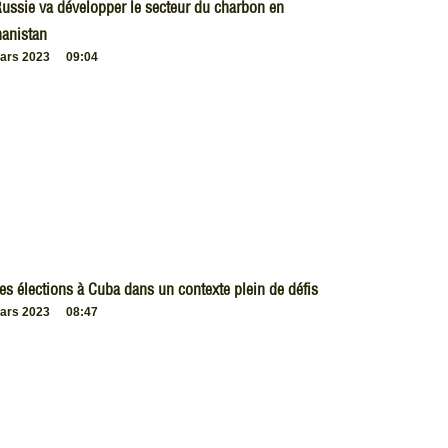
ussie va développer le secteur du charbon en
anistan
ars 2023
09:04
es élections à Cuba dans un contexte plein de défis
ars 2023
08:47