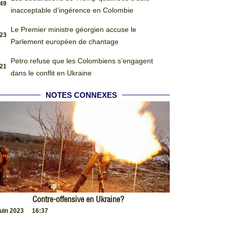
:49
inacceptable d’ingérence en Colombie
Le Premier ministre géorgien accuse le
:23
Parlement européen de chantage
Petro refuse que les Colombiens s’engagent
:21
dans le conflit en Ukraine
NOTES CONNEXES
Contre-offensive en Ukraine?
juin 2023
16:37