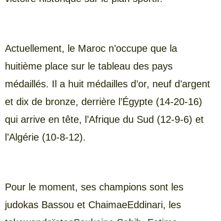
Actuellement, le Maroc n’occupe que la
huitième place sur le tableau des pays
médaillés. Il a huit médailles d’or, neuf d’argent
et dix de bronze, derrière l’Égypte (14-20-16)
qui arrive en tête, l’Afrique du Sud (12-9-6) et
l’Algérie (10-8-12).
Pour le moment, ses champions sont les
judokas Bassou et ChaimaeEddinari, les