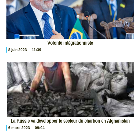
Volonté intégrationniste
8 juin 2023
11:39
La Russie va développer le secteur du charbon en Afghanistan
6 mars 2023
09:04