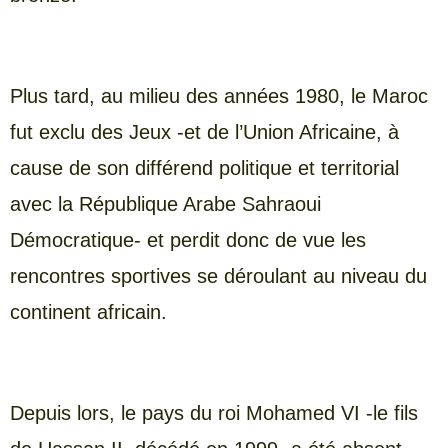
Plus tard, au milieu des années 1980, le Maroc
fut exclu des Jeux -et de l’Union Africaine, à
cause de son différend politique et territorial
avec la République Arabe Sahraoui
Démocratique- et perdit donc de vue les
rencontres sportives se déroulant au niveau du
continent africain.
Depuis lors, le pays du roi Mohamed VI -le fils