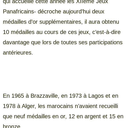
qui accueille cette année les XIIème Jeux
Panafricains- décroche aujourd’hui deux
médailles d’or supplémentaires, il aura obtenu
10 médailles au cours de ces jeux, c’est-à-dire
davantage que lors de toutes ses participations
antérieures.
En 1965 à Brazzaville, en 1973 à Lagos et en
1978 à Alger, les marocains n’avaient recueilli
que neuf médailles en or, 12 en argent et 15 en
bronze.