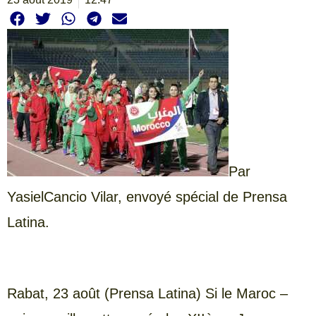
Par
YasielCancio Vilar, envoyé spécial de Prensa
Latina.
Rabat, 23 août (Prensa Latina) Si le Maroc –