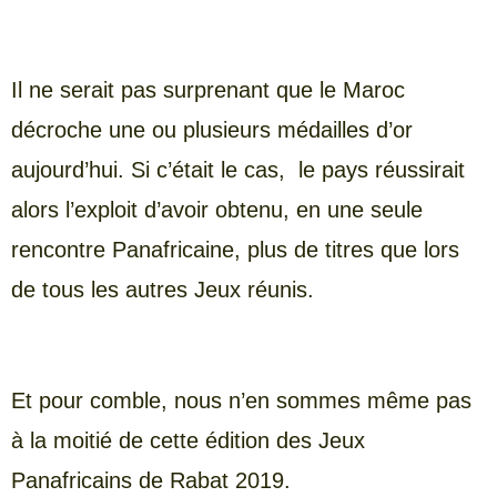
Il ne serait pas surprenant que le Maroc
décroche une ou plusieurs médailles d’or
aujourd’hui. Si c’était le cas, le pays réussirait
alors l’exploit d’avoir obtenu, en une seule
rencontre Panafricaine, plus de titres que lors
de tous les autres Jeux réunis.
Et pour comble, nous n’en sommes même pas
à la moitié de cette édition des Jeux
Panafricains de Rabat 2019.