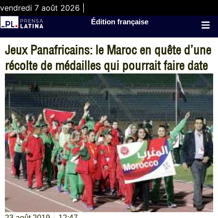
vendredi 7 août 2026 |
Édition française
Jeux Panafricains: le Maroc en quête d’une
récolte de médailles qui pourrait faire date
23 août 2019
12:47