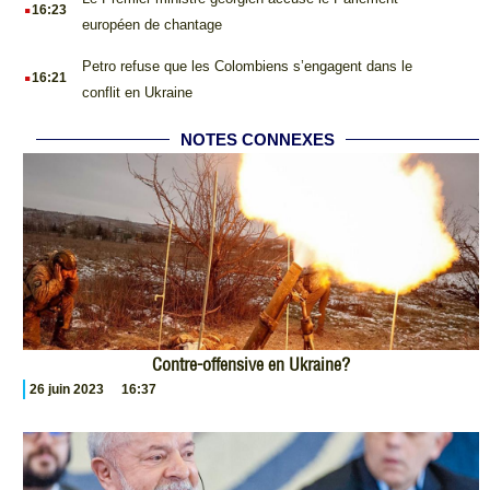
.
16:23
européen de chantage
.
Petro refuse que les Colombiens s’engagent dans le
16:21
conflit en Ukraine
NOTES CONNEXES
Contre-offensive en Ukraine?
26 juin 2023
16:37