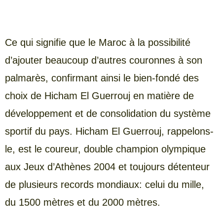
Ce qui signifie que le Maroc à la possibilité
d’ajouter beaucoup d’autres couronnes à son
palmarès, confirmant ainsi le bien-fondé des
choix de Hicham El Guerrouj en matière de
développement et de consolidation du système
sportif du pays. Hicham El Guerrouj, rappelons-
le, est le coureur, double champion olympique
aux Jeux d’Athènes 2004 et toujours détenteur
de plusieurs records mondiaux: celui du mille,
du 1500 mètres et du 2000 mètres.