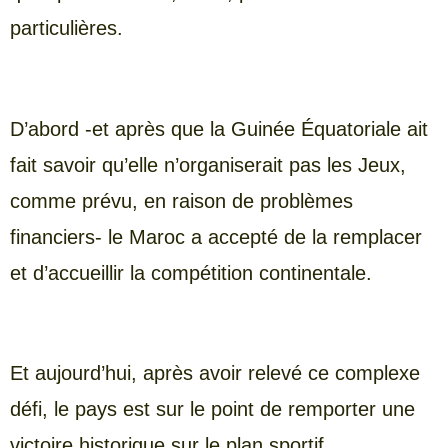
particulières.
D’abord -et après que la Guinée Équatoriale ait
fait savoir qu’elle n’organiserait pas les Jeux,
comme prévu, en raison de problèmes
financiers- le Maroc a accepté de la remplacer
et d’accueillir la compétition continentale.
Et aujourd’hui, après avoir relevé ce complexe
défi, le pays est sur le point de remporter une
victoire historique sur le plan sportif.