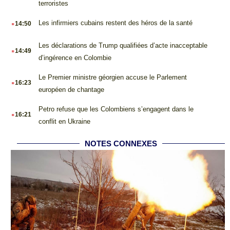
terroristes
.
Les infirmiers cubains restent des héros de la santé
14:50
.
Les déclarations de Trump qualifiées d’acte inacceptable
14:49
d’ingérence en Colombie
.
Le Premier ministre géorgien accuse le Parlement
16:23
européen de chantage
.
Petro refuse que les Colombiens s’engagent dans le
16:21
conflit en Ukraine
NOTES CONNEXES