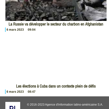
La Russie va développer le secteur du charbon en Afghanistan
6 mars 2023
09:04
Les élections à Cuba dans un contexte plein de défis
6 mars 2023
08:47
© 2016-2023 Agence d'information latino-américaine S.A.