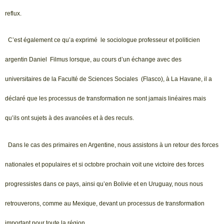
reflux.
C’est également ce qu’a exprimé le sociologue professeur et politicien
argentin Daniel Filmus lorsque, au cours d’un échange avec des
universitaires de la Faculté de Sciences Sociales (Flasco), à La Havane, il a
déclaré que les processus de transformation ne sont jamais linéaires mais
qu’ils ont sujets à des avancées et à des reculs.
Dans le cas des primaires en Argentine, nous assistons à un retour des forces
nationales et populaires et si octobre prochain voit une victoire des forces
progressistes dans ce pays, ainsi qu’en Bolivie et en Uruguay, nous nous
retrouverons, comme au Mexique, devant un processus de transformation
important pour toute la région.