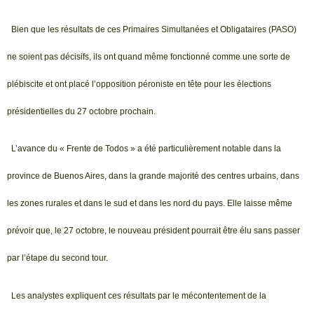
Bien que les résultats de ces Primaires Simultanées et Obligataires (PASO)
ne soient pas décisifs, ils ont quand même fonctionné comme une sorte de
plébiscite et ont placé l’opposition péroniste en tête pour les élections
présidentielles du 27 octobre prochain.
L’avance du « Frente de Todos » a été particulièrement notable dans la
province de Buenos Aires, dans la grande majorité des centres urbains, dans
les zones rurales et dans le sud et dans les nord du pays. Elle laisse même
prévoir que, le 27 octobre, le nouveau président pourrait être élu sans passer
par l’étape du second tour.
Les analystes expliquent ces résultats par le mécontentement de la