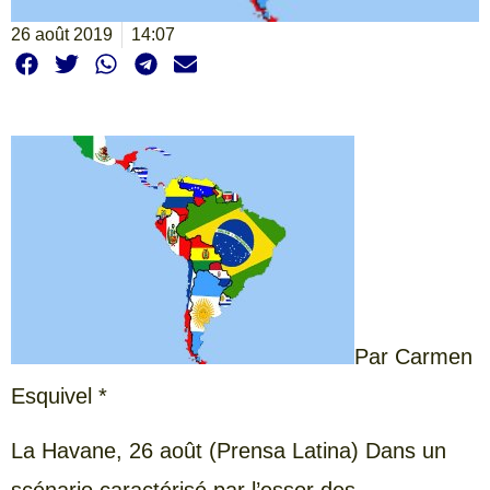
26 août 2019
14:07
Par Carmen
Esquivel *
La Havane, 26 août (Prensa Latina) Dans un
scénario caractérisé par l’essor des