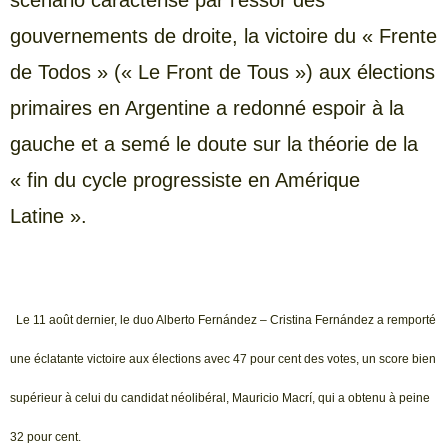
gouvernements de droite, la victoire du « Frente
de Todos » (« Le Front de Tous ») aux élections
primaires en Argentine a redonné espoir à la
gauche et a semé le doute sur la théorie de la
« fin du cycle progressiste en Amérique
Latine ».
Le 11 août dernier, le duo Alberto Fernández – Cristina Fernández a remporté
une éclatante victoire aux élections avec 47 pour cent des votes, un score bien
supérieur à celui du candidat néolibéral, Mauricio Macrí, qui a obtenu à peine
32 pour cent.