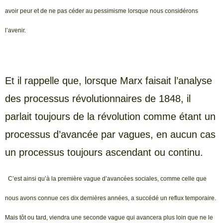
avoir peur et de ne pas céder au pessimisme lorsque nous considérons
l’avenir.
Et il rappelle que, lorsque Marx faisait l’analyse
des processus révolutionnaires de 1848, il
parlait toujours de la révolution comme étant un
processus d’avancée par vagues, en aucun cas
un processus toujours ascendant ou continu.
C’est ainsi qu’à la première vague d’avancées sociales, comme celle que
nous avons connue ces dix dernières années, a succédé un reflux temporaire.
Mais tôt ou tard, viendra une seconde vague qui avancera plus loin que ne le