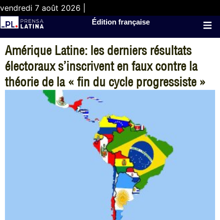
vendredi 7 août 2026 |
Édition française
Amérique Latine: les derniers résultats
électoraux s’inscrivent en faux contre la
théorie de la « fin du cycle progressiste »