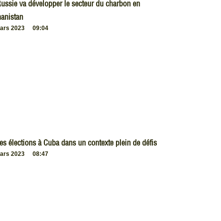
ussie va développer le secteur du charbon en
anistan
ars 2023
09:04
es élections à Cuba dans un contexte plein de défis
ars 2023
08:47