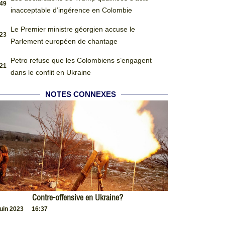
:49
inacceptable d’ingérence en Colombie
Le Premier ministre géorgien accuse le
:23
Parlement européen de chantage
Petro refuse que les Colombiens s’engagent
:21
dans le conflit en Ukraine
NOTES CONNEXES
Contre-offensive en Ukraine?
juin 2023
16:37