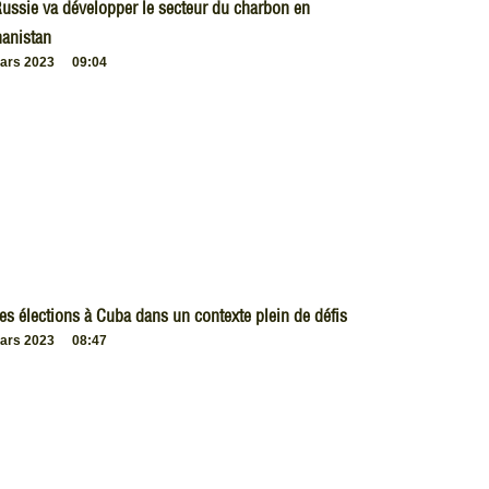
ussie va développer le secteur du charbon en
anistan
ars 2023
09:04
es élections à Cuba dans un contexte plein de défis
ars 2023
08:47