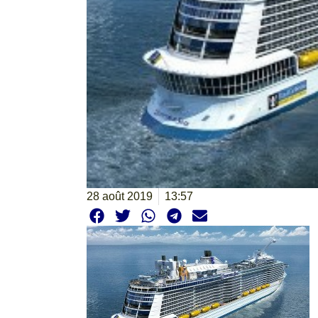
28 août 2019
13:57