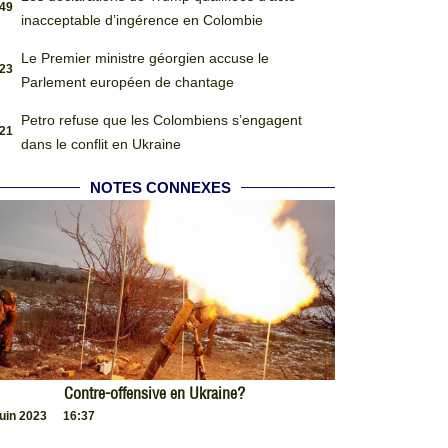
:49
inacceptable d’ingérence en Colombie
Le Premier ministre géorgien accuse le
:23
Parlement européen de chantage
Petro refuse que les Colombiens s’engagent
:21
dans le conflit en Ukraine
NOTES CONNEXES
Contre-offensive en Ukraine?
juin 2023
16:37