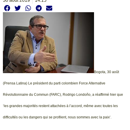
30 août 2019
14:15
Bogota, 30 août
(Prensa Latina) Le président du parti colombien Force Alternative
Révolutionnaire du Commun (FARC), Rodrigo Londoño, a réaffirmé hier que
‘les grandes majorités restent attachées à l’accord, même avec toutes les
difficultés ou les dangers qui se profilent, nous sommes avec la paix’.