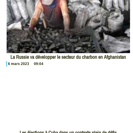
La Russie va développer le secteur du charbon en Afghanistan
6 mars 2023
09:04
Les élections à Cuba dans un contexte plein de défis