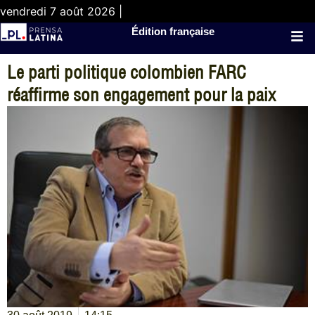
vendredi 7 août 2026 |
Édition française
Le parti politique colombien FARC
réaffirme son engagement pour la paix