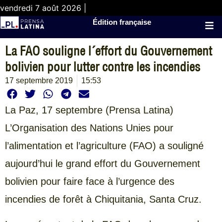
vendredi 7 août 2026 |
Édition française
La FAO souligne l´effort du Gouvernement
bolivien pour lutter contre les incendies
17 septembre 2019
15:53
La Paz, 17 septembre (Prensa Latina)
L’Organisation des Nations Unies pour
l’alimentation et l’agriculture (FAO) a souligné
aujourd’hui le grand effort du Gouvernement
bolivien pour faire face à l’urgence des
incendies de forêt à Chiquitania, Santa Cruz.