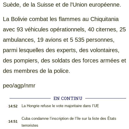
Suède, de la Suisse et de l’Union européenne.
La Bolivie combat les flammes au Chiquitania
avec 93 véhicules opérationnels, 40 citernes, 25
ambulances, 19 avions et 5 535 personnes,
parmi lesquelles des experts, des volontaires,
des pompiers, des soldats des forces armées et
des membres de la police.
peo/agp/nmr
EN CONTINU
.
La Hongrie refuse le vote majoritaire dans l’UE
14:52
.
Cuba condamne l’inscription de l’île sur la liste des États
14:51
terroristes