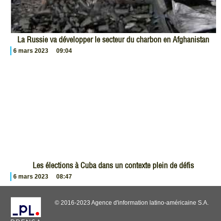
La Russie va développer le secteur du charbon en Afghanistan
6 mars 2023
09:04
Les élections à Cuba dans un contexte plein de défis
6 mars 2023
08:47
© 2016-2023 Agence d'information latino-américaine S.A.