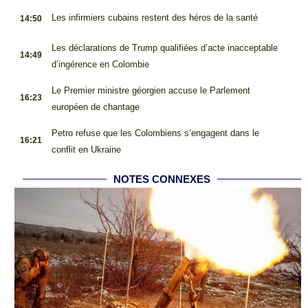
.
Les infirmiers cubains restent des héros de la santé
14:50
.
Les déclarations de Trump qualifiées d’acte inacceptable
14:49
d’ingérence en Colombie
.
Le Premier ministre géorgien accuse le Parlement
16:23
européen de chantage
.
Petro refuse que les Colombiens s’engagent dans le
16:21
conflit en Ukraine
NOTES CONNEXES