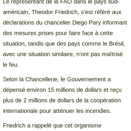
Le représentant de la FAO dans le pays sud-
américain, Theodor Friedrich, s’est référé aux
déclarations du chancelier Diego Pary informant
des mesures prises pour faire face à cette
situation, tandis que des pays comme le Brésil,
avec une situation similaire, n’ont pas maîtrisé
le feu.
Selon la Chancellerie, le Gouvernement a
dépensé environ 15 millions de dollars et reçu
plus de 2 millions de dollars de la coopération
internationale pour atténuer les incendies.
Friedrich a rappelé que cet organisme