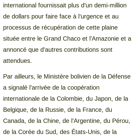
international fournissait plus d’un demi-million
de dollars pour faire face à l’urgence et au
processus de récupération de cette plaine
située entre le Grand Chaco et l’Amazonie et a
annoncé que d’autres contributions sont
attendues.
Par ailleurs, le Ministère bolivien de la Défense
a signalé l’arrivée de la coopération
internationale de la Colombie, du Japon, de la
Belgique, de la Russie, de la France, du
Canada, de la Chine, de l’Argentine, du Pérou,
de la Corée du Sud, des États-Unis, de la