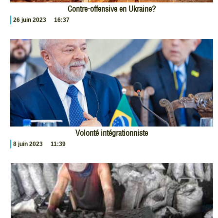
Contre-offensive en Ukraine?
26 juin 2023
16:37
Volonté intégrationniste
8 juin 2023
11:39