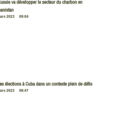
ussie va développer le secteur du charbon en
anistan
ars 2023
09:04
es élections à Cuba dans un contexte plein de défis
ars 2023
08:47