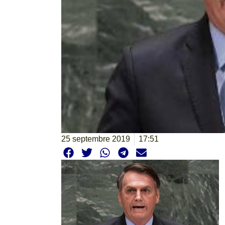
25 septembre 2019
17:51