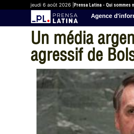
jeudi 6 août 2026 |
Prensa Latina - Qui sommes 
Agence d'infor
Un média argent
agressif de Bol