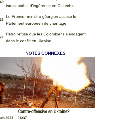
:49
inacceptable d’ingérence en Colombie
Le Premier ministre géorgien accuse le
:23
Parlement européen de chantage
Petro refuse que les Colombiens s’engagent
:21
dans le conflit en Ukraine
NOTES CONNEXES
Contre-offensive en Ukraine?
juin 2023
16:37