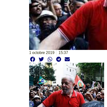
1 octobre 2019
15:37