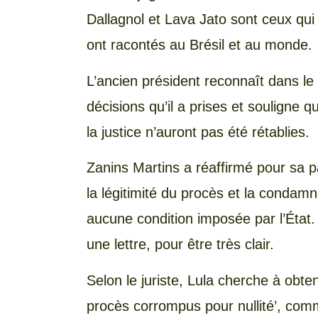
Dallagnol et Lava Jato sont ceux qu
ont racontés au Brésil et au monde.
L’ancien président reconnaît dans l
décisions qu’il a prises et souligne qu
la justice n’auront pas été rétablies.
Zanins Martins a réaffirmé pour sa p
la légitimité du procès et la condam
aucune condition imposée par l’État. 
une lettre, pour être très clair.
Selon le juriste, Lula cherche à obten
procès corrompus pour nullité’, comm