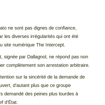
ato ne sont pas dignes de confiance,
r les diverses irrégularités qui ont été
du site numérique The Intercept.
t, signée par Dallagnol, ne répond pas non
er complètement son arrestation arbitraire.
tention sur la sincérité de la demande de
vert, d’autant plus que ce groupe
rs demandé des peines plus lourdes à
f d’État.