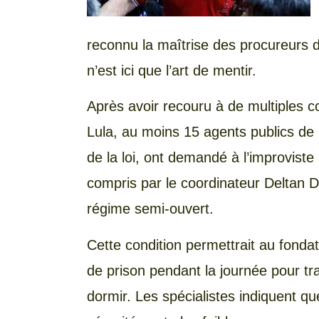
reconnu la maîtrise des procureurs d
n’est ici que l’art de mentir.
Après avoir recouru à de multiples 
Lula, au moins 15 agents publics de
de la loi, ont demandé à l’improvist
compris par le coordinateur Deltan D
régime semi-ouvert.
Cette condition permettrait au fondat
de prison pendant la journée pour trav
dormir. Les spécialistes indiquent q