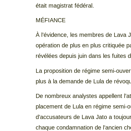
était magistrat fédéral.
MÉFIANCE
À l’évidence, les membres de Lava J
opération de plus en plus critiquée pa
révélées depuis juin dans les fuites 
La proposition de régime semi-ouver
plus à la demande de Lula de révoqu
De nombreux analystes appellent l’at
placement de Lula en régime semi-ou
d’accusateurs de Lava Jato a toujou
chaque condamnation de l’ancien che