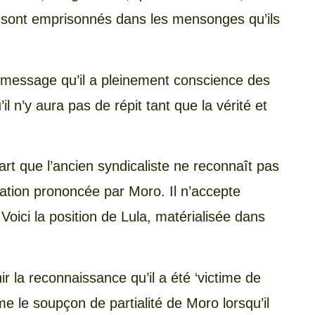
i sont emprisonnés dans les mensonges qu’ils
e message qu’il a pleinement conscience des
’il n’y aura pas de répit tant que la vérité et
art que l’ancien syndicaliste ne reconnaît pas
nation prononcée par Moro. Il n’accepte
Voici la position de Lula, matérialisée dans
ir la reconnaissance qu’il a été ‘victime de
e le soupçon de partialité de Moro lorsqu’il