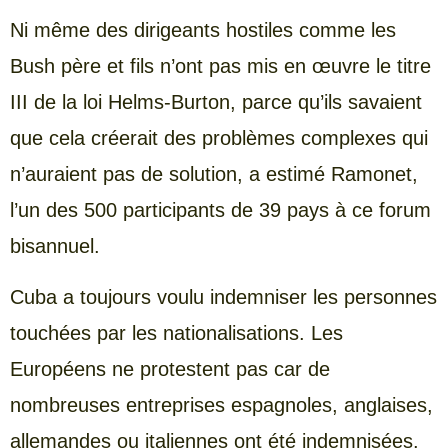
Ni même des dirigeants hostiles comme les
Bush père et fils n’ont pas mis en œuvre le titre
III de la loi Helms-Burton, parce qu’ils savaient
que cela créerait des problèmes complexes qui
n’auraient pas de solution, a estimé Ramonet,
l’un des 500 participants de 39 pays à ce forum
bisannuel.
Cuba a toujours voulu indemniser les personnes
touchées par les nationalisations. Les
Européens ne protestent pas car de
nombreuses entreprises espagnoles, anglaises,
allemandes ou italiennes ont été indemnisées.