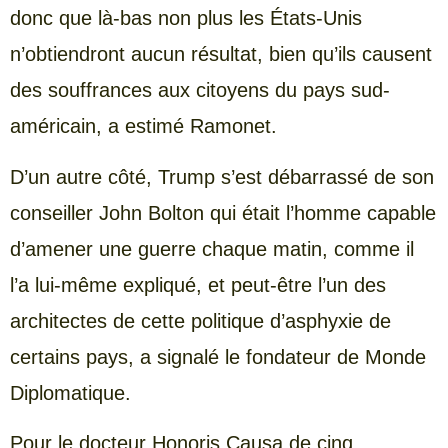
donc que là-bas non plus les États-Unis
n’obtiendront aucun résultat, bien qu’ils causent
des souffrances aux citoyens du pays sud-
américain, a estimé Ramonet.
D’un autre côté, Trump s’est débarrassé de son
conseiller John Bolton qui était l’homme capable
d’amener une guerre chaque matin, comme il
l’a lui-même expliqué, et peut-être l’un des
architectes de cette politique d’asphyxie de
certains pays, a signalé le fondateur de Monde
Diplomatique.
Pour le docteur Honoris Causa de cinq