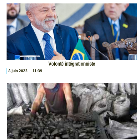
Volonté intégrationniste
8 juin 2023
11:39