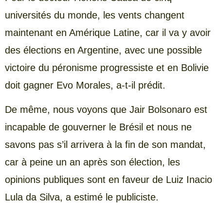
universités du monde, les vents changent
maintenant en Amérique Latine, car il va y avoir
des élections en Argentine, avec une possible
victoire du péronisme progressiste et en Bolivie
doit gagner Evo Morales, a-t-il prédit.
De même, nous voyons que Jair Bolsonaro est
incapable de gouverner le Brésil et nous ne
savons pas s’il arrivera à la fin de son mandat,
car à peine un an après son élection, les
opinions publiques sont en faveur de Luiz Inacio
Lula da Silva, a estimé le publiciste.