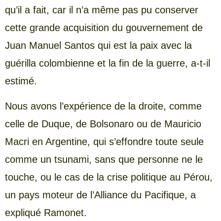
qu’il a fait, car il n’a même pas pu conserver
cette grande acquisition du gouvernement de
Juan Manuel Santos qui est la paix avec la
guérilla colombienne et la fin de la guerre, a-t-il
estimé.
Nous avons l’expérience de la droite, comme
celle de Duque, de Bolsonaro ou de Mauricio
Macri en Argentine, qui s’effondre toute seule
comme un tsunami, sans que personne ne le
touche, ou le cas de la crise politique au Pérou,
un pays moteur de l’Alliance du Pacifique, a
expliqué Ramonet.