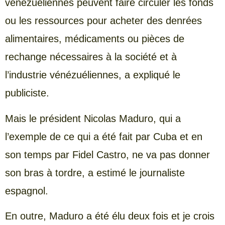
vénézuéliennes peuvent faire circuler les fonds
ou les ressources pour acheter des denrées
alimentaires, médicaments ou pièces de
rechange nécessaires à la société et à
l’industrie vénézuéliennes, a expliqué le
publiciste.
Mais le président Nicolas Maduro, qui a
l’exemple de ce qui a été fait par Cuba et en
son temps par Fidel Castro, ne va pas donner
son bras à tordre, a estimé le journaliste
espagnol.
En outre, Maduro a été élu deux fois et je crois