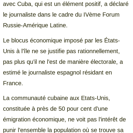
avec Cuba, qui est un élément positif, a déclaré
le journaliste dans le cadre du IVème Forum
Russie-Amérique Latine.
Le blocus économique imposé par les États-
Unis à l’île ne se justifie pas rationnellement,
pas plus qu’il ne l’est de manière électorale, a
estimé le journaliste espagnol résidant en
France.
La communauté cubaine aux Etats-Unis,
constituée à près de 50 pour cent d’une
émigration économique, ne voit pas l’intérêt de
punir l’ensemble la population où se trouve sa