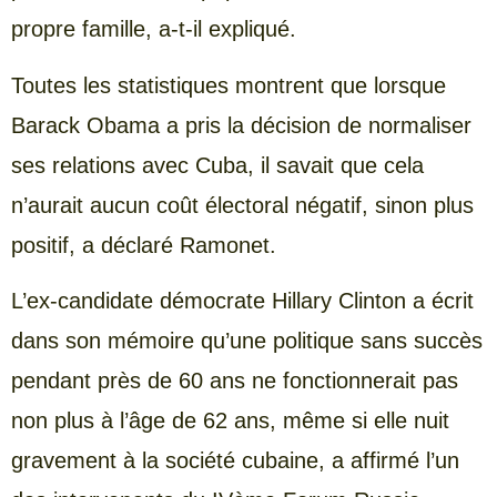
propre famille, a-t-il expliqué.
Toutes les statistiques montrent que lorsque
Barack Obama a pris la décision de normaliser
ses relations avec Cuba, il savait que cela
n’aurait aucun coût électoral négatif, sinon plus
positif, a déclaré Ramonet.
L’ex-candidate démocrate Hillary Clinton a écrit
dans son mémoire qu’une politique sans succès
pendant près de 60 ans ne fonctionnerait pas
non plus à l’âge de 62 ans, même si elle nuit
gravement à la société cubaine, a affirmé l’un