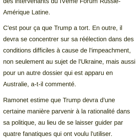
des intervenants du IVème Forum Russie-
Amérique Latine.
C’est pour ça que Trump a tort. En outre, il
devra se concentrer sur sa réélection dans des
conditions difficiles à cause de l’impeachment,
non seulement au sujet de l’Ukraine, mais aussi
pour un autre dossier qui est apparu en
Australie, a-t-il commenté.
Ramonet estime que Trump devra d’une
certaine manière parvenir à la rationalité dans
sa politique, au lieu de se laisser guider par
quatre fanatiques qui ont voulu l’utiliser.