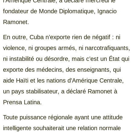
l’Amérique Centrale, a déclaré mercredi le
fondateur de Monde Diplomatique, Ignacio
Ramonet.
En outre, Cuba n’exporte rien de négatif : ni
violence, ni groupes armés, ni narcotrafiquants,
ni instabilité ou désordre, mais c’est un État qui
exporte des médecins, des enseignants, qui
aide Haïti et les nations d’Amérique Centrale,
un pays stabilisateur, a déclaré Ramonet à
Prensa Latina.
Toute puissance régionale ayant une attitude
intelligente souhaiterait une relation normale