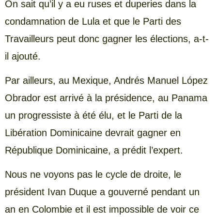
On sait qu’il y a eu ruses et duperies dans la
condamnation de Lula et que le Parti des
Travailleurs peut donc gagner les élections, a-t-
il ajouté.
Par ailleurs, au Mexique, Andrés Manuel López
Obrador est arrivé à la présidence, au Panama
un progressiste à été élu, et le Parti de la
Libération Dominicaine devrait gagner en
République Dominicaine, a prédit l’expert.
Nous ne voyons pas le cycle de droite, le
président Ivan Duque a gouverné pendant un
an en Colombie et il est impossible de voir ce