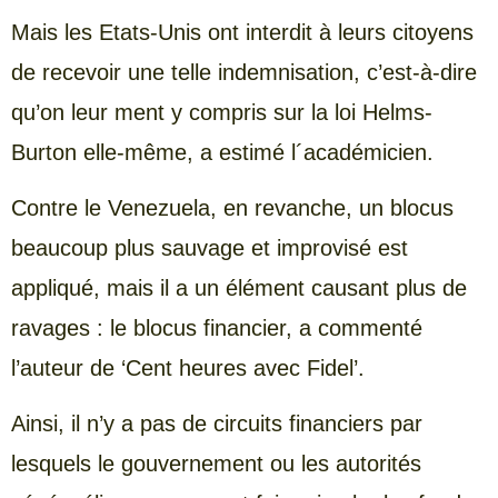
Mais les Etats-Unis ont interdit à leurs citoyens
de recevoir une telle indemnisation, c’est-à-dire
qu’on leur ment y compris sur la loi Helms-
Burton elle-même, a estimé l´académicien.
Contre le Venezuela, en revanche, un blocus
beaucoup plus sauvage et improvisé est
appliqué, mais il a un élément causant plus de
ravages : le blocus financier, a commenté
l’auteur de ‘Cent heures avec Fidel’.
Ainsi, il n’y a pas de circuits financiers par
lesquels le gouvernement ou les autorités