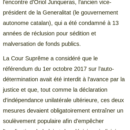
l’encontre d’Oriol Junqueras, l’ancien vice-
président de la Generalitat (le gouvernement
autonome catalan), qui a été condamné à 13
années de réclusion pour sédition et
malversation de fonds publics.
La Cour Suprême a considéré que le
référendum du 1er octobre 2017 sur l’auto-
détermination avait été interdit à l’avance par la
justice et que, tout comme la déclaration
d’indépendance unilatérale ultérieure, ces deux
mesures devaient obligatoirement entraîner un
soulèvement populaire afin d’empêcher