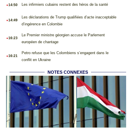
.
Les infirmiers cubains restent des héros de la santé
14:50
.
Les déclarations de Trump qualifiées d’acte inacceptable
14:49
d’ingérence en Colombie
.
Le Premier ministre géorgien accuse le Parlement
16:23
européen de chantage
.
Petro refuse que les Colombiens s’engagent dans le
16:21
conflit en Ukraine
NOTES CONNEXES