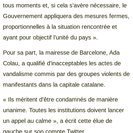
tous moments et, si cela s’avère nécessaire, le
Gouvernement appliquera des mesures fermes,
proportionnelles à la situation rencontrée et
ayant pour objectif l’unité du pays ».
Pour sa part, la mairesse de Barcelone, Ada
Colau, a qualifié d’inacceptables les actes de
vandalisme commis par des groupes violents de
manifestants dans la capitale catalane.
« Ils méritent d’être condamnés de manière
unanime. Toutes les institutions doivent lancer
un appel au calme », a écrit cette élue de
gauche sur son compte Twitter.