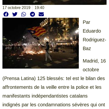
17 octobre 2019
19:40
Par
Eduardo
Rodriguez-
Baz
Madrid, 16
octobre
(Prensa Latina) 125 blessés: tel est le bilan des
affrontements de la veille entre la police et les
manifestants indépendantistes catalans
indignés par les condamnations sévères qui ont