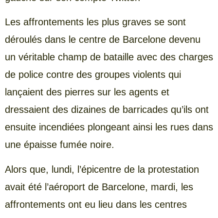
Les affrontements les plus graves se sont
déroulés dans le centre de Barcelone devenu
un véritable champ de bataille avec des charges
de police contre des groupes violents qui
lançaient des pierres sur les agents et
dressaient des dizaines de barricades qu’ils ont
ensuite incendiées plongeant ainsi les rues dans
une épaisse fumée noire.
Alors que, lundi, l’épicentre de la protestation
avait été l’aéroport de Barcelone, mardi, les
affrontements ont eu lieu dans les centres