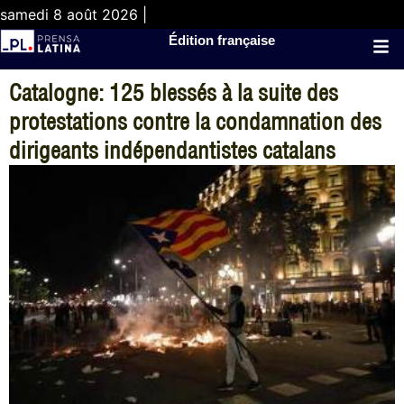
samedi 8 août 2026 |
Édition française
Catalogne: 125 blessés à la suite des
protestations contre la condamnation des
dirigeants indépendantistes catalans