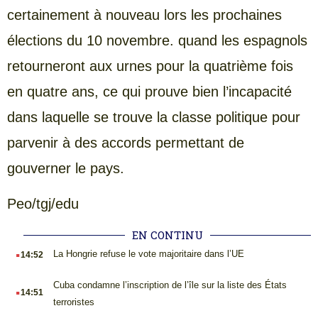
certainement à nouveau lors les prochaines
élections du 10 novembre. quand les espagnols
retourneront aux urnes pour la quatrième fois
en quatre ans, ce qui prouve bien l’incapacité
dans laquelle se trouve la classe politique pour
parvenir à des accords permettant de
gouverner le pays.
Peo/tgj/edu
EN CONTINU
.
La Hongrie refuse le vote majoritaire dans l’UE
14:52
.
Cuba condamne l’inscription de l’île sur la liste des États
14:51
terroristes