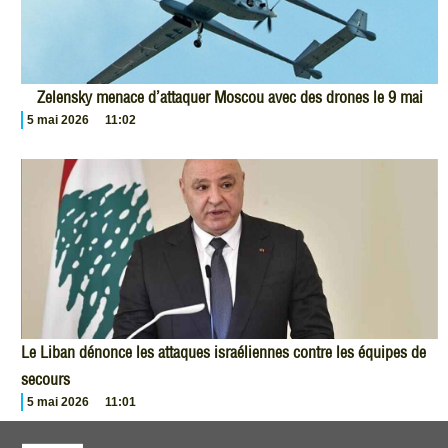
Zelensky menace d’attaquer Moscou avec des drones le 9 mai
5 mai 2026
11:02
Le Liban dénonce les attaques israéliennes contre les équipes de
secours
5 mai 2026
11:01