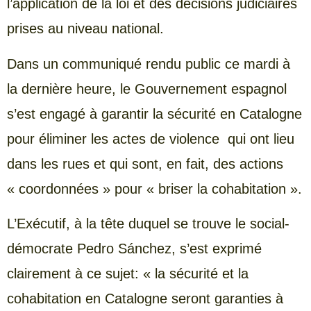
l’application de la loi et des décisions judiciaires
prises au niveau national.
Dans un communiqué rendu public ce mardi à
la dernière heure, le Gouvernement espagnol
s’est engagé à garantir la sécurité en Catalogne
pour éliminer les actes de violence qui ont lieu
dans les rues et qui sont, en fait, des actions
« coordonnées » pour « briser la cohabitation ».
L’Exécutif, à la tête duquel se trouve le social-
démocrate Pedro Sánchez, s’est exprimé
clairement à ce sujet: « la sécurité et la
cohabitation en Catalogne seront garanties à