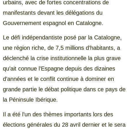
urbains, avec de fortes concentrations de
manifestants devant les délégations du
Gouvernement espagnol en Catalogne.
Le défi indépendantiste posé par la Catalogne,
une région riche, de 7,5 millions d’habitants, a
déclenché la crise institutionnelle la plus grave
qu’ait connue l’Espagne depuis des dizaines
d’années et le conflit continue à dominer en
grande partie le débat politique dans ce pays de
la Péninsule Ibérique.
Il a été l’un des thèmes importants lors des
élections générales du 28 avril dernier et le sera