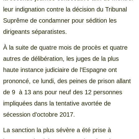
leur indignation contre la décision du Tribunal
Suprême de condamner pour sédition les
dirigeants séparatistes.
À la suite de quatre mois de procès et quatre
autres de délibération, les juges de la plus
haute instance judiciaire de l’Espagne ont
prononcé, ce lundi, des peines de prison allant
de 9 à 13 ans pour neuf des 12 personnes
impliquées dans la tentative avortée de
sécession d’octobre 2017.
La sanction la plus sévère a été prise à