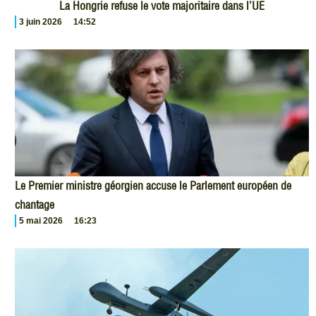
La Hongrie refuse le vote majoritaire dans l’UE
3 juin 2026
14:52
Le Premier ministre géorgien accuse le Parlement européen de
chantage
5 mai 2026
16:23