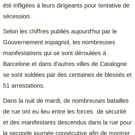
été infligées à leurs dirigeants pour tentative de
sécession.
Selon les chiffres publiés aujourd’hui par le
Gouvernement espagnol, les nombreuses
manifestations qui se sont déroulées à
Barcelone et dans d’autres villes de Catalogne
se sont soldées par des centaines de blessés et
51 arrestations.
Dans la nuit de mardi, de nombreuses batailles
de rue ont eu lieu entre les forces de sécurité
et des manifestants descendus dans la rue pour
la seconde journée consécutive afin de montrer