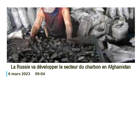
La Russie va développer le secteur du charbon en Afghanistan
6 mars 2023
09:04