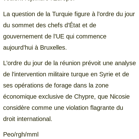
La question de la Turquie figure à l’ordre du jour
du sommet des chefs d’État et de
gouvernement de l’UE qui commence
aujourd’hui à Bruxelles.
L’ordre du jour de la réunion prévoit une analyse
de l’intervention militaire turque en Syrie et de
ses opérations de forage dans la zone
économique exclusive de Chypre, que Nicosie
considère comme une violation flagrante du
droit international.
Peo/rgh/mml