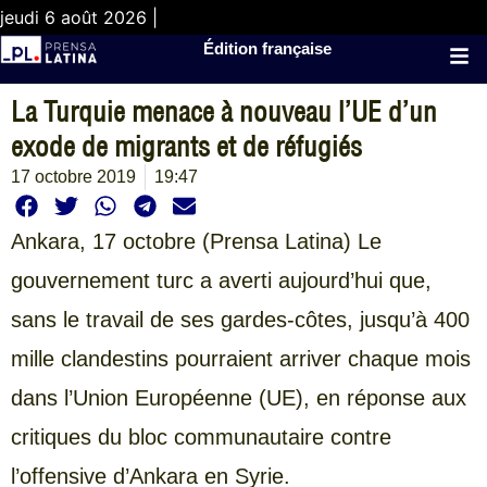
jeudi 6 août 2026 |
Édition française
La Turquie menace à nouveau l’UE d’un
exode de migrants et de réfugiés
17 octobre 2019
19:47
Ankara, 17 octobre (Prensa Latina) Le
gouvernement turc a averti aujourd’hui que,
sans le travail de ses gardes-côtes, jusqu’à 400
mille clandestins pourraient arriver chaque mois
dans l’Union Européenne (UE), en réponse aux
critiques du bloc communautaire contre
l’offensive d’Ankara en Syrie.