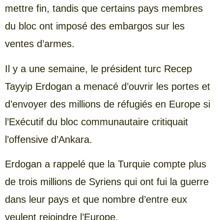
mettre fin, tandis que certains pays membres
du bloc ont imposé des embargos sur les
ventes d’armes.
Il y a une semaine, le président turc Recep
Tayyip Erdogan a menacé d’ouvrir les portes et
d’envoyer des millions de réfugiés en Europe si
l’Exécutif du bloc communautaire critiquait
l’offensive d’Ankara.
Erdogan a rappelé que la Turquie compte plus
de trois millions de Syriens qui ont fui la guerre
dans leur pays et que nombre d’entre eux
veulent rejoindre l’Europe.