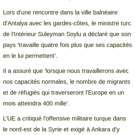
Lors d’une rencontre dans la ville balnéaire
d’Antalya avec les gardes-côtes, le ministre turc
de l’Intérieur Suleyman Soylu a déclaré que son
pays ‘travaille quatre fois plus que ses capacités
en le lui permettent’.
Il a assuré que ‘lorsque nous travaillerons avec
nos capacités normales, le nombre de migrants
et de réfugiés qui traverseront l’Europe en un
mois atteindra 400 mille’.
L’UE a critiqué l’offensive militaire turque dans
le nord-est de la Syrie et exigé à Ankara d’y