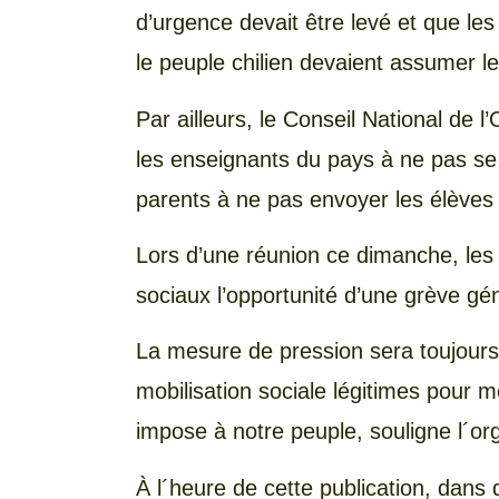
d’urgence devait être levé et que les
le peuple chilien devaient assumer le
Par ailleurs, le Conseil National de 
les enseignants du pays à ne pas se 
parents à ne pas envoyer les élèves
Lors d’une réunion ce dimanche, les
sociaux l’opportunité d’une grève gé
La mesure de pression sera toujours 
mobilisation sociale légitimes pour 
impose à notre peuple, souligne l´org
À l´heure de cette publication, dans d