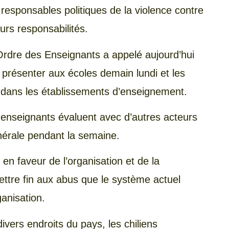
 responsables politiques de la violence contre
urs responsabilités.
l’Ordre des Enseignants a appelé aujourd’hui
présenter aux écoles demain lundi et les
 dans les établissements d’enseignement.
 enseignants évaluent avec d’autres acteurs
nérale pendant la semaine.
en faveur de l’organisation et de la
mettre fin aux abus que le système actuel
anisation.
ivers endroits du pays, les chiliens