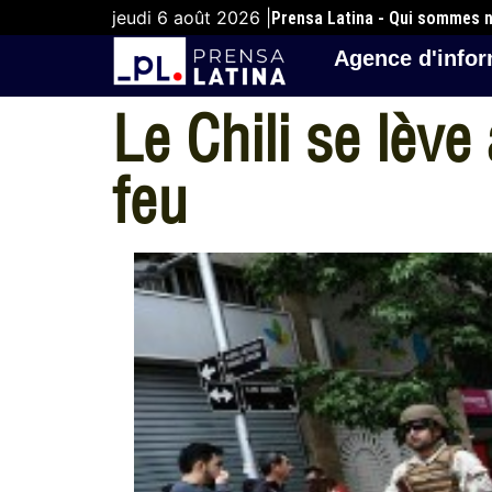
jeudi 6 août 2026 |
Prensa Latina - Qui sommes 
Agence d'infor
Le Chili se lève
feu