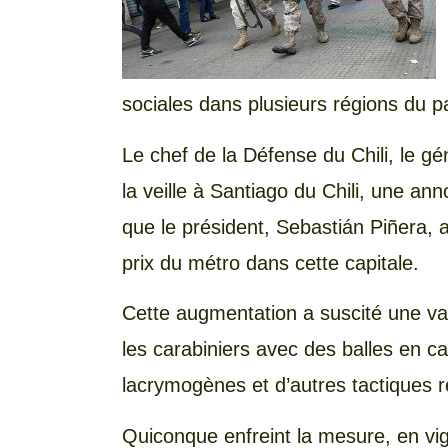
sociales dans plusieurs régions du p
Le chef de la Défense du Chili, le gé
la veille à Santiago du Chili, une a
que le président, Sebastián Piñera, 
prix du métro dans cette capitale.
Cette augmentation a suscité une va
les carabiniers avec des balles en 
lacrymogènes et d’autres tactiques r
Quiconque enfreint la mesure, en vig