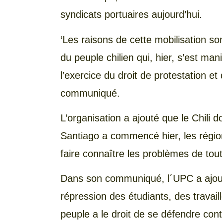
syndicats portuaires aujourd’hui.
‘Les raisons de cette mobilisation s
du peuple chilien qui, hier, s’est ma
l’exercice du droit de protestation et
communiqué.
L’organisation a ajouté que le Chili do
Santiago a commencé hier, les région
faire connaître les problèmes de tout
Dans son communiqué, l´UPC a ajouté 
répression des étudiants, des travaill
peuple a le droit de se défendre cont