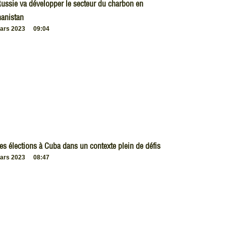
ussie va développer le secteur du charbon en
anistan
ars 2023
09:04
es élections à Cuba dans un contexte plein de défis
ars 2023
08:47