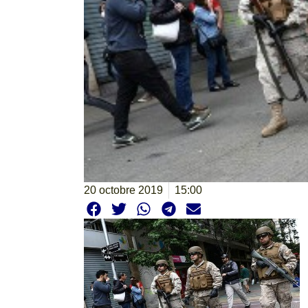
20 octobre 2019
15:00