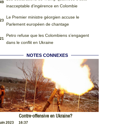
:49
inacceptable d’ingérence en Colombie
Le Premier ministre géorgien accuse le
:23
Parlement européen de chantage
Petro refuse que les Colombiens s’engagent
:21
dans le conflit en Ukraine
NOTES CONNEXES
Contre-offensive en Ukraine?
juin 2023
16:37