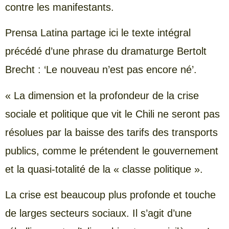
contre les manifestants.
Prensa Latina partage ici le texte intégral
précédé d’une phrase du dramaturge Bertolt
Brecht : ‘Le nouveau n’est pas encore né’.
« La dimension et la profondeur de la crise
sociale et politique que vit le Chili ne seront pas
résolues par la baisse des tarifs des transports
publics, comme le prétendent le gouvernement
et la quasi-totalité de la « classe politique ».
La crise est beaucoup plus profonde et touche
de larges secteurs sociaux. Il s’agit d’une