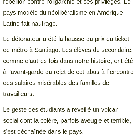
rébellion contre l’oligarchie et ses privilèges. Le
pays modèle du néolibéralisme en Amérique
Latine fait naufrage.
Le détonateur a été la hausse du prix du ticket
de métro à Santiago. Les élèves du secondaire,
comme d’autres fois dans notre histoire, ont été
à l’avant-garde du rejet de cet abus à l´encontre
des salaires misérables des familles de
travailleurs.
Le geste des étudiants a réveillé un volcan
social dont la colère, parfois aveugle et terrible,
s’est déchaînée dans le pays.