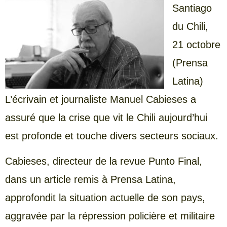
Santiago
du Chili,
21 octobre
(Prensa
Latina)
L’écrivain et journaliste Manuel Cabieses a
assuré que la crise que vit le Chili aujourd’hui
est profonde et touche divers secteurs sociaux.
Cabieses, directeur de la revue Punto Final,
dans un article remis à Prensa Latina,
approfondit la situation actuelle de son pays,
aggravée par la répression policière et militaire