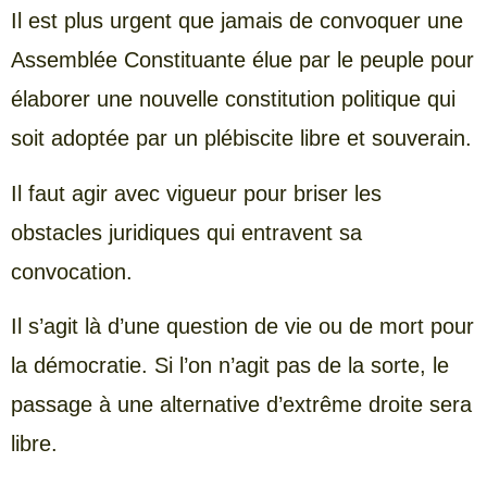
Il est plus urgent que jamais de convoquer une
Assemblée Constituante élue par le peuple pour
élaborer une nouvelle constitution politique qui
soit adoptée par un plébiscite libre et souverain.
Il faut agir avec vigueur pour briser les
obstacles juridiques qui entravent sa
convocation.
Il s’agit là d’une question de vie ou de mort pour
la démocratie. Si l’on n’agit pas de la sorte, le
passage à une alternative d’extrême droite sera
libre.