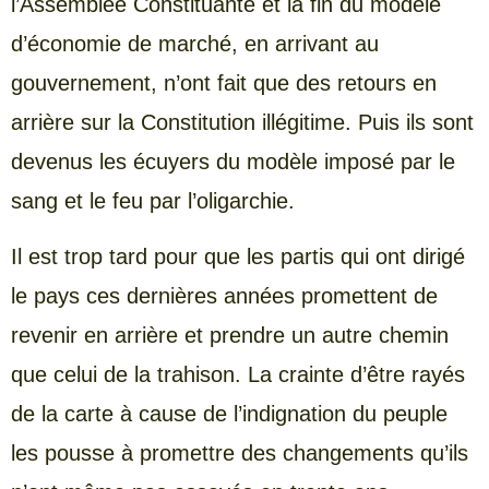
l’Assemblée Constituante et la fin du modèle
d’économie de marché, en arrivant au
gouvernement, n’ont fait que des retours en
arrière sur la Constitution illégitime. Puis ils sont
devenus les écuyers du modèle imposé par le
sang et le feu par l’oligarchie.
Il est trop tard pour que les partis qui ont dirigé
le pays ces dernières années promettent de
revenir en arrière et prendre un autre chemin
que celui de la trahison. La crainte d’être rayés
de la carte à cause de l’indignation du peuple
les pousse à promettre des changements qu’ils