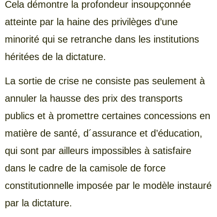
Cela démontre la profondeur insoupçonnée
atteinte par la haine des privilèges d’une
minorité qui se retranche dans les institutions
héritées de la dictature.
La sortie de crise ne consiste pas seulement à
annuler la hausse des prix des transports
publics et à promettre certaines concessions en
matière de santé, d´assurance et d’éducation,
qui sont par ailleurs impossibles à satisfaire
dans le cadre de la camisole de force
constitutionnelle imposée par le modèle instauré
par la dictature.