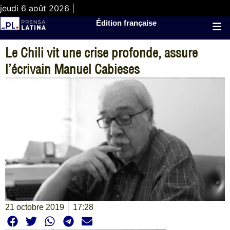
jeudi 6 août 2026 |
Édition française
Le Chili vit une crise profonde, assure
l’écrivain Manuel Cabieses
21 octobre 2019
17:28