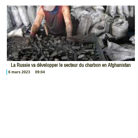
La Russie va développer le secteur du charbon en Afghanistan
6 mars 2023
09:04