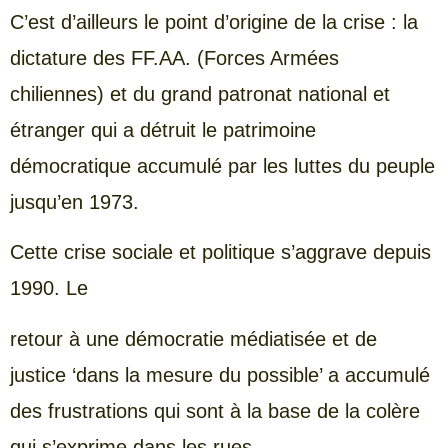
C’est d’ailleurs le point d’origine de la crise : la
dictature des FF.AA. (Forces Armées
chiliennes) et du grand patronat national et
étranger qui a détruit le patrimoine
démocratique accumulé par les luttes du peuple
jusqu’en 1973.
Cette crise sociale et politique s’aggrave depuis
1990. Le
retour à une démocratie médiatisée et de
justice ‘dans la mesure du possible’ a accumulé
des frustrations qui sont à la base de la colère
qui s’exprime dans les rues.