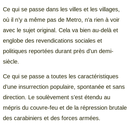
Ce qui se passe dans les villes et les villages,
où il n’y a même pas de Metro, n’a rien à voir
avec le sujet original. Cela va bien au-delà et
englobe des revendications sociales et
politiques reportées durant près d’un demi-
siècle.
Ce qui se passe a toutes les caractéristiques
d’une insurrection populaire, spontanée et sans
direction. Le soulèvement s’est étendu au
mépris du couvre-feu et de la répression brutale
des carabiniers et des forces armées.