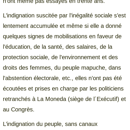
n’ont même pas essayés en trente ans.
L’indignation suscitée par l’inégalité sociale s’est
lentement accumulée et même si elle a donné
quelques signes de mobilisations en faveur de
l’éducation, de la santé, des salaires, de la
protection sociale, de l’environnement et des
droits des femmes, du peuple mapuche, dans
l’abstention électorale, etc., elles n’ont pas été
écoutées et prises en charge par les politiciens
retranchés à La Moneda (siège de l´Exécutif) et
au Congrès.
L’indignation du peuple, sans canaux