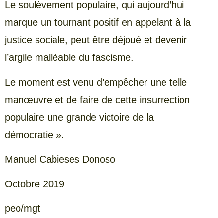
Le soulèvement populaire, qui aujourd’hui
marque un tournant positif en appelant à la
justice sociale, peut être déjoué et devenir
l’argile malléable du fascisme.
Le moment est venu d’empêcher une telle
manœuvre et de faire de cette insurrection
populaire une grande victoire de la
démocratie ».
Manuel Cabieses Donoso
Octobre 2019
peo/mgt