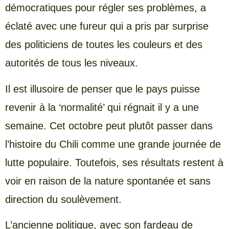
démocratiques pour régler ses problèmes, a
éclaté avec une fureur qui a pris par surprise
des politiciens de toutes les couleurs et des
autorités de tous les niveaux.
Il est illusoire de penser que le pays puisse
revenir à la ‘normalité’ qui régnait il y a une
semaine. Cet octobre peut plutôt passer dans
l’histoire du Chili comme une grande journée de
lutte populaire. Toutefois, ses résultats restent à
voir en raison de la nature spontanée et sans
direction du soulèvement.
L’ancienne politique, avec son fardeau de