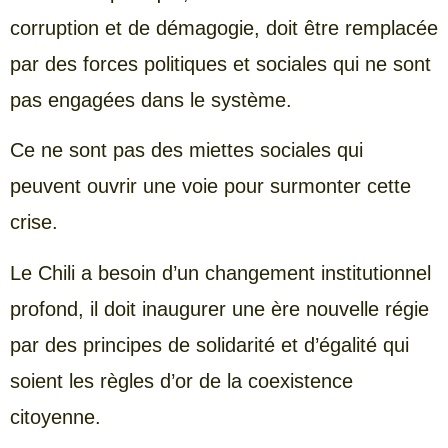
corruption et de démagogie, doit être remplacée
par des forces politiques et sociales qui ne sont
pas engagées dans le système.
Ce ne sont pas des miettes sociales qui
peuvent ouvrir une voie pour surmonter cette
crise.
Le Chili a besoin d’un changement institutionnel
profond, il doit inaugurer une ère nouvelle régie
par des principes de solidarité et d’égalité qui
soient les règles d’or de la coexistence
citoyenne.