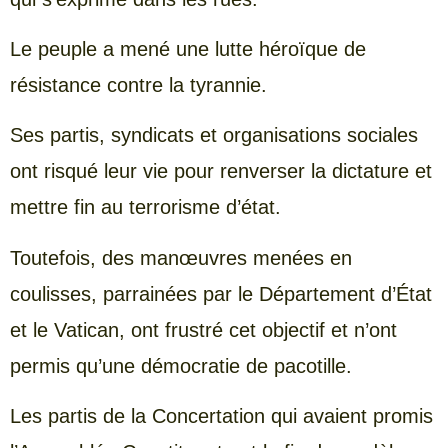
Le peuple a mené une lutte héroïque de
résistance contre la tyrannie.
Ses partis, syndicats et organisations sociales
ont risqué leur vie pour renverser la dictature et
mettre fin au terrorisme d’état.
Toutefois, des manœuvres menées en
coulisses, parrainées par le Département d’État
et le Vatican, ont frustré cet objectif et n’ont
permis qu’une démocratie de pacotille.
Les partis de la Concertation qui avaient promis