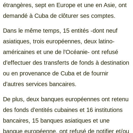
étrangères, sept en Europe et une en Asie, ont
demandé à Cuba de clôturer ses comptes.
Dans le même temps, 15 entités -dont neuf
asiatiques, trois européennes, deux latino-
américaines et une de l’Océanie- ont refusé
d’effectuer des transferts de fonds à destination
ou en provenance de Cuba et de fournir
d’autres services bancaires.
De plus, deux banques européennes ont retenu
des fonds d’entités cubaines et 16 institutions
bancaires, 15 banques asiatiques et une
banque européenne, ont refusé de notifier et/ou