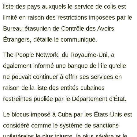
liste des pays auxquels le service de colis est
limité en raison des restrictions imposées par le
Bureau étasunien de Contrôle des Avoirs
Étrangers, détaille le communiqué.
The People Network, du Royaume-Uni, a
également informé une banque de l’île qu’elle
ne pouvait continuer à offrir ses services en
raison de la liste des entités cubaines
restreintes publiée par le Département d’État.
Le blocus imposé à Cuba par les États-Unis est
considéré comme le système de sanctions
unilatérales le plus injuste, le plus sévère et le