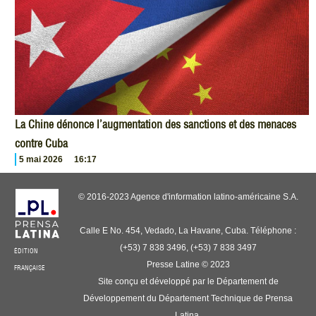
La Chine dénonce l’augmentation des sanctions et des menaces
contre Cuba
5 mai 2026
16:17
© 2016-2023 Agence d'information latino-américaine S.A.
Calle E No. 454, Vedado, La Havane, Cuba. Téléphone :
(+53) 7 838 3496, (+53) 7 838 3497
ÉDITION
Presse Latine © 2023
FRANÇAISE
Site conçu et développé par le Département de
Développement du Département Technique de Prensa
Latina.