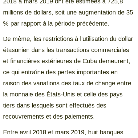
2018 à mars 2019 ont été estimées à 725,8
millions de dollars, soit une augmentation de 35
% par rapport à la période précédente.
De même, les restrictions à l’utilisation du dollar
étasunien dans les transactions commerciales
et financières extérieures de Cuba demeurent,
ce qui entraîne des pertes importantes en
raison des variations des taux de change entre
la monnaie des États-Unis et celle des pays
tiers dans lesquels sont effectués des
recouvrements et des paiements.
Entre avril 2018 et mars 2019, huit banques