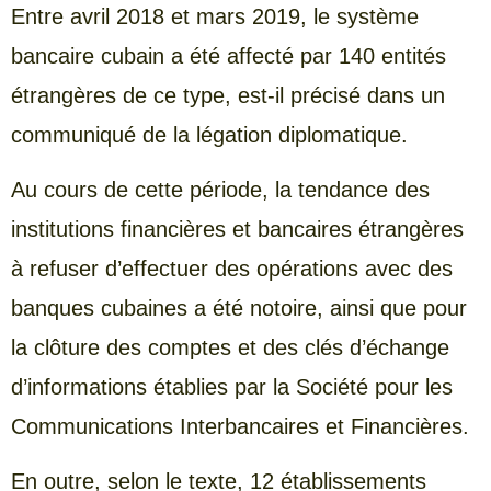
Entre avril 2018 et mars 2019, le système
bancaire cubain a été affecté par 140 entités
étrangères de ce type, est-il précisé dans un
communiqué de la légation diplomatique.
Au cours de cette période, la tendance des
institutions financières et bancaires étrangères
à refuser d’effectuer des opérations avec des
banques cubaines a été notoire, ainsi que pour
la clôture des comptes et des clés d’échange
d’informations établies par la Société pour les
Communications Interbancaires et Financières.
En outre, selon le texte, 12 établissements