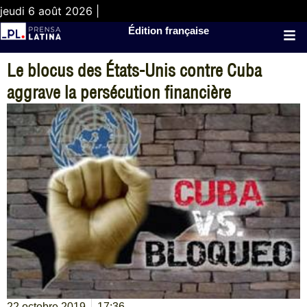
jeudi 6 août 2026 |
Édition française
Le blocus des États-Unis contre Cuba
aggrave la persécution financière
22 octobre 2019
17:36