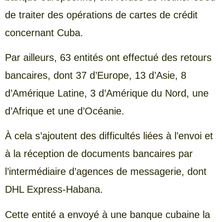
de traiter des opérations de cartes de crédit
concernant Cuba.
Par ailleurs, 63 entités ont effectué des retours
bancaires, dont 37 d’Europe, 13 d’Asie, 8
d’Amérique Latine, 3 d’Amérique du Nord, une
d’Afrique et une d’Océanie.
À cela s’ajoutent des difficultés liées à l’envoi et
à la réception de documents bancaires par
l’intermédiaire d’agences de messagerie, dont
DHL Express-Habana.
Cette entité a envoyé à une banque cubaine la