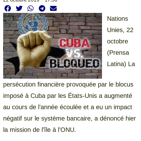
Nations
Unies, 22
octobre
(Prensa
Latina) La
persécution financière provoquée par le blocus
imposé à Cuba par les États-Unis a augmenté
au cours de l’année écoulée et a eu un impact
négatif sur le système bancaire, a dénoncé hier
la mission de l’île à l’ONU.