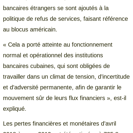
bancaires étrangers se sont ajoutés à la
politique de refus de services, faisant référence
au blocus américain.
« Cela a porté atteinte au fonctionnement
normal et opérationnel des institutions
bancaires cubaines, qui sont obligées de
travailler dans un climat de tension, d’incertitude
et d’adversité permanente, afin de garantir le
mouvement sûr de leurs flux financiers », est-il
expliqué.
Les pertes financières et monétaires d’avril