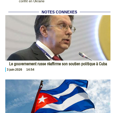
conflit en Ukraine
NOTES CONNEXES
Le gouvernement russe réaffirme son soutien politique à Cuba
3 juin 2026
14:54