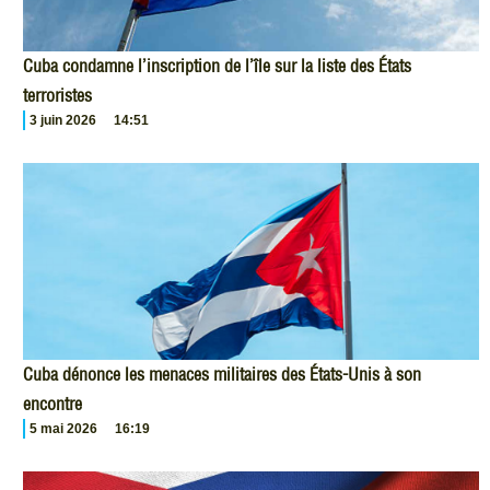
Cuba condamne l’inscription de l’île sur la liste des États
terroristes
3 juin 2026
14:51
Cuba dénonce les menaces militaires des États-Unis à son
encontre
5 mai 2026
16:19