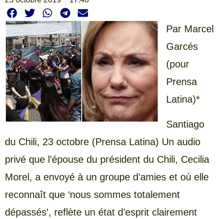
Par Marcel
Garcés
(pour
Prensa
Latina)*
Santiago
du Chili, 23 octobre (Prensa Latina) Un audio
privé que l’épouse du président du Chili, Cecilia
Morel, a envoyé à un groupe d’amies et où elle
reconnaît que ‘nous sommes totalement
dépassés’, reflète un état d’esprit clairement