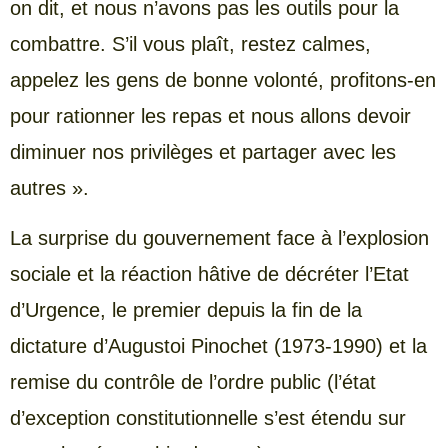
on dit, et nous n’avons pas les outils pour la
combattre. S’il vous plaît, restez calmes,
appelez les gens de bonne volonté, profitons-en
pour rationner les repas et nous allons devoir
diminuer nos privilèges et partager avec les
autres ».
La surprise du gouvernement face à l’explosion
sociale et la réaction hâtive de décréter l’Etat
d’Urgence, le premier depuis la fin de la
dictature d’Augustoi Pinochet (1973-1990) et la
remise du contrôle de l’ordre public (l’état
d’exception constitutionnelle s’est étendu sur