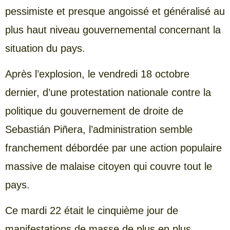
pessimiste et presque angoissé et généralisé au
plus haut niveau gouvernemental concernant la
situation du pays.
Après l’explosion, le vendredi 18 octobre
dernier, d’une protestation nationale contre la
politique du gouvernement de droite de
Sebastián Piñera, l’administration semble
franchement débordée par une action populaire
massive de malaise citoyen qui couvre tout le
pays.
Ce mardi 22 était le cinquième jour de
manifestations de masse de plus en plus