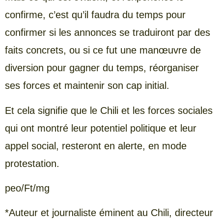
confirme, c’est qu’il faudra du temps pour
confirmer si les annonces se traduiront par des
faits concrets, ou si ce fut une manœuvre de
diversion pour gagner du temps, réorganiser
ses forces et maintenir son cap initial.
Et cela signifie que le Chili et les forces sociales
qui ont montré leur potentiel politique et leur
appel social, resteront en alerte, en mode
protestation.
peo/Ft/mg
*Auteur et journaliste éminent au Chili, directeur