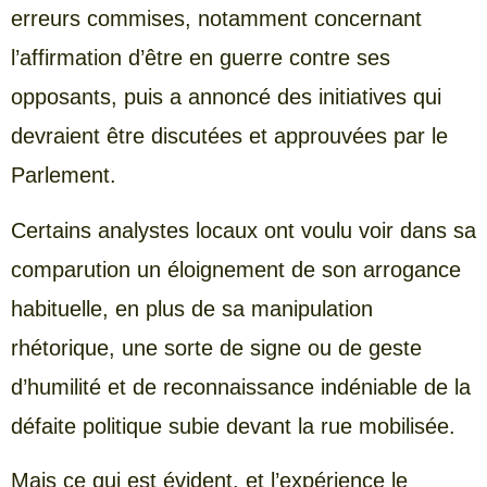
erreurs commises, notamment concernant
l’affirmation d’être en guerre contre ses
opposants, puis a annoncé des initiatives qui
devraient être discutées et approuvées par le
Parlement.
Certains analystes locaux ont voulu voir dans sa
comparution un éloignement de son arrogance
habituelle, en plus de sa manipulation
rhétorique, une sorte de signe ou de geste
d’humilité et de reconnaissance indéniable de la
défaite politique subie devant la rue mobilisée.
Mais ce qui est évident, et l’expérience le