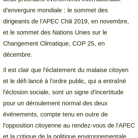
d’envergure mondiale : le sommet des
dirigeants de l’APEC Chili 2019, en novembre,
et le sommet des Nations Unies sur le
Changement Climatique, COP 25, en
décembre.
Il est clair que l’éclatement du malaise citoyen
et le défi lancé à l’ordre public, qui a entraîné
l’éclosion sociale, sont un signe d’incertitude
pour un déroulement normal des deux
événements, compte tenu en outre de
l’opposition citoyenne au rendez-vous de l’APEC
et la critique de la politique environnementale