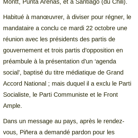
Montt, Punta Arenas, et à Santiago (du Chili).
Habitué à manœuvrer, à diviser pour régner, le
mandataire a conclu ce mardi 22 octobre une
réunion avec les présidents des partis de
gouvernement et trois partis d’opposition en
préambule à la présentation d’un ‘agenda
social’, baptisé du titre médiatique de Grand
Accord National ; mais duquel il a exclu le Parti
Socialiste, le Parti Communiste et le Front
Ample.
Dans un message au pays, après le rendez-
vous, Piñera a demandé pardon pour les