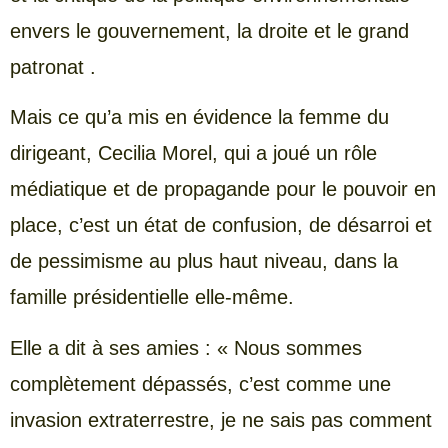
envers le gouvernement, la droite et le grand
patronat .
Mais ce qu’a mis en évidence la femme du
dirigeant, Cecilia Morel, qui a joué un rôle
médiatique et de propagande pour le pouvoir en
place, c’est un état de confusion, de désarroi et
de pessimisme au plus haut niveau, dans la
famille présidentielle elle-même.
Elle a dit à ses amies : « Nous sommes
complètement dépassés, c’est comme une
invasion extraterrestre, je ne sais pas comment