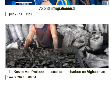
Volonté intégrationniste
8 juin 2023
11:39
La Russie va développer le secteur du charbon en Afghanistan
6 mars 2023
09:04