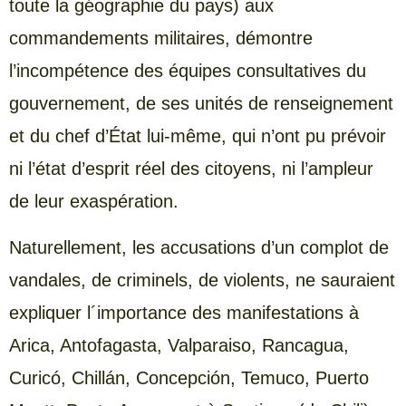
toute la géographie du pays) aux
commandements militaires, démontre
l’incompétence des équipes consultatives du
gouvernement, de ses unités de renseignement
et du chef d’État lui-même, qui n’ont pu prévoir
ni l’état d’esprit réel des citoyens, ni l’ampleur
de leur exaspération.
Naturellement, les accusations d’un complot de
vandales, de criminels, de violents, ne sauraient
expliquer l´importance des manifestations à
Arica, Antofagasta, Valparaiso, Rancagua,
Curicó, Chillán, Concepción, Temuco, Puerto