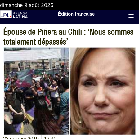
dimanche 9 août 2026 |
Édition française
Épouse de Piñera au Chili : ‘Nous sommes
totalement dépassés’
23 octobre 2019
17:40