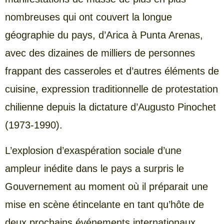
nombreuses qui ont couvert la longue
géographie du pays, d’Arica à Punta Arenas,
avec des dizaines de milliers de personnes
frappant des casseroles et d’autres éléments de
cuisine, expression traditionnelle de protestation
chilienne depuis la dictature d’Augusto Pinochet
(1973-1990).
L’explosion d’exaspération sociale d’une
ampleur inédite dans le pays a surpris le
Gouvernement au moment où il préparait une
mise en scène étincelante en tant qu’hôte de
deux prochains événements internationaux