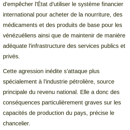
d’empêcher l’État d’utiliser le système financier
international pour acheter de la nourriture, des
médicaments et des produits de base pour les
vénézuéliens ainsi que de maintenir de manière
adéquate l’infrastructure des services publics et
privés.
Cette agression inédite s’attaque plus
spécialement à l’industrie pétrolière, source
principale du revenu national. Elle a donc des
conséquences particulièrement graves sur les
capacités de production du pays, précise le
chancelier.