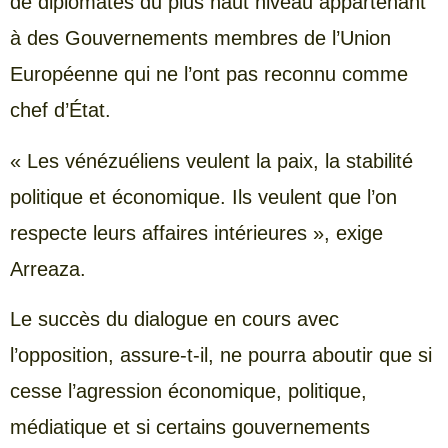
de diplomates du plus haut niveau appartenant
à des Gouvernements membres de l’Union
Européenne qui ne l’ont pas reconnu comme
chef d’État.
« Les vénézuéliens veulent la paix, la stabilité
politique et économique. Ils veulent que l’on
respecte leurs affaires intérieures », exige
Arreaza.
Le succès du dialogue en cours avec
l’opposition, assure-t-il, ne pourra aboutir que si
cesse l’agression économique, politique,
médiatique et si certains gouvernements