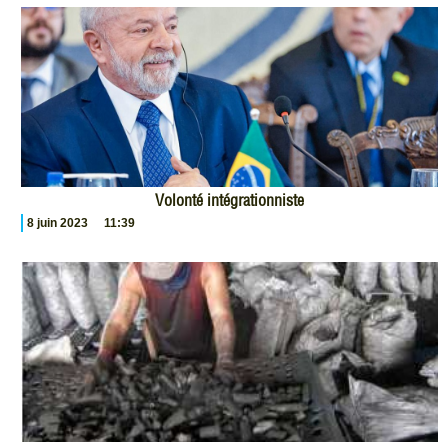
Volonté intégrationniste
8 juin 2023
11:39