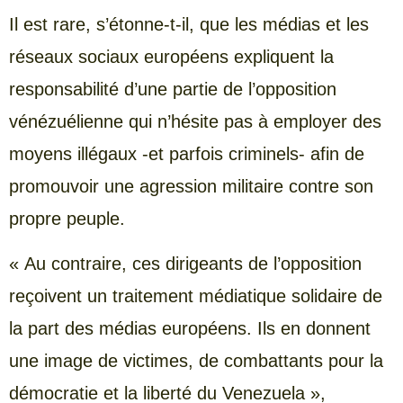
Il est rare, s’étonne-t-il, que les médias et les
réseaux sociaux européens expliquent la
responsabilité d’une partie de l’opposition
vénézuélienne qui n’hésite pas à employer des
moyens illégaux -et parfois criminels- afin de
promouvoir une agression militaire contre son
propre peuple.
« Au contraire, ces dirigeants de l’opposition
reçoivent un traitement médiatique solidaire de
la part des médias européens. Ils en donnent
une image de victimes, de combattants pour la
démocratie et la liberté du Venezuela »,