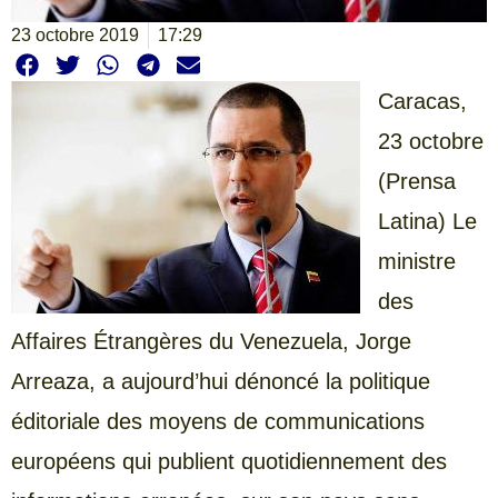
23 octobre 2019
17:29
Caracas,
23 octobre
(Prensa
Latina) Le
ministre
des
Affaires Étrangères du Venezuela, Jorge
Arreaza, a aujourd’hui dénoncé la politique
éditoriale des moyens de communications
européens qui publient quotidiennement des