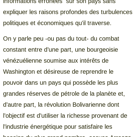
informations erronées sur son pays sans
expliquer les raisons profondes des turbulences
politiques et économiques qu’il traverse.
On y parle peu -ou pas du tout- du combat
constant entre d’une part, une bourgeoisie
vénézuélienne soumise aux intérêts de
Washington et désireuse de reprendre le
pouvoir dans un pays qui possède les plus
grandes réserves de pétrole de la planète et,
d’autre part, la révolution Bolivarienne dont
l’objectif est d’utiliser la richesse provenant de
l’industrie énergétique pour satisfaire les