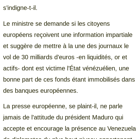
s’indigne-t-il.
Le ministre se demande si les citoyens
européens reçoivent une information impartiale
et suggère de mettre à la une des journaux le
vol de 30 milliards d’euros -en liquidités, or et
actifs- dont est victime l’État vénézuélien, une
bonne part de ces fonds étant immobilisés dans
des banques européennes.
La presse européenne, se plaint-il, ne parle
jamais de l’attitude du président Maduro qui
accepte et encourage la présence au Venezuela