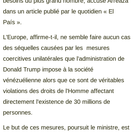
besoins du plus grand nombre, accuse Arreaza
dans un article publié par le quotidien « El
País ».
L’Europe, affirme-t-il, ne semble faire aucun cas
des séquelles causées par les mesures
coercitives unilatérales que l’administration de
Donald Trump impose à la société
vénézuélienne alors que ce sont de véritables
violations des droits de l’Homme affectant
directement l’existence de 30 millions de
personnes.
Le but de ces mesures, poursuit le ministre, est