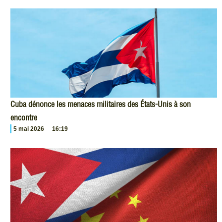
Cuba dénonce les menaces militaires des États-Unis à son
encontre
5 mai 2026
16:19