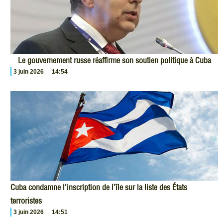
Le gouvernement russe réaffirme son soutien politique à Cuba
3 juin 2026
14:54
Cuba condamne l’inscription de l’île sur la liste des États
terroristes
3 juin 2026
14:51