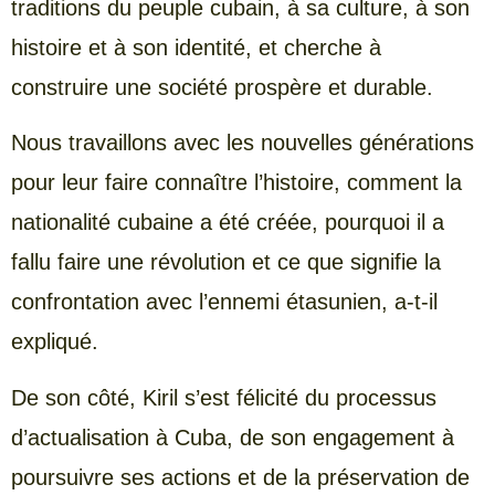
traditions du peuple cubain, à sa culture, à son
histoire et à son identité, et cherche à
construire une société prospère et durable.
Nous travaillons avec les nouvelles générations
pour leur faire connaître l’histoire, comment la
nationalité cubaine a été créée, pourquoi il a
fallu faire une révolution et ce que signifie la
confrontation avec l’ennemi étasunien, a-t-il
expliqué.
De son côté, Kiril s’est félicité du processus
d’actualisation à Cuba, de son engagement à
poursuivre ses actions et de la préservation de