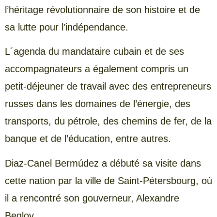
l’héritage révolutionnaire de son histoire et de
sa lutte pour l’indépendance.
L´agenda du mandataire cubain et de ses
accompagnateurs a également compris un
petit-déjeuner de travail avec des entrepreneurs
russes dans les domaines de l’énergie, des
transports, du pétrole, des chemins de fer, de la
banque et de l’éducation, entre autres.
Diaz-Canel Bermúdez a débuté sa visite dans
cette nation par la ville de Saint-Pétersbourg, où
il a rencontré son gouverneur, Alexandre
Beglov.