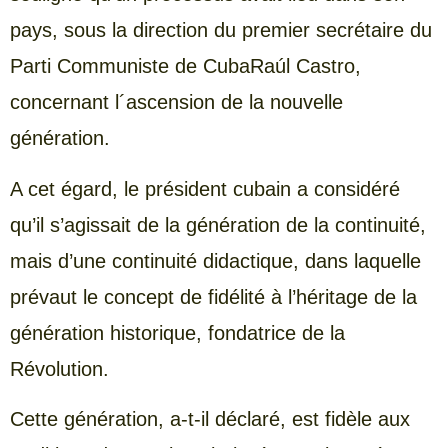
pays, sous la direction du premier secrétaire du
Parti Communiste de CubaRaúl Castro,
concernant l´ascension de la nouvelle
génération.
A cet égard, le président cubain a considéré
qu’il s’agissait de la génération de la continuité,
mais d’une continuité didactique, dans laquelle
prévaut le concept de fidélité à l’héritage de la
génération historique, fondatrice de la
Révolution.
Cette génération, a-t-il déclaré, est fidèle aux