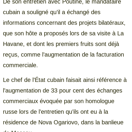
De son entretien avec Poutine, le mandataire
cubain a souligné qu’il a échangé des
informations concernant des projets bilatéraux,
que son hôte a proposés lors de sa visite à La
Havane, et dont les premiers fruits sont déjà
reçus, comme l’augmentation de la facturation
commerciale.
Le chef de l’État cubain faisait ainsi référence à
l’augmentation de 33 pour cent des échanges
commerciaux évoquée par son homologue
russe lors de l’entretien qu’ils ont eu à la
résidence de Nova Ogariovo, dans la banlieue