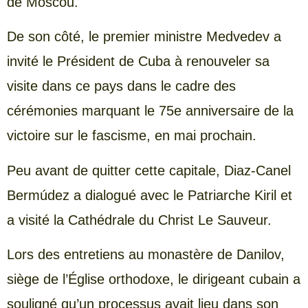
de Moscou.
De son côté, le premier ministre Medvedev a
invité le Président de Cuba à renouveler sa
visite dans ce pays dans le cadre des
cérémonies marquant le 75e anniversaire de la
victoire sur le fascisme, en mai prochain.
Peu avant de quitter cette capitale, Diaz-Canel
Bermúdez a dialogué avec le Patriarche Kiril et
a visité la Cathédrale du Christ Le Sauveur.
Lors des entretiens au monastère de Danilov,
siège de l’Église orthodoxe, le dirigeant cubain a
souligné qu’un processus avait lieu dans son