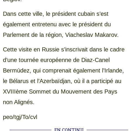
Dans cette ville, le président cubain s’est
également entretenu avec le président du
Parlement de la région, Viacheslav Makarov.
Cette visite en Russie s’inscrivait dans le cadre
d’une tournée européenne de Diaz-Canel
Bermúdez, qui comprenait également l’Irlande,
le Bélarus et l’Azerbaïdjan, où il a participé au
XVIIIème Sommet du Mouvement des Pays
non Alignés.
peo/tgj/To/cvl
EN CONTINU