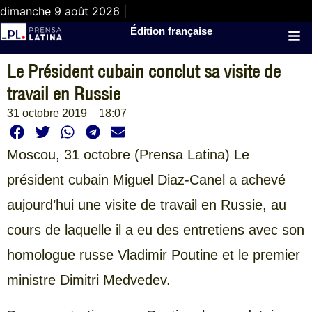
dimanche 9 août 2026 |
Édition française
Le Président cubain conclut sa visite de
travail en Russie
31 octobre 2019
18:07
Moscou, 31 octobre (Prensa Latina) Le
président cubain Miguel Diaz-Canel a achevé
aujourd’hui une visite de travail en Russie, au
cours de laquelle il a eu des entretiens avec son
homologue russe Vladimir Poutine et le premier
ministre Dimitri Medvedev.