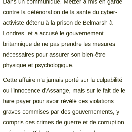
Dans un communiqué, Melzer a mis en garde
contre la détérioration de la santé du cyber-
activiste détenu à la prison de Belmarsh à
Londres, et a accusé le gouvernement
britannique de ne pas prendre les mesures
nécessaires pour assurer son bien-être
physique et psychologique.
Cette affaire n’a jamais porté sur la culpabilité
ou l’innocence d’Assange, mais sur le fait de le
faire payer pour avoir révélé des violations
graves commises par des gouvernements, y
compris des crimes de guerre et de corruption