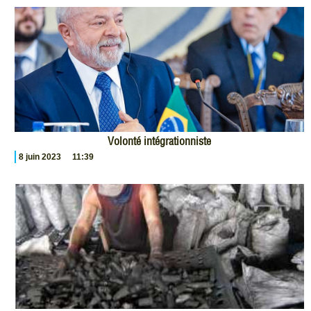
Volonté intégrationniste
8 juin 2023
11:39