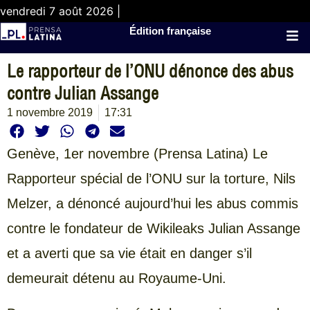
vendredi 7 août 2026 |
Édition française
Le rapporteur de l’ONU dénonce des abus
contre Julian Assange
1 novembre 2019
17:31
Genève, 1er novembre (Prensa Latina) Le
Rapporteur spécial de l’ONU sur la torture, Nils
Melzer, a dénoncé aujourd’hui les abus commis
contre le fondateur de Wikileaks Julian Assange
et a averti que sa vie était en danger s’il
demeurait détenu au Royaume-Uni.