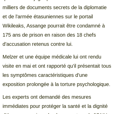
milliers de documents secrets de la diplomatie
et de l’armée étasuniennes sur le portail
Wikileaks, Assange pourrait être condamné à
175 ans de prison en raison des 18 chefs
d’accusation retenus contre lui.
Melzer et une équipe médicale lui ont rendu
visite en mai et ont rapporté qu’il présentait tous
les symptômes caractéristiques d’une
exposition prolongée à la torture psychologique.
Les experts ont demandé des mesures
immédiates pour protéger la santé et la dignité