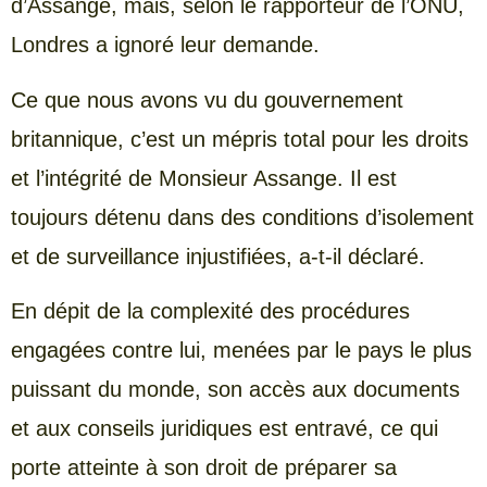
d’Assange, mais, selon le rapporteur de l’ONU,
Londres a ignoré leur demande.
Ce que nous avons vu du gouvernement
britannique, c’est un mépris total pour les droits
et l’intégrité de Monsieur Assange. Il est
toujours détenu dans des conditions d’isolement
et de surveillance injustifiées, a-t-il déclaré.
En dépit de la complexité des procédures
engagées contre lui, menées par le pays le plus
puissant du monde, son accès aux documents
et aux conseils juridiques est entravé, ce qui
porte atteinte à son droit de préparer sa