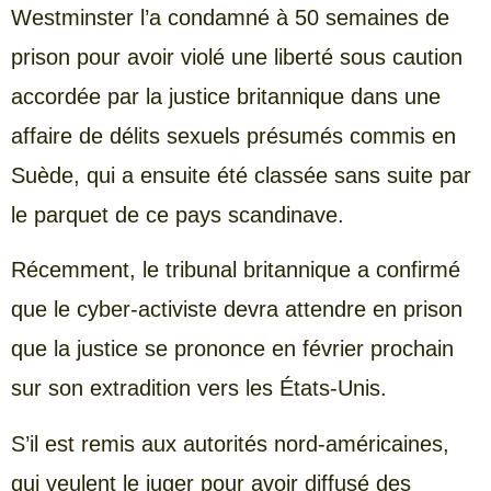
Westminster l’a condamné à 50 semaines de
prison pour avoir violé une liberté sous caution
accordée par la justice britannique dans une
affaire de délits sexuels présumés commis en
Suède, qui a ensuite été classée sans suite par
le parquet de ce pays scandinave.
Récemment, le tribunal britannique a confirmé
que le cyber-activiste devra attendre en prison
que la justice se prononce en février prochain
sur son extradition vers les États-Unis.
S’il est remis aux autorités nord-américaines,
qui veulent le juger pour avoir diffusé des