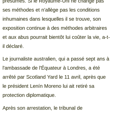
présumés. Si le Royaume-Uni ne change pas
ses méthodes et n’allège pas les conditions
inhumaines dans lesquelles il se trouve, son
exposition continue à des méthodes arbitraires
et aux abus pourrait bientôt lui coûter la vie, a-t-
il déclaré.
Le journaliste australien, qui a passé sept ans à
l’ambassade de l’Équateur à Londres, a été
arrêté par Scotland Yard le 11 avril, après que
le président Lenín Moreno lui ait retiré sa
protection diplomatique.
Après son arrestation, le tribunal de