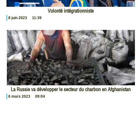
Volonté intégrationniste
8 juin 2023
11:39
La Russie va développer le secteur du charbon en Afghanistan
6 mars 2023
09:04