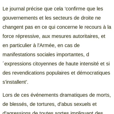
Le journal précise que cela ‘confirme que les
gouvernements et les secteurs de droite ne
changent pas en ce qui concerne le recours à la
force répressive, aux mesures autoritaires, et
en particulier à l’Armée, en cas de
manifestations sociales importantes, d
´expressions citoyennes de haute intensité et si
des revendications populaires et démocratiques
s’installent’.
Lors de ces événements dramatiques de morts,
de blessés, de tortures, d’abus sexuels et
d’agressions de toutes sortes impliquant des