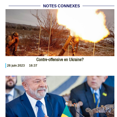
NOTES CONNEXES
Contre-offensive en Ukraine?
26 juin 2023
16:37