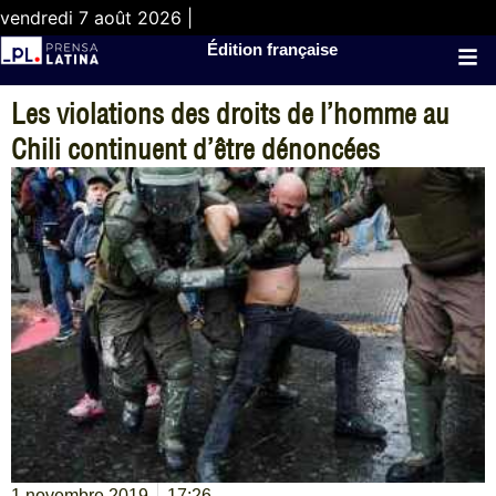
vendredi 7 août 2026 |
Édition française
Les violations des droits de l’homme au
Chili continuent d’être dénoncées
1 novembre 2019
17:26