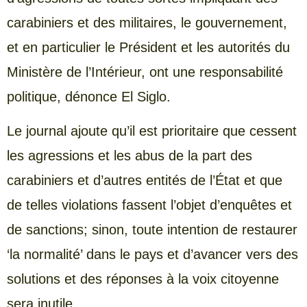
carabiniers et des militaires, le gouvernement,
et en particulier le Président et les autorités du
Ministère de l’Intérieur, ont une responsabilité
politique, dénonce El Siglo.
Le journal ajoute qu’il est prioritaire que cessent
les agressions et les abus de la part des
carabiniers et d’autres entités de l’État et que
de telles violations fassent l’objet d’enquêtes et
de sanctions; sinon, toute intention de restaurer
‘la normalité’ dans le pays et d’avancer vers des
solutions et des réponses à la voix citoyenne
sera inutile.