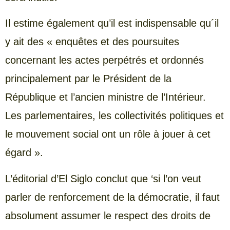
Il estime également qu’il est indispensable qu´il
y ait des « enquêtes et des poursuites
concernant les actes perpétrés et ordonnés
principalement par le Président de la
République et l’ancien ministre de l’Intérieur.
Les parlementaires, les collectivités politiques et
le mouvement social ont un rôle à jouer à cet
égard ».
L’éditorial d’El Siglo conclut que ‘si l’on veut
parler de renforcement de la démocratie, il faut
absolument assumer le respect des droits de