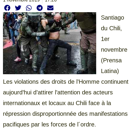
Santiago
du Chili,
1er
novembre
(Prensa
Latina)
Les violations des droits de l’Homme continuent
aujourd’hui d’attirer l’attention des acteurs
internationaux et locaux au Chili face à la
répression disproportionnée des manifestations
pacifiques par les forces de l´ordre.