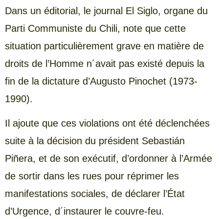
Dans un éditorial, le journal El Siglo, organe du
Parti Communiste du Chili, note que cette
situation particulièrement grave en matière de
droits de l’Homme n´avait pas existé depuis la
fin de la dictature d’Augusto Pinochet (1973-
1990).
Il ajoute que ces violations ont été déclenchées
suite à la décision du président Sebastián
Piñera, et de son exécutif, d’ordonner à l’Armée
de sortir dans les rues pour réprimer les
manifestations sociales, de déclarer l’État
d’Urgence, d´instaurer le couvre-feu.